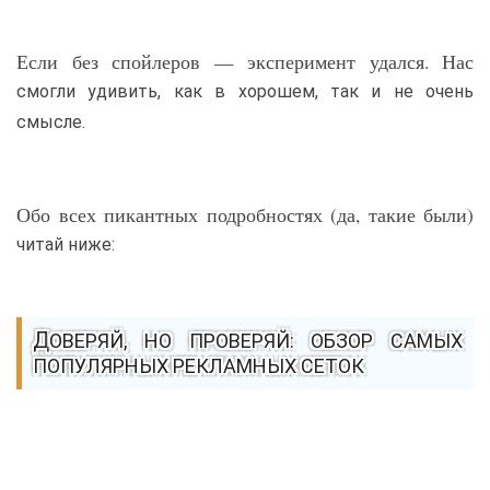
Если без спойлеров — эксперимент удался. Нас
смогли удивить, как в хорошем, так и не очень
смысле.
Обо всех пикантных подробностях (да, такие были)
читай ниже:
ДОВЕРЯЙ, НО ПРОВЕРЯЙ: ОБЗОР САМЫХ
ПОПУЛЯРНЫХ РЕКЛАМНЫХ СЕТОК