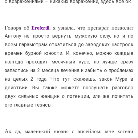
с возражениями — никаких возражений, здесь все ок.
Говоря об
, я узнала, что препарат позволит
Erofertil
Антону не просто вернуть мужскую силу, но и по
всем параметрам откатиться до
заводских настроек
времен бурной юности. И, конечно, можно каждые
полгода проходит месячный курс, но лучше сразу
запастись на 2 месяца лечения и забыть о проблемах
на целых 2 года. Что тут скажешь, закон Мура в
действии. Вы также можете послушать разговор
двух сильных женщин о потенции, или же почитать
его главные тезисы.
Ах да, маленький нюанс с апсейлом: мне хотели