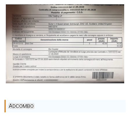
ADCOMBO