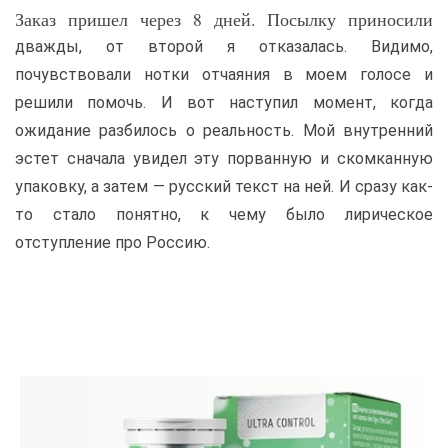
Заказ пришел через 8 дней. Посылку приносили
дважды, от второй я отказалась. Видимо,
почувствовали нотки отчаяния в моем голосе и
решили помочь. И вот наступил момент, когда
ожидание разбилось о реальность. Мой внутренний
эстет сначала увидел эту порванную и скомканную
упаковку, а затем — русский текст на ней. И сразу как-
то стало понятно, к чему было лирическое
отступление про Россию.