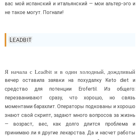
вас мой испанский и итальянский — мои альтер-эго и
не такое могут. Погнали!
LEADBIT
Я начала с Leadbit и в один холодный, дождливый
вечер оставила заявки на похудалку Keto diet и
средство для потенции Erofertil. Из общего:
перезванивают сразу, что хорошо, но связь
моментами барахлит. Операторы подкованы и хорошо
знают свой скрипт, задают много вопросов за жизнь
— возраст, вес, как долго длится проблема и
принимаю ли я другие лекарства. Да и насчет работы