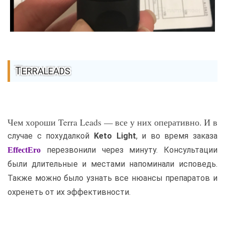
TERRALEADS
Чем хороши Terra Leads — все у них оперативно. И в
случае с похудалкой
Keto Light
, и во время заказа
перезвонили через минуту. Консультации
EffectEro
были длительные и местами напоминали исповедь.
Также можно было узнать все нюансы препаратов и
охренеть от их эффективности.