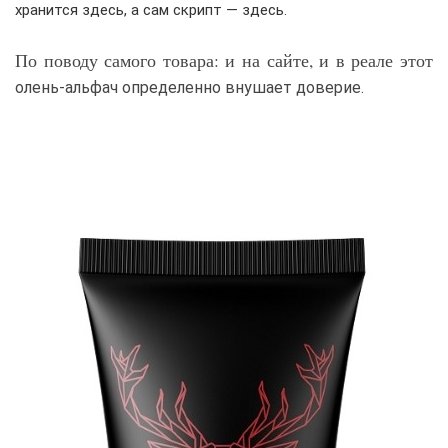
хранится здесь, а сам скрипт — здесь.
По поводу самого товара: и на сайте, и в реале этот
олень-альфач определенно внушает доверие.