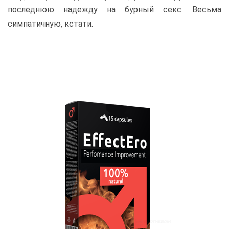
последнюю надежду на бурный секс. Весьма
симпатичную, кстати.