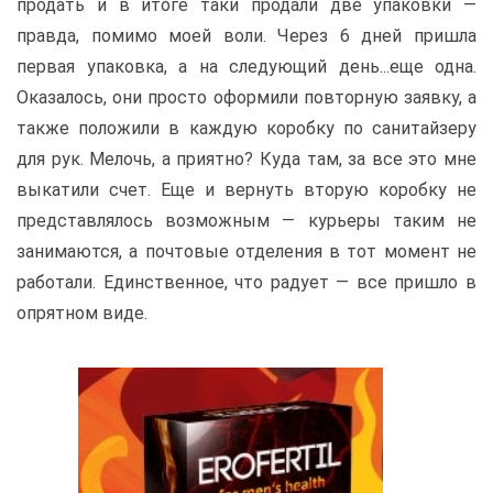
продать и в итоге таки продали две упаковки —
правда, помимо моей воли. Через 6 дней пришла
первая упаковка, а на следующий день...еще одна.
Оказалось, они просто оформили повторную заявку, а
также положили в каждую коробку по санитайзеру
для рук. Мелочь, а приятно? Куда там, за все это мне
выкатили счет. Еще и вернуть вторую коробку не
представлялось возможным — курьеры таким не
занимаются, а почтовые отделения в тот момент не
работали. Единственное, что радует — все пришло в
опрятном виде.