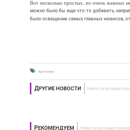
Вот несколько простых, но очень важных м
можно было бы еще что-то добавить, напри
было освещение самых главных нюансов, от
Идеи бизнеса
ДРУГИЕ НОВОСТИ
РЕКОМЕНДУЕМ