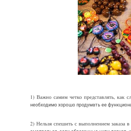
1) Важно самим четко представлять, как сл
необходимо хорошо продумать ее функциона
2) Нельзя спешить с выполнением заказа в 