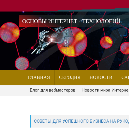
ОСНОВЫ ИНТЕРНЕТ - ТЕХНОЛОГИЙ.
ГЛАВНАЯ
СЕГОДНЯ
НОВОСТИ
СА
Блог для вебмастеров
Новости мира Интерне
СОВЕТЫ ДЛЯ УСПЕШНОГО БИЗНЕСА НА РУКОД