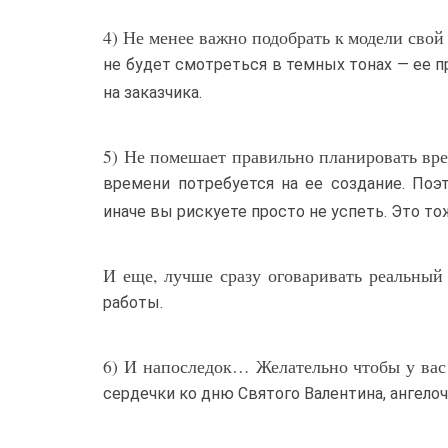
4) Не менее важно подобрать к модели свой
не будет смотреться в темных тонах — ее п
на заказчика.
5) Не помешает правильно планировать вре
времени потребуется на ее создание. Поэ
иначе вы рискуете просто не успеть. Это то
И еще, лучше сразу оговаривать реальный 
работы.
6) И напоследок… Желательно чтобы у вас 
сердечки ко дню Святого Валентина, ангелоч