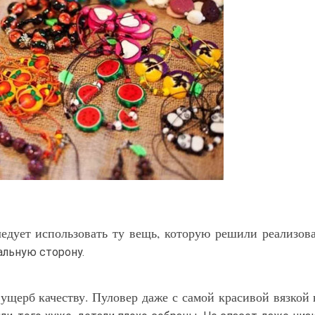
едует использовать ту вещь, которую решили реализоват
льную сторону.
ущерб качеству. Пуловер даже с самой красивой вязкой 