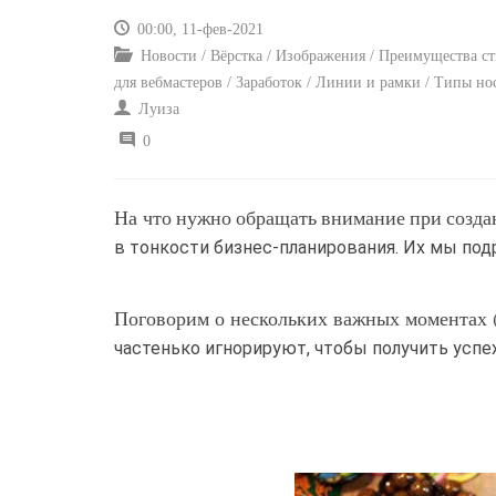
00:00, 11-фев-2021
Новости / Вёрстка / Изображения / Преимущества сти
для вебмастеров / Заработок / Линии и рамки / Типы но
Луиза
0
На что нужно обращать внимание при создан
в тонкости бизнес-планирования. Их мы под
Поговорим о нескольких важных моментах 
частенько игнорируют, чтобы получить успех