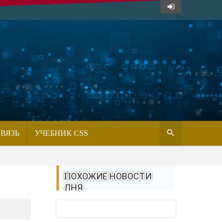
СВЯЗЬ
УЧЕБНИК CSS
ПОХОЖИЕ НОВОСТИ
ДНЯ