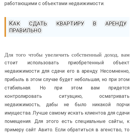
работающими с объектами недвижимости.
КАК СДАТЬ КВАРТИРУ В АРЕНДУ
ПРАВИЛЬНО
Для того чтобы увеличить собственный доход, вам
стоит использовать приобретенный объект
недвижимости для сдачи его в аренду. Несомненно,
прибыль в этом случае будет небольшая, но при этом
стабильная. Но при этом вам придется
контролировать ситуацию, осматривать
недвижимость, дабы не было никакой порчи
имущества. Лучше самому искать клиентов для сдачи
помещения. Для этого есть специальные сайты, к
примеру сайт Авито. Если обратиться в агенство, то