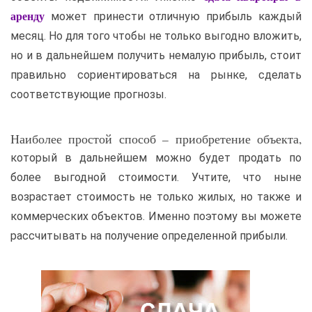
может принести отличную прибыль каждый
аренду
месяц. Но для того чтобы не только выгодно вложить,
но и в дальнейшем получить немалую прибыль, стоит
правильно сориентироваться на рынке, сделать
соответствующие прогнозы.
Наиболее простой способ – приобретение объекта,
который в дальнейшем можно будет продать по
более выгодной стоимости. Учтите, что ныне
возрастает стоимость не только жилых, но также и
коммерческих объектов. Именно поэтому вы можете
рассчитывать на получение определенной прибыли.