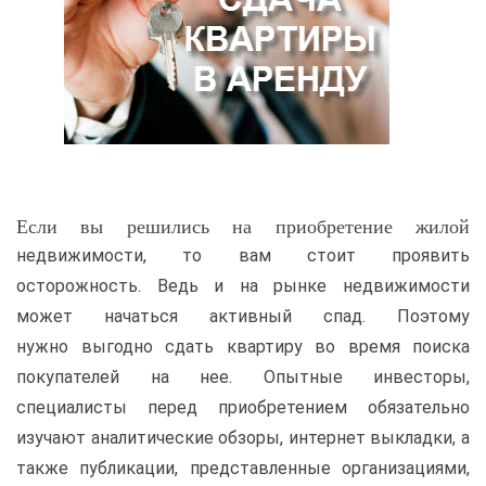
Если вы решились на приобретение жилой
недвижимости, то вам стоит проявить
осторожность. Ведь и на рынке недвижимости
может начаться активный спад. Поэтому
нужно выгодно сдать квартиру во время поиска
покупателей на нее. Опытные инвесторы,
специалисты перед приобретением обязательно
изучают аналитические обзоры, интернет выкладки, а
также публикации, представленные организациями,