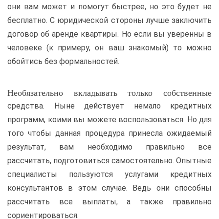
они вам может и помогут быстрее, но это будет не
бесплатно. С юридической стороны лучше заключить
договор об аренде квартиры. Но если вы уверенны в
человеке (к примеру, он ваш знакомый) то можно
обойтись без формальностей.
Необязательно вкладывать только собственные
средства. Ныне действует немало кредитных
программ, коими вы можете воспользоваться. Но для
того чтобы данная процедура принесла ожидаемый
результат, вам необходимо правильно все
рассчитать, подготовиться самостоятельно. Опытные
специалисты пользуются услугами кредитных
консультантов в этом случае. Ведь они способны
рассчитать все выплаты, а также правильно
сориентироваться.