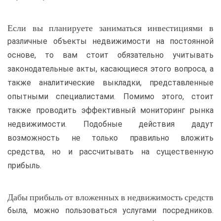
Если вы планируете заниматься инвестициями в
различные объекты недвижимости на постоянной
основе, то вам стоит обязательно учитывать
законодательные акты, касающиеся этого вопроса, а
также аналитические выкладки, представленные
опытными специалистами. Помимо этого, стоит
также проводить эффективный мониторинг рынка
недвижимости. Подобные действия дадут
возможность не только правильно вложить
средства, но и рассчитывать на существенную
прибыль.
Дабы прибыль от вложенных в недвижимость средств
была, можно пользоваться услугами посредников.