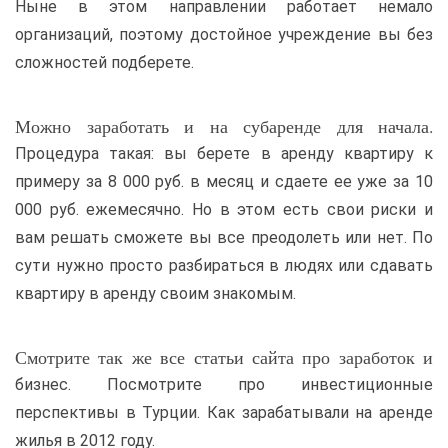
Ныне в этом направлении работает немало
организаций, поэтому достойное учреждение вы без
сложностей подберете.
Можно заработать и на субаренде для начала.
Процедура такая: вы берете в аренду квартиру к
примеру за 8 000 руб. в месяц и сдаете ее уже за 10
000 руб. ежемесячно. Но в этом есть свои риски и
вам решать сможете вы все преодолеть или нет. По
сути нужно просто разбираться в людях или сдавать
квартиру в аренду своим знакомым.
Смотрите так же все статьи сайта про заработок и
бизнес. Посмотрите про инвестиционные
перспективы в Турции. Как зарабатывали на аренде
жилья в 2012 году.