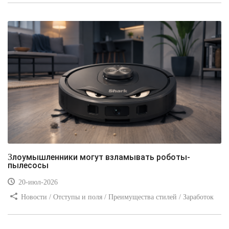
Злоумышленники могут взламывать роботы-
пылесосы
20-июл-2026
Новости / Отступы и поля / Преимущества стилей / Заработок
/ Изображения / Блог для вебмастеров / Текст / Цвет / Видео
уроки