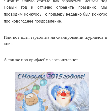
Читайте новую статью как заработать деньги под
Новый год и отлично справить праздник. Мы
проводим конкурсы, к примеру недавно был конкурс
про новогоднее поздравление.
Или вот идея заработка на сканировании журналов и
книг.
А так же про орифлейм через интернет.