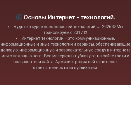
Основы Интернет - технологий.
Будьте в курсе всех новостей технологий
→
2026
© Мы
транслируем с 2017 ©.
Интернет технологии – это коммуникационные,
информационные и иные технологии и сервисы, обеспечивающие
деловую, информационную и развлекательную среду в интернете
или с помощью него.. Все материалы публикуют на сайте гости и
пользователи сайта. Администрация сайта не несет
ответственности за публикации.