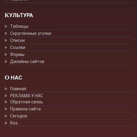
КУЛЬТУРА
Таблицы
Скруглённые уголки.
Списки
Ссылки
Формы
Дизайны сайтов
О НАС
Главная
РЕКЛАМА У НАС
Обратная связь
Правила сайта
Сегодня
Rss