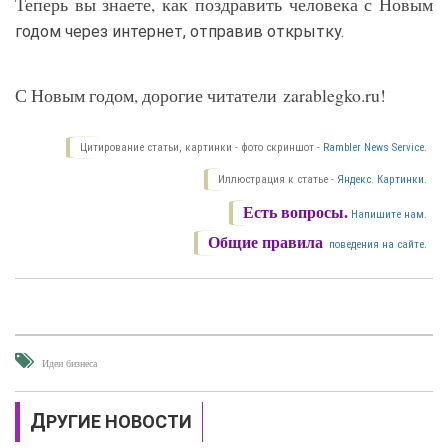
Теперь вы знаете, как поздравить человека с Новым
годом через интернет, отправив открытку.
С Новым годом, дорогие читатели zarablegko.ru!
Цитирование статьи, картинки - фото скриншот -
Rambler News Service.
Иллюстрация к статье -
Яндекс. Картинки.
Есть вопросы.
Напишите нам.
Общие правила
поведения на сайте.
Идеи бизнеса
ДРУГИЕ НОВОСТИ