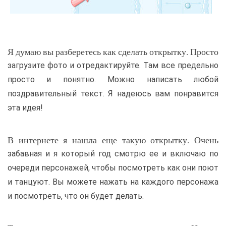
Я думаю вы разберетесь как сделать открытку. Просто
загрузите фото и отредактируйте. Там все предельно
просто и понятно. Можно написать любой
поздравительный текст. Я надеюсь вам понравится
эта идея!
В интернете я нашла еще такую открытку. Очень
забавная и я который год смотрю ее и включаю по
очереди персонажей, чтобы посмотреть как они поют
и танцуют. Вы можете нажать на каждого персонажа
и посмотреть, что он будет делать.