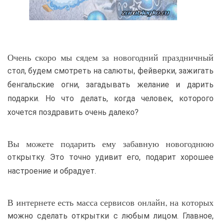
Очень скоро мы сядем за новогодний праздничный
стол, будем смотреть на салюты, фейверки, зажигать
бенгальские огни, загадывать желание и дарить
подарки.
Но что делать, когда человек, которого
хочется поздравить очень далеко?
Вы можете подарить ему забавную новогоднюю
открытку. Это точно удивит его, подарит хорошее
настроение и обрадует.
В интернете есть масса сервисов онлайн, на которых
можно сделать открытки с любым лицом. Главное,