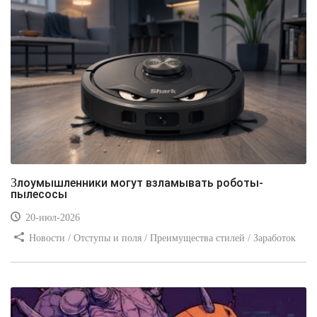
Злоумышленники могут взламывать роботы-
пылесосы
20-июл-2026
Новости / Отступы и поля / Преимущества стилей / Заработок
/ Изображения / Блог для вебмастеров / Текст / Цвет / Видео
уроки