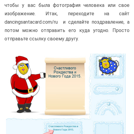
чтобы у вас была фотография человека или свое
изображение. Итак, переходите на сайт
dancingsantacard.com/ru и сделайте поздравление, а
потом можно отправить его куда угодно. Просто
отправьте ссылку своему другу.