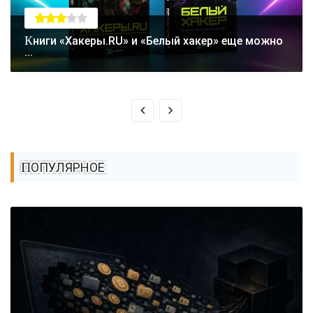
Книги «Хакеры.RU» и «Белый хакер» еще можно
...
ПОПУЛЯРНОЕ