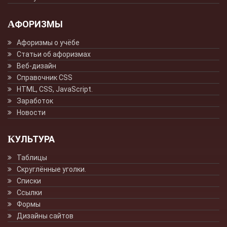
АФОРИЗМЫ
Афоризмы о учёбе
Статьи об афоризмах
Веб-дизайн
Справочник CSS
HTML, CSS, JavaScript.
Заработок
Новости
КУЛЬТУРА
Таблицы
Скруглённые уголки.
Списки
Ссылки
Формы
Дизайны сайтов