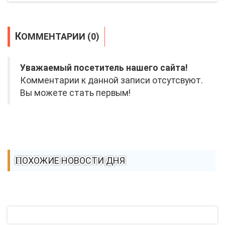
КОММЕНТАРИИ (0)
Уважаемый посетитель нашего сайта!
Комментарии к данной записи отсутсвуют.
Вы можете стать первым!
ПОХОЖИЕ НОВОСТИ ДНЯ