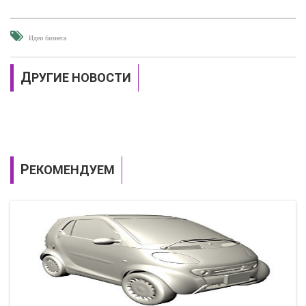
Идеи бизнеса
ДРУГИЕ НОВОСТИ
РЕКОМЕНДУЕМ