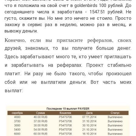
что я положила на свой счет в goldenbirds 100 рублей. До
сегодняшнего числа я заработала - 1547.51 рублей. Не
густо, скажите вы. Но мне это ничего не стоило. Просто
захожу в сервис раз в неделю, можно раз в месяц, и
вывожу деньги.
Конечно, если вы пригласите рефералов, своих
друзей, знакомых, то вы получите больше денег.
Здесь зарабатывают много те, кто умеет приглашать
и зарабатывать на рефералах. Проект стабильно
платит. Ни разу не было такого, чтобы произошел
сбой или не выплатили деньги. Вот часть моих
выплат: