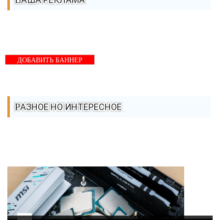
ДОБАВИТЬ БАННЕР
РАЗНОЕ НО ИНТЕРЕСНОЕ