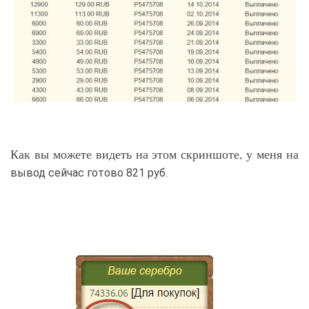
Как вы можете видеть на этом скриншоте, у меня на
вывод сейчас готово 821 руб.