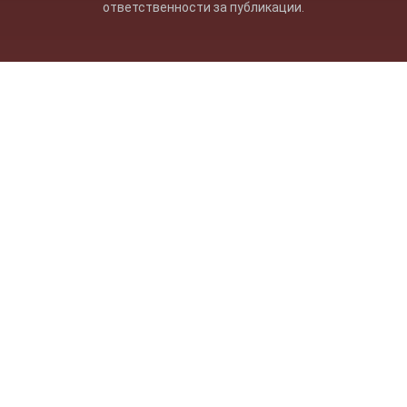
ответственности за публикации.