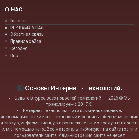
О НАС
Главная
РЕКЛАМА У НАС
Обратная связь
Правила сайта
Сегодня
Rss
Основы Интернет - технологий.
Будьте в курсе всех новостей технологий
→
2026
© Мы
транслируем с 2017 ©.
Интернет технологии – это коммуникационные,
информационные и иные технологии и сервисы, обеспечивающие
деловую, информационную и развлекательную среду в интернете
или с помощью него.. Все материалы публикуют на сайте гости и
пользователи сайта. Администрация сайта не несет