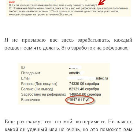
Я не призываю вас здесь зарабатывать, каждый
решает сам что делать. Это заработок на рефералах:
Еще раз скажу, что это мой эксперимент. Не важно,
какой он удачный или не очень, но это поможет вам