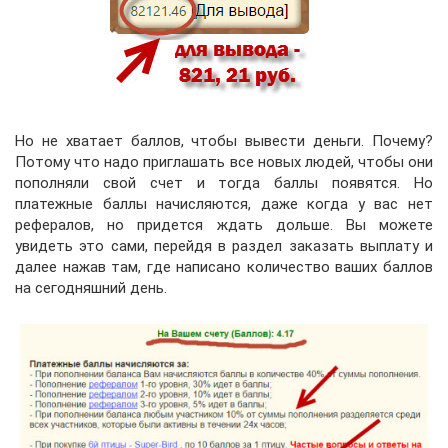
Но не хватает баллов, чтобы вывести деньги. Почему?
Потому что надо приглашать все новых людей, чтобы они
пополняли свой счет и тогда баллы появятся. Но
платежные баллы начисляются, даже когда у вас нет
рефералов, но придется ждать дольше. Вы можете
увидеть это сами, перейдя в раздел заказать выплату и
далее нажав там, где написано количество ваших баллов
на сегодняшний день.