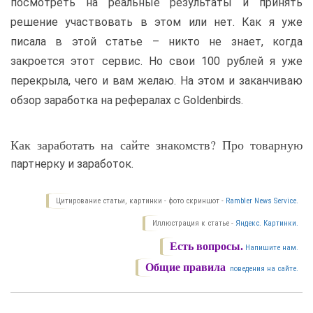
посмотреть на реальные результаты и принять
решение участвовать в этом или нет. Как я уже
писала в этой статье – никто не знает, когда
закроется этот сервис. Но свои 100 рублей я уже
перекрыла, чего и вам желаю. На этом и заканчиваю
обзор заработка на рефералах с Goldenbirds.
Как заработать на сайте знакомств? Про товарную
партнерку и заработок.
Цитирование статьи, картинки - фото скриншот -
Rambler News Service.
Иллюстрация к статье -
Яндекс. Картинки.
Есть вопросы.
Напишите нам.
Общие правила
поведения на сайте.