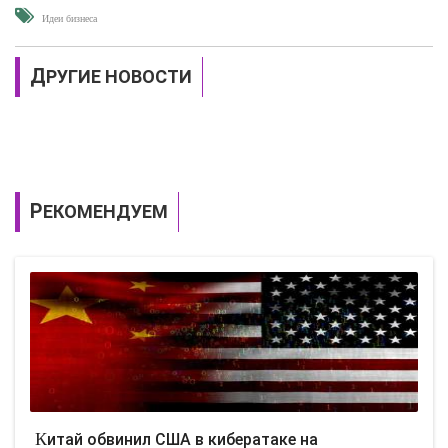
Идеи бизнеса
ДРУГИЕ НОВОСТИ
РЕКОМЕНДУЕМ
Китай обвинил США в кибератаке на