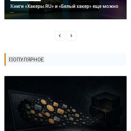
Книги «Хакеры.RU» и «Белый хакер» еще можно
...
ПОПУЛЯРНОЕ