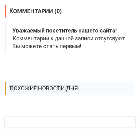
КОММЕНТАРИИ (0)
Уважаемый посетитель нашего сайта!
Комментарии к данной записи отсутсвуют.
Вы можете стать первым!
ПОХОЖИЕ НОВОСТИ ДНЯ