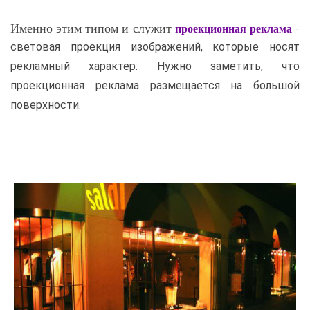
Именно этим типом и служит
-
проекционная реклама
световая проекция изображений, которые носят
рекламный характер. Нужно заметить, что
проекционная реклама размещается на большой
поверхности.