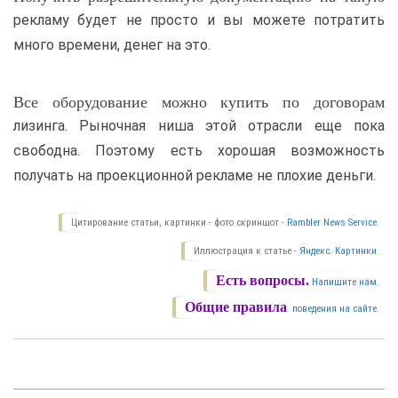
рекламу будет не просто и вы можете потратить
много времени, денег на это.
Все оборудование можно купить по договорам
лизинга. Рыночная ниша этой отрасли еще пока
свободна. Поэтому есть хорошая возможность
получать на проекционной рекламе не плохие деньги.
Цитирование статьи, картинки - фото скриншот -
Rambler News Service.
Иллюстрация к статье -
Яндекс. Картинки.
Есть вопросы.
Напишите нам.
Общие правила
поведения на сайте.