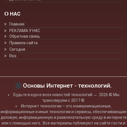
О НАС
Главная
РЕКЛАМА У НАС
Обратная связь
Правила сайта
Сегодня
Rss
Основы Интернет - технологий.
Будьте в курсе всех новостей технологий
→
2026
© Мы
транслируем с 2017 ©.
Интернет технологии – это коммуникационные,
информационные и иные технологии и сервисы, обеспечивающие
деловую, информационную и развлекательную среду в интернете
или с помощью него.. Все материалы публикуют на сайте гости и