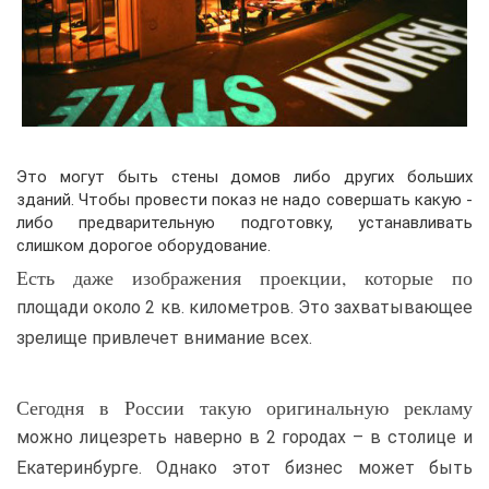
Это могут быть стены домов либо других больших
зданий. Чтобы провести показ не надо совершать какую -
либо предварительную подготовку, устанавливать
слишком дорогое оборудование.
Есть даже изображения проекции, которые по
площади около 2 кв. километров. Это захватывающее
зрелище привлечет внимание всех.
Сегодня в России такую оригинальную рекламу
можно лицезреть наверно в 2 городах – в столице и
Екатеринбурге. Однако этот бизнес может быть