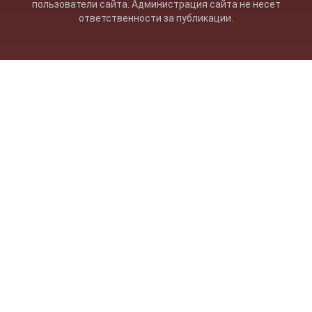
пользователи сайта. Администрация сайта не несет
ответственности за публикации.