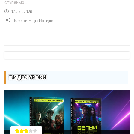
ступенью...
07-авг-2026
Новости мира Интернет
ВИДЕО УРОКИ