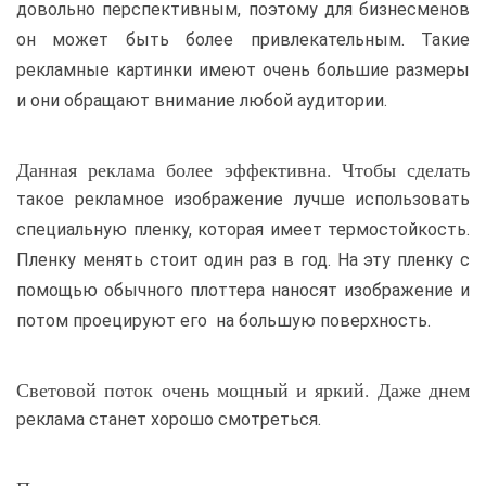
довольно перспективным, поэтому для бизнесменов
он может быть более привлекательным. Такие
рекламные картинки имеют очень большие размеры
и они обращают внимание любой аудитории.
Данная реклама более эффективна. Чтобы сделать
такое рекламное изображение лучше использовать
специальную пленку, которая имеет термостойкость.
Пленку менять стоит один раз в год. На эту пленку с
помощью обычного плоттера наносят изображение и
потом проецируют его на большую поверхность.
Световой поток очень мощный и яркий. Даже днем
реклама станет хорошо смотреться.