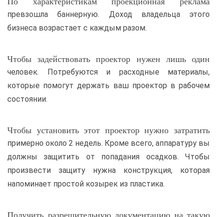
По характеристикам проекционная реклама
превзошла баннерную. Доход владельца этого
бизнеса возрастает с каждым разом.
Чтобы задействовать проектор нужен лишь один
человек. Потребуются и расходные материалы,
которые помогут держать ваш проектор в рабочем
состоянии.
Чтобы установить этот проектор нужно затратить
примерно около 2 недель. Кроме всего, аппаратуру вы
должны защитить от попадания осадков. Чтобы
произвести защиту нужна конструкция, которая
напоминает простой козырек из пластика.
Получить разрешительную документацию на такую