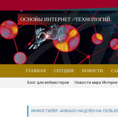
ОСНОВЫ ИНТЕРНЕТ - ТЕХНОЛОГИЙ.
ГЛАВНАЯ
СЕГОДНЯ
НОВОСТИ
СА
Блог для вебмастеров
Новости мира Интерне
ИНФОСТИЛЕР JASKAGO НАЦЕЛЕН НА ПОЛЬЗО