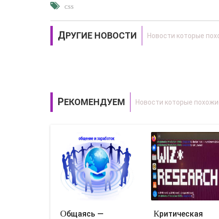
CSS
ДРУГИЕ НОВОСТИ
РЕКОМЕНДУЕМ
Общаясь —
Критическая