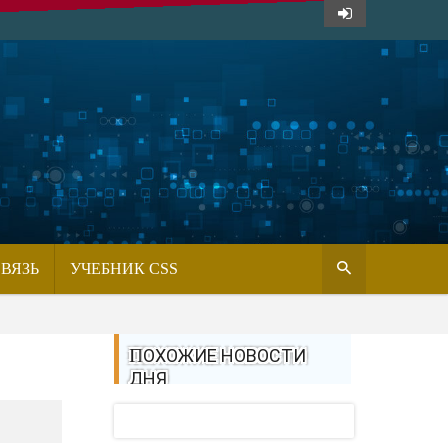
СВЯЗЬ
УЧЕБНИК CSS
ПОХОЖИЕ НОВОСТИ
ДНЯ