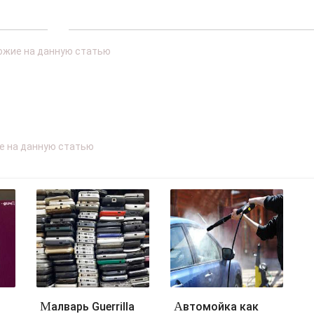
Малварь Guerrilla
Автомойка как