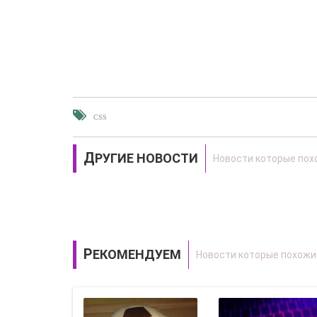
CSS
ДРУГИЕ НОВОСТИ
РЕКОМЕНДУЕМ