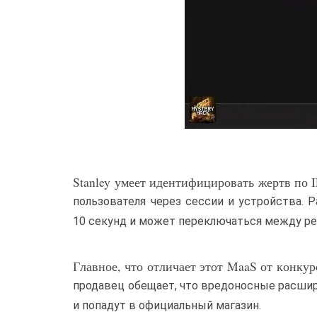
Stanley умеет идентифицировать жертв по I
пользователя через сессии и устройства.
10 секунд и может переключаться между р
Главное, что отличает этот MaaS от конку
продавец обещает, что вредоносные расшире
и попадут в официальный магазин.