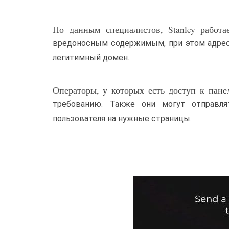
По данным специалистов, Stanley работа
вредоносным содержимым, при этом адресн
легитимный домен.
Операторы, у которых есть доступ к пане
требованию. Также они могут отправл
пользователя на нужные страницы.