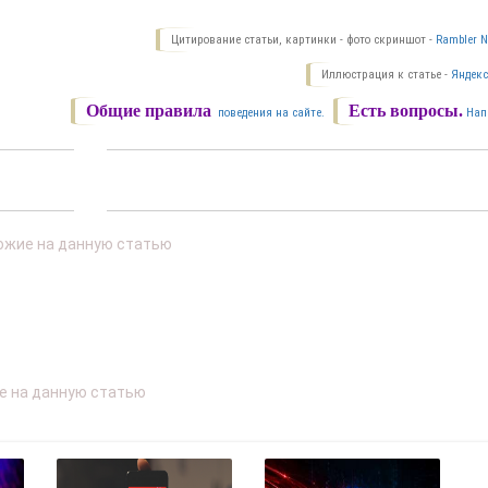
Цитирование статьи, картинки - фото скриншот -
Rambler N
Иллюстрация к статье -
Яндекс
Общие правила
Есть вопросы.
поведения на сайте.
Нап