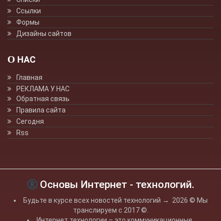
Ссылки
Формы
Дизайны сайтов
О НАС
Главная
РЕКЛАМА У НАС
Обратная связь
Правила сайта
Сегодня
Rss
Основы Интернет - технологий.
Будьте в курсе всех новостей технологий
→
2026
© Мы
транслируем с 2017 ©.
Интернет технологии – это коммуникационные,