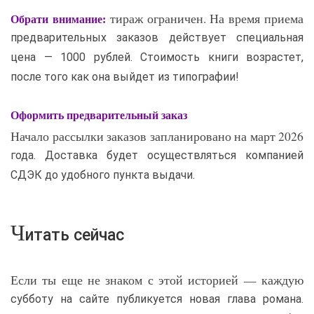
тираж ограничен. На время приема
Обрати внимание:
предварительных заказов действует специальная
цена — 1000 рублей. Стоимость книги возрастет,
после того как она выйдет из типографии!
Оформить предварительный заказ
Начало рассылки заказов запланировано на март 2026
года. Доставка будет осуществляться компанией
СДЭК до удобного пункта выдачи.
Ч
итать сейчас
Если ты еще не знаком с этой историей — каждую
субботу на сайте публикуется новая глава романа.