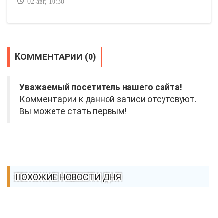
02-авг, 10:30
КОММЕНТАРИИ (0)
Уважаемый посетитель нашего сайта!
Комментарии к данной записи отсутсвуют.
Вы можете стать первым!
ПОХОЖИЕ НОВОСТИ ДНЯ