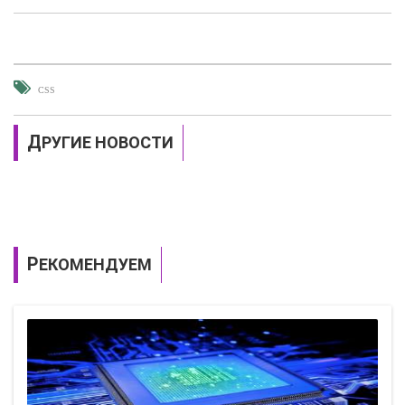
CSS
ДРУГИЕ НОВОСТИ
РЕКОМЕНДУЕМ