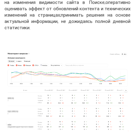
на изменения видимости сайта в Поиске;оперативно
оценивать эффект от обновлений контента и технических
изменений на страницах;принимать решения на основе
актуальной информации, не дожидаясь полной дневной
статистики.