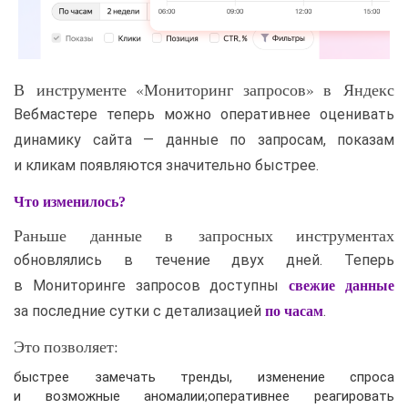
В инструменте «Мониторинг запросов» в Яндекс
Вебмастере теперь можно оперативнее оценивать
динамику сайта — данные по запросам, показам
и кликам появляются значительно быстрее.
Что изменилось?
Раньше данные в запросных инструментах
обновлялись в течение двух дней. Теперь
в Мониторинге запросов доступны
свежие данные
за последние сутки с детализацией
.
по часам
Это позволяет:
быстрее замечать тренды, изменение спроса
и возможные аномалии;оперативнее реагировать