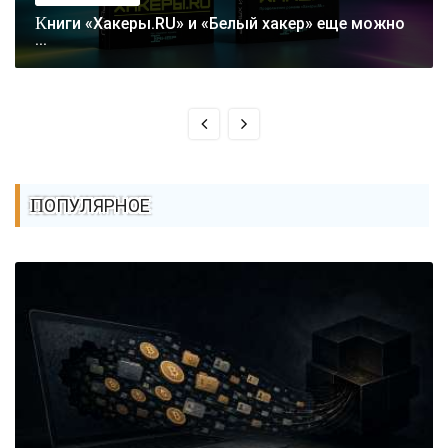
Книги «Хакеры.RU» и «Белый хакер» еще можно
...
ПОПУЛЯРНОЕ