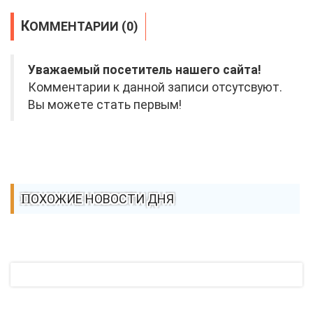
КОММЕНТАРИИ (0)
Уважаемый посетитель нашего сайта!
Комментарии к данной записи отсутсвуют.
Вы можете стать первым!
ПОХОЖИЕ НОВОСТИ ДНЯ