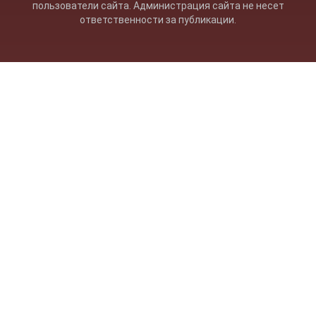
пользователи сайта. Администрация сайта не несет
ответственности за публикации.