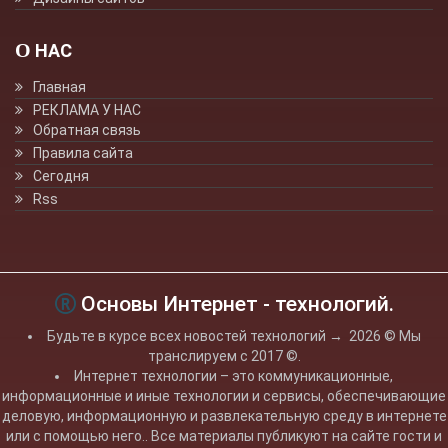
О НАС
Главная
РЕКЛАМА У НАС
Обратная связь
Правила сайта
Сегодня
Rss
Основы Интернет - технологий.
Будьте в курсе всех новостей технологий
→
2026
© Мы
транслируем с 2017 ©.
Интернет технологии – это коммуникационные,
информационные и иные технологии и сервисы, обеспечивающие
деловую, информационную и развлекательную среду в интернете
или с помощью него.. Все материалы публикуют на сайте гости и