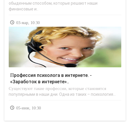
обыденным способом, которые решают наши
финансовые и..
03-мар, 10:30
Профессия психолога в интернете. -
«Заработок в интернете»..
Существуют такие профессии, которые становятся
популярными в наши дни. Одна из таких – психология...
05-июн, 10:30