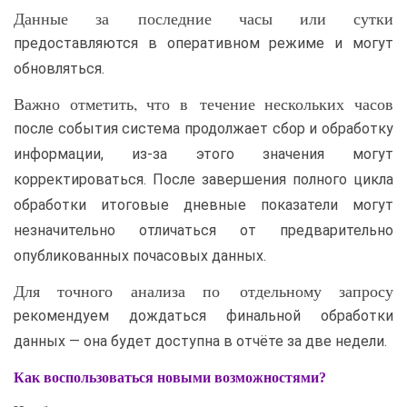
Данные за последние часы или сутки
предоставляются в оперативном режиме и могут
обновляться.
Важно отметить, что в течение нескольких часов
после события система продолжает сбор и обработку
информации, из-за этого значения могут
корректироваться. После завершения полного цикла
обработки итоговые дневные показатели могут
незначительно отличаться от предварительно
опубликованных почасовых данных.
Для точного анализа по отдельному запросу
рекомендуем дождаться финальной обработки
данных — она будет доступна в отчёте за две недели.
Как воспользоваться новыми возможностями?