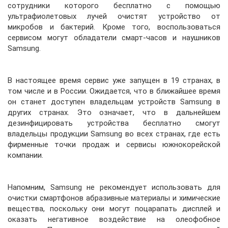
сотрудники которого бесплатно с помощью
ультрафиолетовых лучей очистят устройство от
микробов и бактерий. Кроме того, воспользоваться
сервисом могут обладатели смарт-часов и наушников
Samsung.
В настоящее время сервис уже запущен в 19 странах, в
том числе и в России. Ожидается, что в ближайшее время
он станет доступен владельцам устройств Samsung в
других странах. Это означает, что в дальнейшем
дезинфицировать устройства бесплатно смогут
владельцы продукции Samsung во всех странах, где есть
фирменные точки продаж и сервисы южнокорейской
компании.
Напомним, Samsung не рекомендует использовать для
очистки смартфонов абразивные материалы и химические
вещества, поскольку они могут поцарапать дисплей и
оказать негативное воздействие на олеофобное