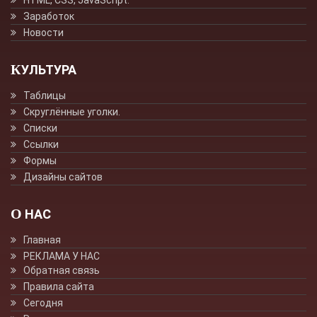
HTML, CSS, JavaScript.
Заработок
Новости
КУЛЬТУРА
Таблицы
Скруглённые уголки.
Списки
Ссылки
Формы
Дизайны сайтов
О НАС
Главная
РЕКЛАМА У НАС
Обратная связь
Правила сайта
Сегодня