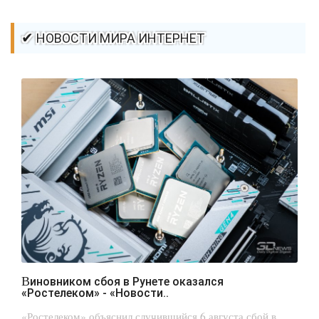
✔ НОВОСТИ МИРА ИНТЕРНЕТ
Виновником сбоя в Рунете оказался
«Ростелеком» - «Новости..
«Ростелеком» объяснил случившийся 6 августа сбой в