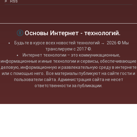
Rss
Основы Интернет - технологий.
Будьте в курсе всех новостей технологий
→
2026
© Мы
транслируем с 2017 ©.
Интернет технологии – это коммуникационные,
информационные и иные технологии и сервисы, обеспечивающие
деловую, информационную и развлекательную среду в интернете
или с помощью него.. Все материалы публикуют на сайте гости и
пользователи сайта. Администрация сайта не несет
ответственности за публикации.