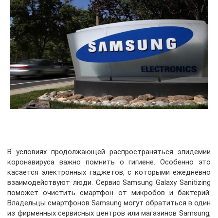
В условиях продолжающей распространяться эпидемии
коронавируса важно помнить о гигиене. Особенно это
касается электронных гаджетов, с которыми ежедневно
взаимодействуют люди. Сервис Samsung Galaxy Sanitizing
поможет очистить смартфон от микробов и бактерий.
Владельцы смартфонов Samsung могут обратиться в один
из фирменных сервисных центров или магазинов Samsung,