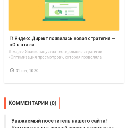
В Яндекс.Директ появилась новая стратегия —
«Оплата за..
В марте Яндекс запустил тестирование стратегии
«Оптимизация просмотров», которая позволяла..
31-окт, 10:30
КОММЕНТАРИИ (0)
Уважаемый посетитель нашего сайта!
Комментарии к данной записи отсутсвуют.