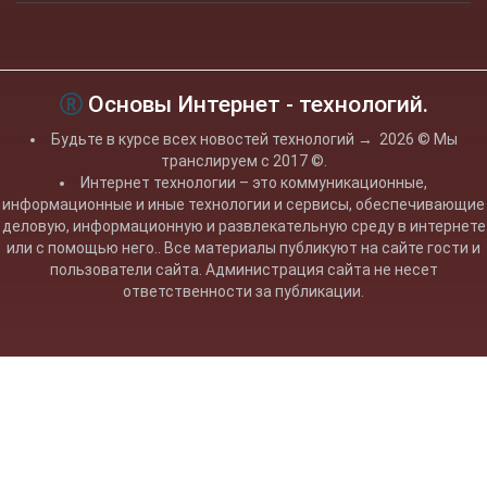
Основы Интернет - технологий.
Будьте в курсе всех новостей технологий
→
2026
© Мы
транслируем с 2017 ©.
Интернет технологии – это коммуникационные,
информационные и иные технологии и сервисы, обеспечивающие
деловую, информационную и развлекательную среду в интернете
или с помощью него.. Все материалы публикуют на сайте гости и
пользователи сайта. Администрация сайта не несет
ответственности за публикации.