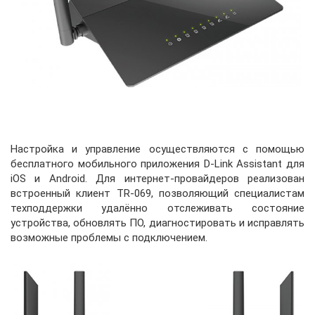
Настройка и управление осуществляются с помощью
бесплатного мобильного приложения D-Link Assistant для
iOS и Android. Для интернет-провайдеров реализован
встроенный клиент TR-069, позволяющий специалистам
техподдержки удалённо отслеживать состояние
устройства, обновлять ПО, диагностировать и исправлять
возможные проблемы с подключением.