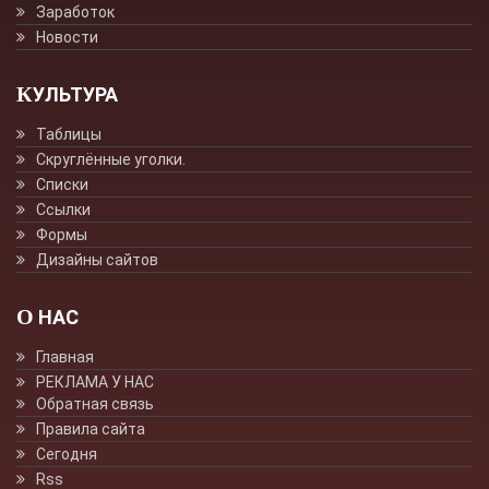
Заработок
Новости
КУЛЬТУРА
Таблицы
Скруглённые уголки.
Списки
Ссылки
Формы
Дизайны сайтов
О НАС
Главная
РЕКЛАМА У НАС
Обратная связь
Правила сайта
Сегодня
Rss