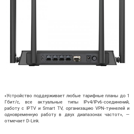
«Устройство поддерживает любые тарифные планы до 1
Гбит/с, все актуальные типы IPv4/IPv6-соединений,
работу с IPTV и Smart TV, организацию VPN-туннелей и
одновременную работу в двух диапазонах частот», —
отмечает D-Link.