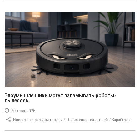
Злоумышленники могут взламывать роботы-
пылесосы
20-июл-2026
Новости / Отступы и поля / Преимущества стилей / Заработок
/ Изображения / Блог для вебмастеров / Текст / Цвет / Видео
уроки