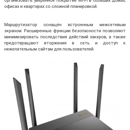
организовать уверенное покрытие Wi-Fi в больших домах,
офисах и квартирах со сложной планировкой.
Маршрутизатор оснащён встроенным межсетевым
экраном. Расширенные функции безопасности позволяют
минимизировать последствия действий хакеров, а также
предотвращают вторжения в сеть и доступ к
нежелательным сайтам для пользователей.