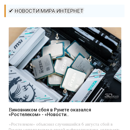
✔ НОВОСТИ МИРА ИНТЕРНЕТ
Виновником сбоя в Рунете оказался
«Ростелеком» - «Новости..
«Ростелеком» объяснил случившийся 6 августа сбой в