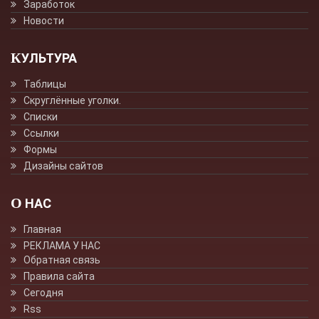
Заработок
Новости
КУЛЬТУРА
Таблицы
Скруглённые уголки.
Списки
Ссылки
Формы
Дизайны сайтов
О НАС
Главная
РЕКЛАМА У НАС
Обратная связь
Правила сайта
Сегодня
Rss