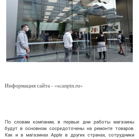
Информация сайта - «scanpin.ru»
По словам компании, в первые дни работы магазины
будут в основном сосредоточены на ремонте товаров.
Как и в магазинах Apple в других странах, сотрудники