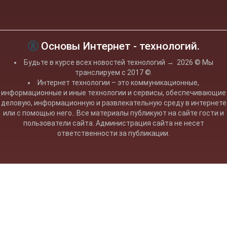
Основы Интернет - технологий.
Будьте в курсе всех новостей технологий
→
2026
© Мы
транслируем с 2017 ©.
Интернет технологии – это коммуникационные,
информационные и иные технологии и сервисы, обеспечивающие
деловую, информационную и развлекательную среду в интернете
или с помощью него.. Все материалы публикуют на сайте гости и
пользователи сайта. Администрация сайта не несет
ответственности за публикации.