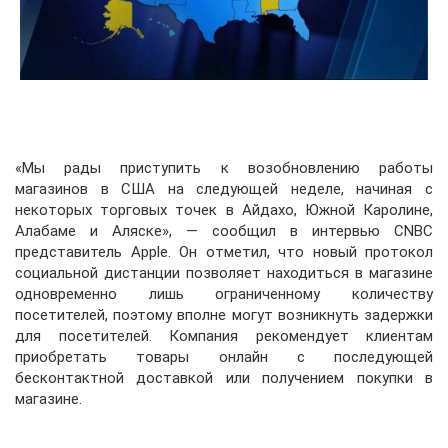
«Мы рады приступить к возобновлению работы
магазинов в США на следующей неделе, начиная с
некоторых торговых точек в Айдахо, Южной Каролине,
Алабаме и Аляске», — сообщил в интервью CNBC
представитель Apple. Он отметил, что новый протокол
социальной дистанции позволяет находиться в магазине
одновременно лишь ограниченному количеству
посетителей, поэтому вполне могут возникнуть задержки
для посетителей. Компания рекомендует клиентам
приобретать товары онлайн с последующей
бесконтактной доставкой или получением покупки в
магазине.