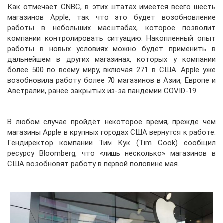
Как отмечает CNBC, в этих штатах имеется всего шесть
магазинов Apple, так что это будет возобновление
работы в небольших масштабах, которое позволит
компании контролировать ситуацию. Накопленный опыт
работы в новых условиях можно будет применить в
дальнейшем в других магазинах, которых у компании
более 500 по всему миру, включая 271 в США. Apple уже
возобновила работу более 70 магазинов в Азии, Европе и
Австралии, ранее закрытых из-за пандемии COVID-19.
В любом случае пройдёт некоторое время, прежде чем
магазины Apple в крупных городах США вернутся к работе.
Гендиректор компании Тим Кук (Tim Cook) сообщил
ресурсу Bloomberg, что «лишь несколько» магазинов в
США возобновят работу в первой половине мая.