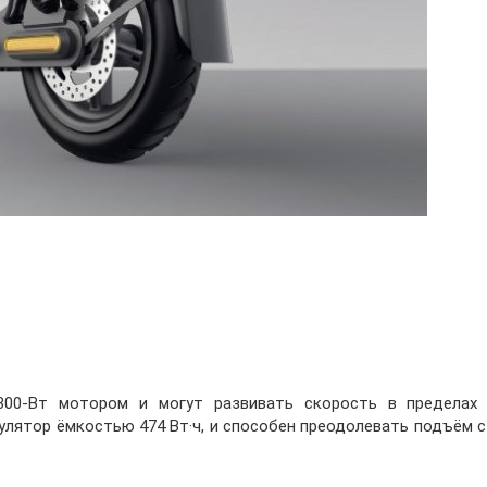
00-Вт мотором и могут развивать скорость в пределах 
мулятор ёмкостью 474 Вт·ч, и способен преодолевать подъём 