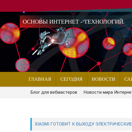
ОСНОВЫ ИНТЕРНЕТ - ТЕХНОЛОГИЙ.
ГЛАВНАЯ
СЕГОДНЯ
НОВОСТИ
СА
Блог для вебмастеров
Новости мира Интерне
XIAOMI ГОТОВИТ К ВЫХОДУ ЭЛЕКТРИЧЕСКИЕ 