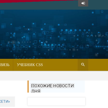
СВЯЗЬ
УЧЕБНИК CSS
ПОХОЖИЕ НОВОСТИ
ДНЯ
СЕТИ»