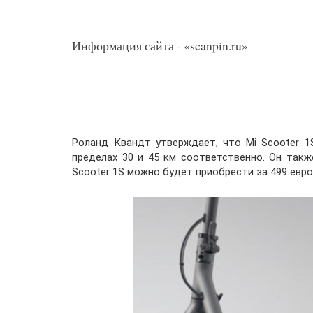
Информация сайта - «scanpin.ru»
Роланд Квандт утверждает, что Mi Scooter 1
пределах 30 и 45 км соответственно. Он такж
Scooter 1S можно будет приобрести за 499 евро,