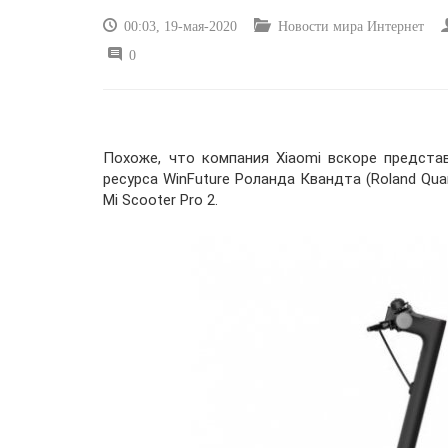
00:03, 19-мая-2020
Новости мира Интернет
0
Похоже, что компания Xiaomi вскоре предста
ресурса WinFuture Роланда Квандта (Roland Qua
Mi Scooter Pro 2.