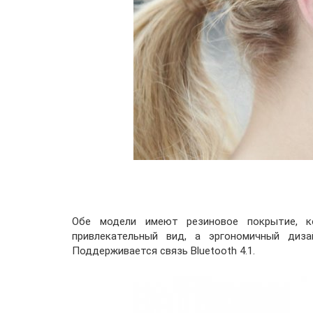
Обе модели имеют резиновое покрытие, к
привлекательный вид, а эргономичный диз
Поддерживается связь Bluetooth 4.1.