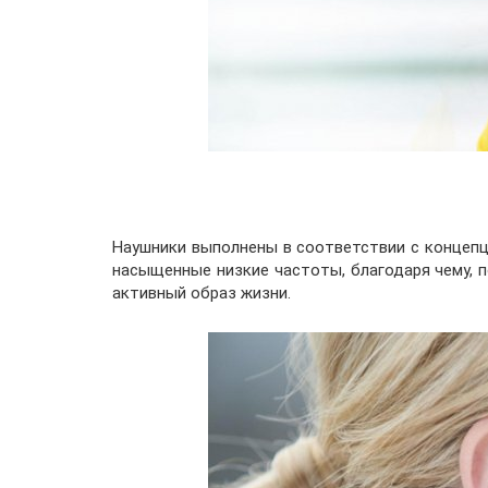
Наушники выполнены в соответствии с концепци
насыщенные низкие частоты, благодаря чему, 
активный образ жизни.