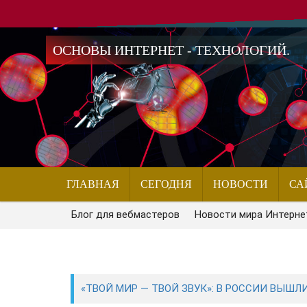
ОСНОВЫ ИНТЕРНЕТ - ТЕХНОЛОГИЙ.
ГЛАВНАЯ
СЕГОДНЯ
НОВОСТИ
СА
Блог для вебмастеров
Новости мира Интерне
«ТВОЙ МИР — ТВОЙ ЗВУК»: В РОССИИ ВЫШЛ