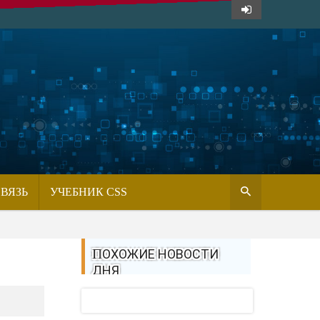
СВЯЗЬ
УЧЕБНИК CSS
ПОХОЖИЕ НОВОСТИ
ДНЯ