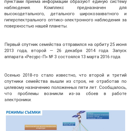
пунктами приёма информации образуют единую систему
наблюдения. Комплекс предназначен для
высокодетального, детального широкозахватного и
гиперспектрального оптико-электронного наблюдения за
поверхностью нашей планеты.
Первый спутник семейства отправился на орбиту 25 июня
2013 года, второй — 26 декабря 2014 года. Запуск
аппарата «Ресурс-П» № 3 состоялся 13 марта 2016 года.
Осенью 2018-го стало известно, что второй и третий
спутники семейства вышли из строя, не отработав по
целевому назначению положенных пяти лет. Сообщалось,
что проблемы возникли из-за сбоев в работе
электроники.