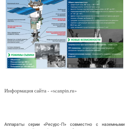
Информация сайта - «scanpin.ru»
Аппараты серии «Ресурс-П» совместно с наземными