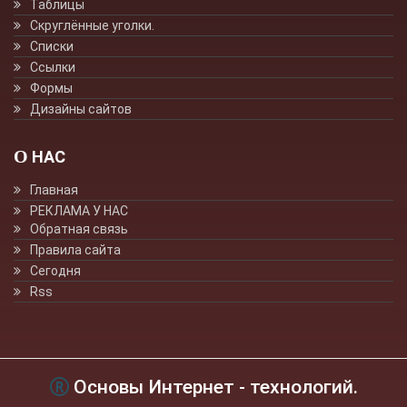
Таблицы
Скруглённые уголки.
Списки
Ссылки
Формы
Дизайны сайтов
О НАС
Главная
РЕКЛАМА У НАС
Обратная связь
Правила сайта
Сегодня
Rss
Основы Интернет - технологий.