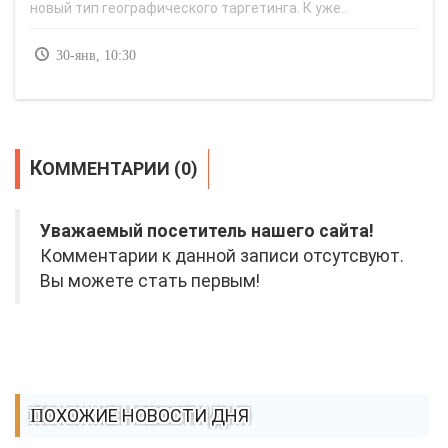
новый тип географического таргетинга. К уже..
30-янв, 10:30
КОММЕНТАРИИ (0)
Уважаемый посетитель нашего сайта!
Комментарии к данной записи отсутсвуют.
Вы можете стать первым!
ПОХОЖИЕ НОВОСТИ ДНЯ