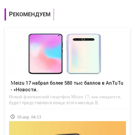
РЕКОМЕНДУЕМ
Meizu 17 набрал более 580 тыс баллов в AnTuTu
- «Новости..
Новый флагманский смартфон Meizu 17, как ожидается,
будет представлен в конце этого месяца. В..
10-апр, 04:13