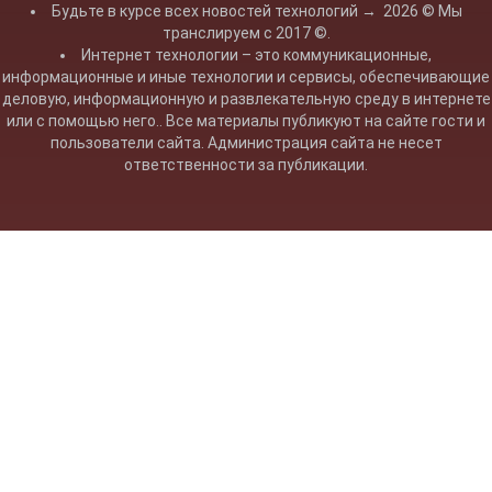
Будьте в курсе всех новостей технологий
→
2026
© Мы
транслируем с 2017 ©.
Интернет технологии – это коммуникационные,
информационные и иные технологии и сервисы, обеспечивающие
деловую, информационную и развлекательную среду в интернете
или с помощью него.. Все материалы публикуют на сайте гости и
пользователи сайта. Администрация сайта не несет
ответственности за публикации.