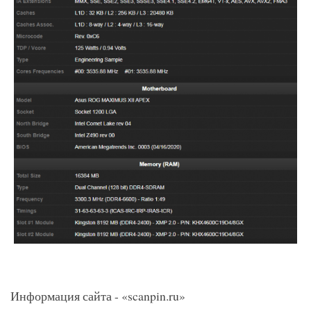
Информация сайта - «scanpin.ru»