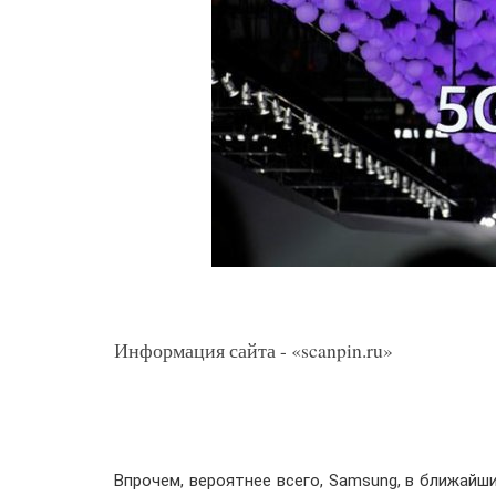
Информация сайта - «scanpin.ru»
Впрочем, вероятнее всего, Samsung, в ближайш