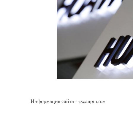
Информация сайта - «scanpin.ru»