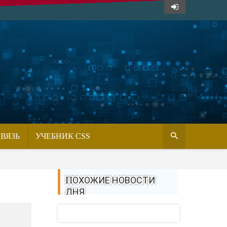
СВЯЗЬ
УЧЕБНИК CSS
ПОХОЖИЕ НОВОСТИ
ДНЯ