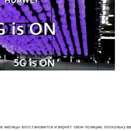
ие месяцы восстановится и вернёт свои позиции, поскольку 