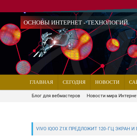
ОСНОВЫ ИНТЕРНЕТ - ТЕХНОЛОГИЙ.
ГЛАВНАЯ
СЕГОДНЯ
НОВОСТИ
СА
Блог для вебмастеров
Новости мира Интерне
VIVO IQOO Z1X ПРЕДЛОЖИТ 120-ГЦ ЭКРАН И 