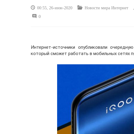
00:55, 26-июн-2020
Новости мира Интернет
0
Интернет-источники опубликовали очередную
который сможет работать в мобильных сетях пя