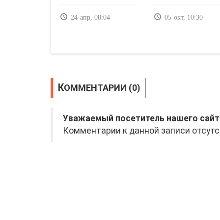
24-апр, 08:04
05-окт, 10:30
КОММЕНТАРИИ (0)
Уважаемый посетитель нашего сайт
Комментарии к данной записи отсутс