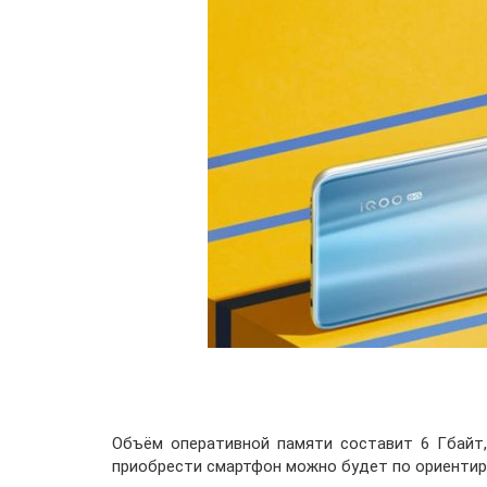
Объём оперативной памяти составит 6 Гбайт
приобрести смартфон можно будет по ориентир