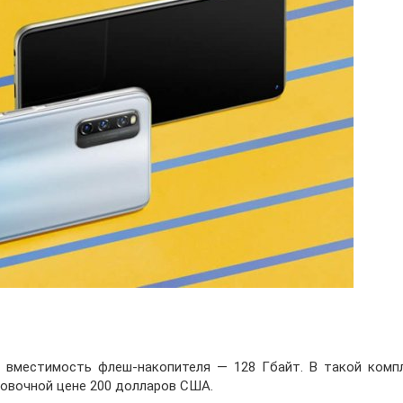
, вместимость флеш-накопителя — 128 Гбайт. В такой комп
овочной цене 200 долларов США.