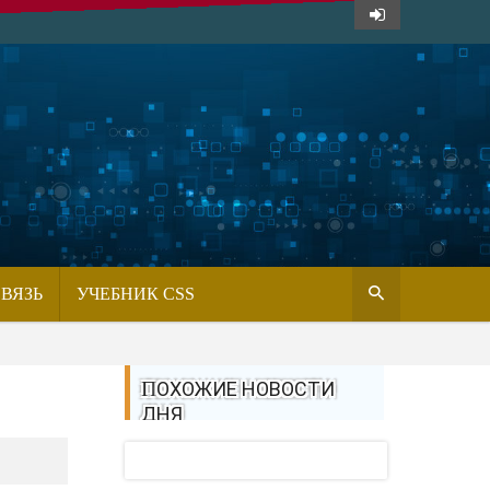
СВЯЗЬ
УЧЕБНИК CSS
ПОХОЖИЕ НОВОСТИ
ДНЯ