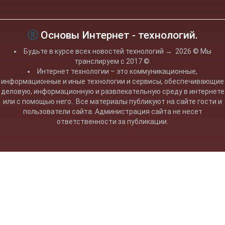
Основы Интернет - технологий.
Будьте в курсе всех новостей технологий
→
2026
© Мы
транслируем с 2017 ©.
Интернет технологии – это коммуникационные,
информационные и иные технологии и сервисы, обеспечивающие
деловую, информационную и развлекательную среду в интернете
или с помощью него.. Все материалы публикуют на сайте гости и
пользователи сайта. Администрация сайта не несет
ответственности за публикации.