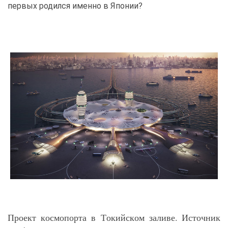
первых родился именно в Японии?
Проект космопорта в Токийском заливе. Источник