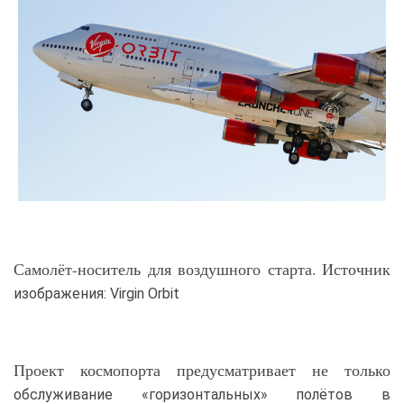
Самолёт-носитель для воздушного старта. Источник
изображения: Virgin Orbit
Проект космопорта предусматривает не только
обслуживание «горизонтальных» полётов в