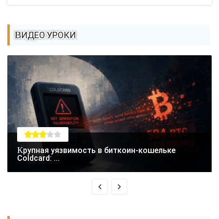
ВИДЕО УРОКИ
Крупная уязвимость в биткоин-кошельке
Coldcard: ...