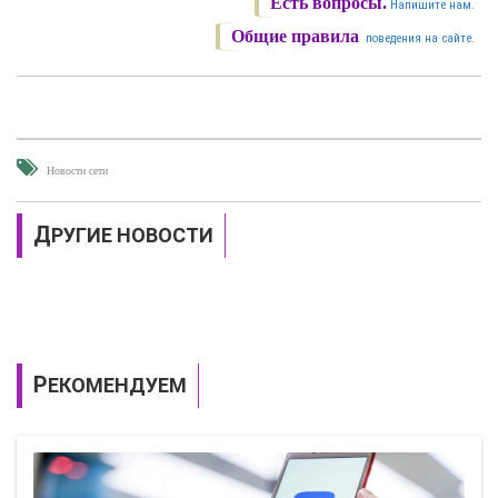
Есть вопросы.
Напишите нам.
Общие правила
поведения на сайте.
Новости сети
ДРУГИЕ НОВОСТИ
РЕКОМЕНДУЕМ