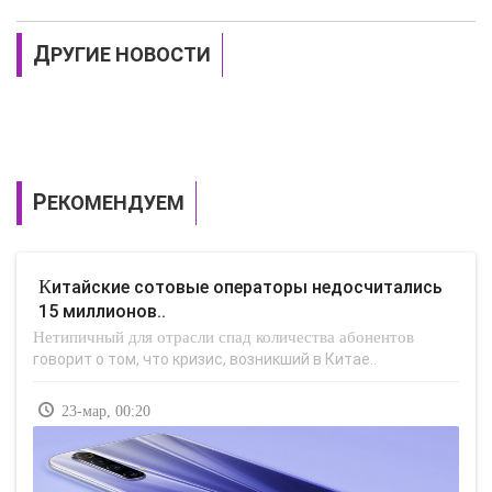
ДРУГИЕ НОВОСТИ
РЕКОМЕНДУЕМ
Китайские сотовые операторы недосчитались
15 миллионов..
Нетипичный для отрасли спад количества абонентов
говорит о том, что кризис, возникший в Китае..
23-мар, 00:20