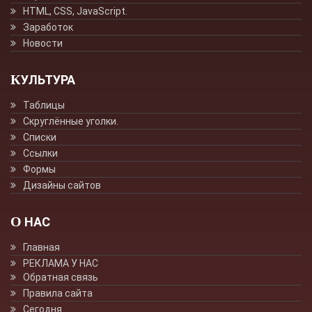
HTML, CSS, JavaScript.
Заработок
Новости
КУЛЬТУРА
Таблицы
Скруглённые уголки.
Списки
Ссылки
Формы
Дизайны сайтов
О НАС
Главная
РЕКЛАМА У НАС
Обратная связь
Правила сайта
Сегодня