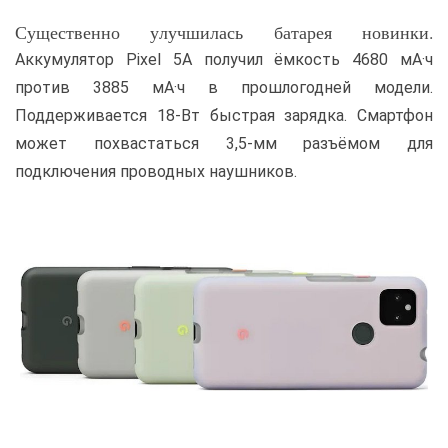
Существенно улучшилась батарея новинки.
Аккумулятор Pixel 5A получил ёмкость 4680 мА·ч
против 3885 мА·ч в прошлогодней модели.
Поддерживается 18-Вт быстрая зарядка. Смартфон
может похвастаться 3,5-мм разъёмом для
подключения проводных наушников.