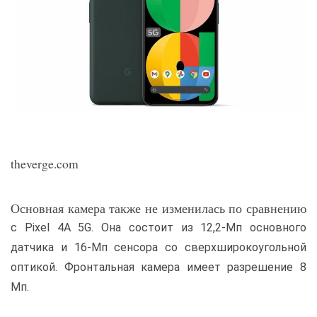
theverge.com
Основная камера также не изменилась по сравнению
с Pixel 4A 5G. Она состоит из 12,2-Мп основного
датчика и 16-Мп сенсора со сверхширокоугольной
оптикой. Фронтальная камера имеет разрешение 8
Мп.