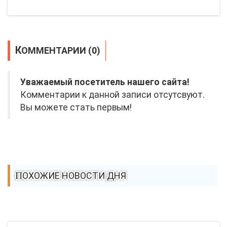
КОММЕНТАРИИ (0)
Уважаемый посетитель нашего сайта!
Комментарии к данной записи отсутсвуют.
Вы можете стать первым!
ПОХОЖИЕ НОВОСТИ ДНЯ