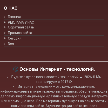
О НАС
Главная
РЕКЛАМА У НАС
Обратная связь
Правила сайта
Сегодня
Rss
Основы Интернет - технологий.
Будьте в курсе всех новостей технологий
→
2026
© Мы
транслируем с 2017 ©.
Интернет технологии – это коммуникационные,
информационные и иные технологии и сервисы, обеспечивающие
деловую, информационную и развлекательную среду в интернете
или с помощью него.. Все материалы публикуют на сайте гости и
пользователи сайта. Администрация сайта не несет