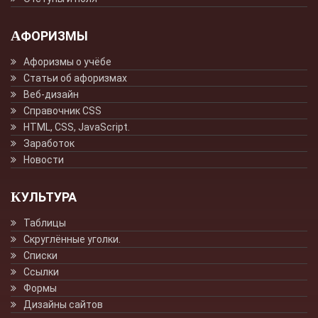
АФОРИЗМЫ
Афоризмы о учёбе
Статьи об афоризмах
Веб-дизайн
Справочник CSS
HTML, CSS, JavaScript.
Заработок
Новости
КУЛЬТУРА
Таблицы
Скруглённые уголки.
Списки
Ссылки
Формы
Дизайны сайтов