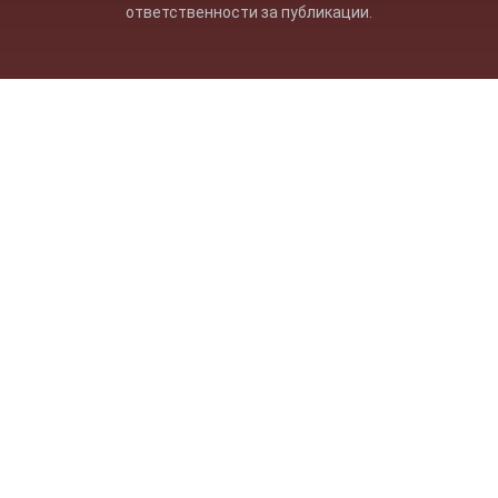
ответственности за публикации.