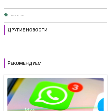
Новости сети
ДРУГИЕ НОВОСТИ
РЕКОМЕНДУЕМ