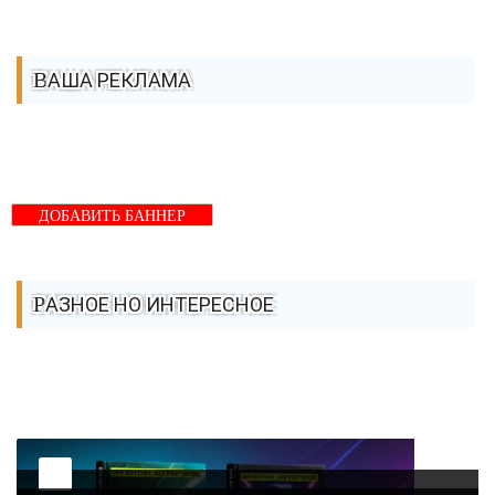
ВАША РЕКЛАМА
ДОБАВИТЬ БАННЕР
РАЗНОЕ НО ИНТЕРЕСНОЕ