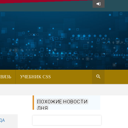
СВЯЗЬ
УЧЕБНИК CSS
ПОХОЖИЕ НОВОСТИ
ДНЯ
ДА