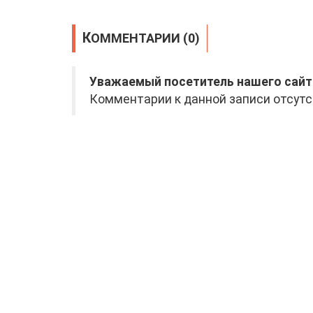
КОММЕНТАРИИ (0)
Уважаемый посетитель нашего сайт
Комментарии к данной записи отсутс