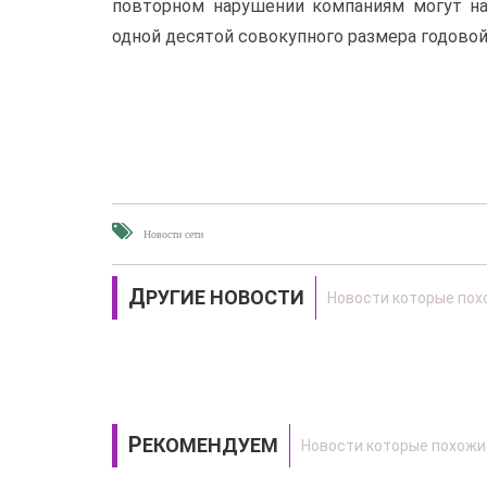
повторном нарушении компаниям могут н
одной десятой совокупного размера годовой
Новости сети
ДРУГИЕ НОВОСТИ
РЕКОМЕНДУЕМ