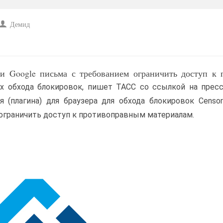
Демид
и Google письма с требованием ограничить доступ к п
 обхода блокировок, пишет ТАСС со ссылкой на пресс
 (плагина) для браузера для обхода блокировок Censor
ограничить доступ к противоправным материалам.