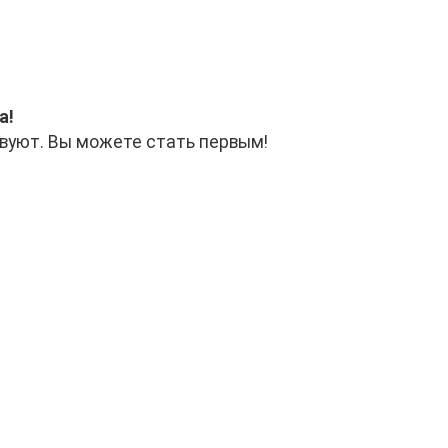
а!
вуют. Вы можете стать первым!