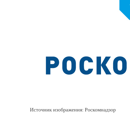
Источник изображения: Роскомнадзор