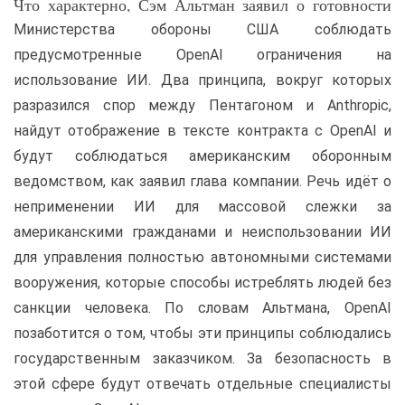
Что характерно, Сэм Альтман заявил о готовности
Министерства обороны США соблюдать
предусмотренные OpenAI ограничения на
использование ИИ. Два принципа, вокруг которых
разразился спор между Пентагоном и Anthropic,
найдут отображение в тексте контракта с OpenAI и
будут соблюдаться американским оборонным
ведомством, как заявил глава компании. Речь идёт о
неприменении ИИ для массовой слежки за
американскими гражданами и неиспользовании ИИ
для управления полностью автономными системами
вооружения, которые способы истреблять людей без
санкции человека. По словам Альтмана, OpenAI
позаботится о том, чтобы эти принципы соблюдались
государственным заказчиком. За безопасность в
этой сфере будут отвечать отдельные специалисты