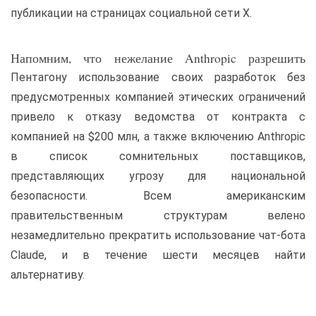
публикации на страницах социальной сети X.
Напомним, что нежелание Anthropic разрешить
Пентагону использование своих разработок без
предусмотренных компанией этических ограничений
привело к отказу ведомства от контракта с
компанией на $200 млн, а также включению Anthropic
в список сомнительных поставщиков,
представляющих угрозу для национальной
безопасности. Всем американским
правительственным структурам велено
незамедлительно прекратить использование чат-бота
Claude, и в течение шести месяцев найти
альтернативу.