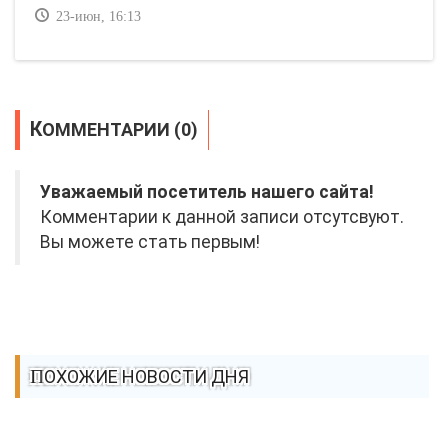
23-июн, 16:13
КОММЕНТАРИИ (0)
Уважаемый посетитель нашего сайта!
Комментарии к данной записи отсутсвуют.
Вы можете стать первым!
ПОХОЖИЕ НОВОСТИ ДНЯ