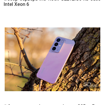
Intel Xeon 6