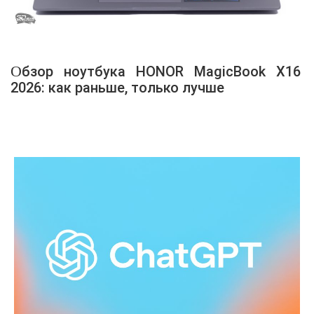
Обзор ноутбука HONOR MagicBook X16
2026: как раньше, только лучше