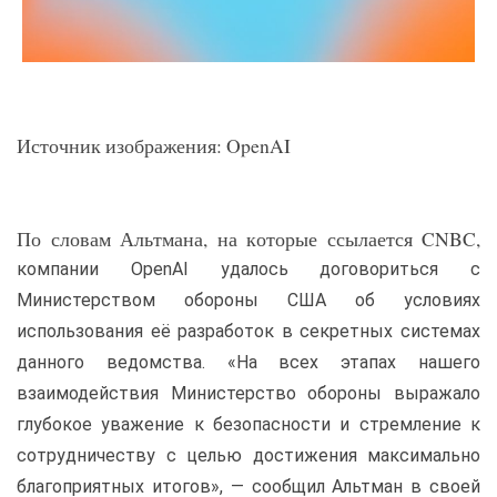
Источник изображения: OpenAI
По словам Альтмана, на которые ссылается CNBC,
компании OpenAI удалось договориться с
Министерством обороны США об условиях
использования её разработок в секретных системах
данного ведомства. «На всех этапах нашего
взаимодействия Министерство обороны выражало
глубокое уважение к безопасности и стремление к
сотрудничеству с целью достижения максимально
благоприятных итогов», — сообщил Альтман в своей