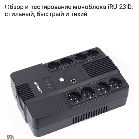
Обзор и тестирование моноблока iRU 23ID:
стильный, быстрый и тихий