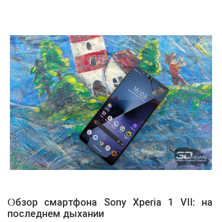
Обзор смартфона Sony Xperia 1 VII: на
последнем дыхании