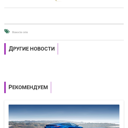
Новости сети
ДРУГИЕ НОВОСТИ
РЕКОМЕНДУЕМ