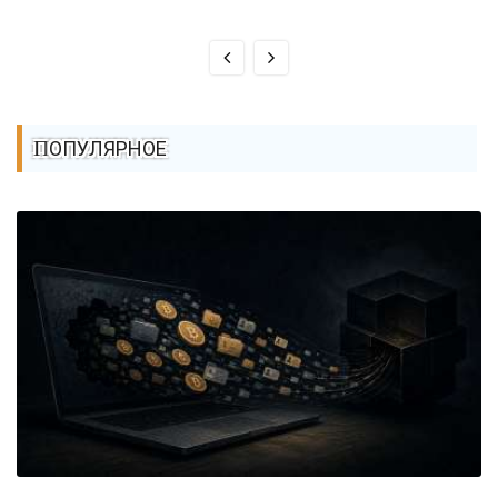
ПОПУЛЯРНОЕ