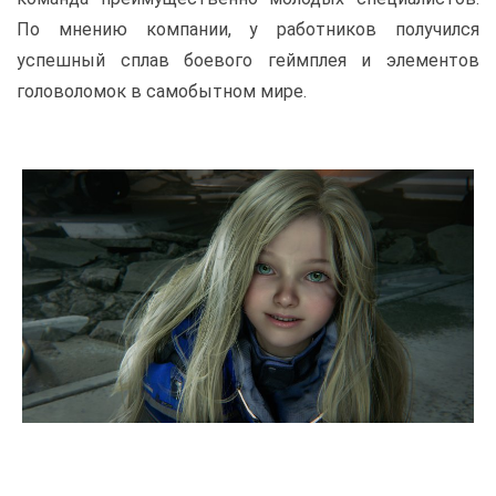
По мнению компании, у работников получился
успешный сплав боевого геймплея и элементов
головоломок в самобытном мире.