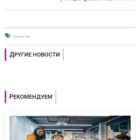
Новости сети
ДРУГИЕ НОВОСТИ
РЕКОМЕНДУЕМ