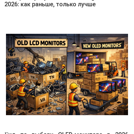
2026: как раньше, только лучше