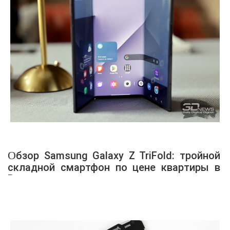
Обзор Samsung Galaxy Z TriFold: тройной
складной смартфон по цене квартиры в
Воркуте