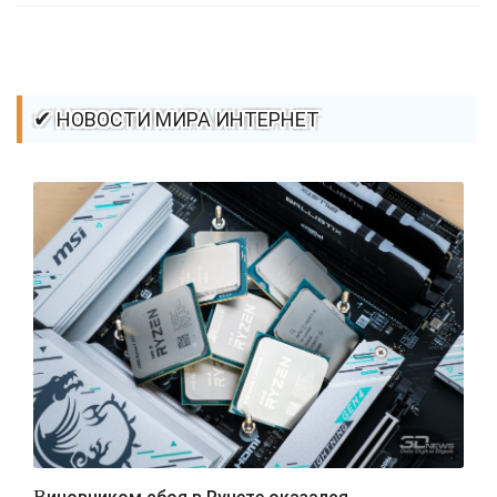
✔ НОВОСТИ МИРА ИНТЕРНЕТ