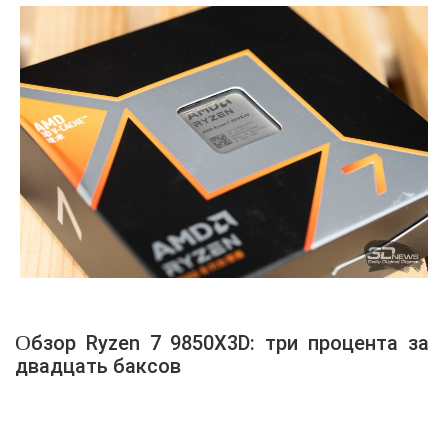
Обзор Ryzen 7 9850X3D: три процента за
двадцать баксов