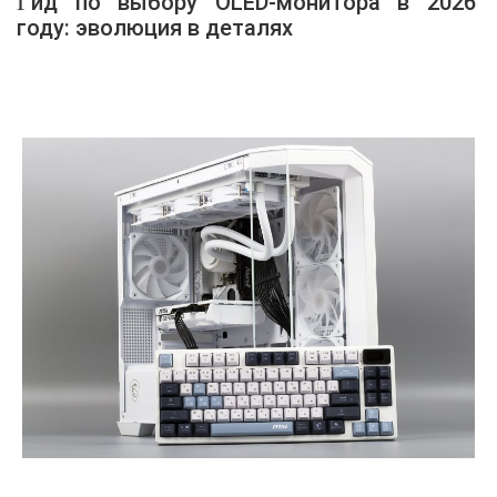
Гид по выбору OLED-монитора в 2026
году: эволюция в деталях