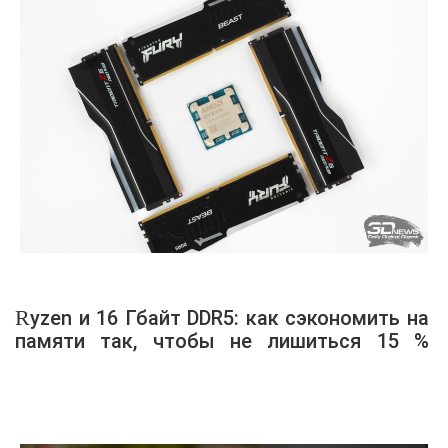
Ryzen и 16 Гбайт DDR5: как сэкономить на
памяти так, чтобы не лишиться 15 %
производительности