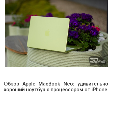
Обзор Apple MacBook Neo: удивительно
хороший ноутбук с процессором от iPhone