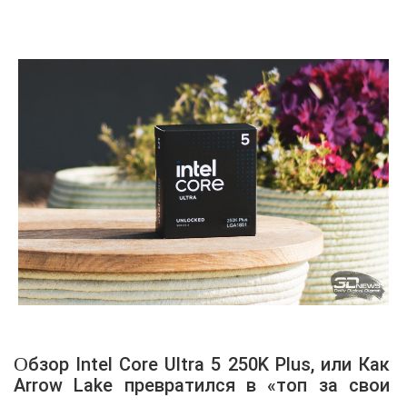
Обзор Intel Core Ultra 5 250K Plus, или Как
Arrow Lake превратился в «топ за свои
деньги»