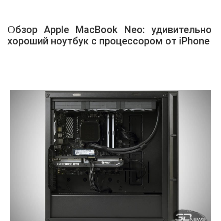
Обзор Apple MacBook Neo: удивительно
хороший ноутбук с процессором от iPhone