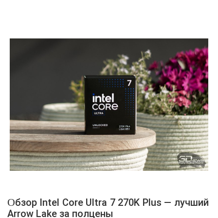
Обзор Intel Core Ultra 7 270K Plus — лучший
Arrow Lake за полцены