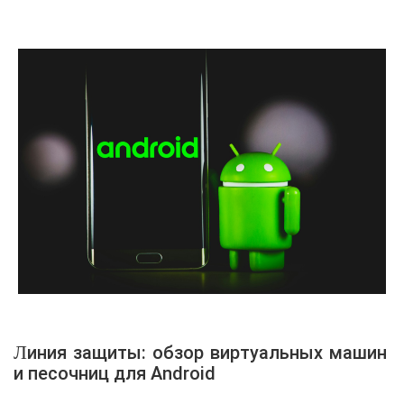
Линия защиты: обзор виртуальных машин
и песочниц для Android