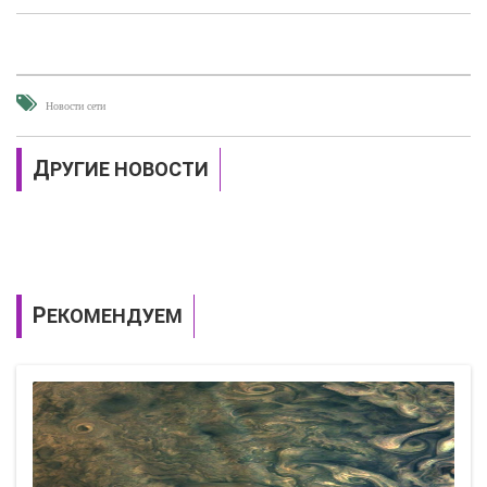
Новости сети
ДРУГИЕ НОВОСТИ
РЕКОМЕНДУЕМ