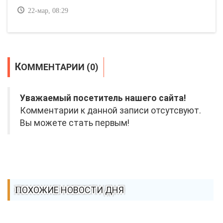
22-мар, 08:29
КОММЕНТАРИИ (0)
Уважаемый посетитель нашего сайта!
Комментарии к данной записи отсутсвуют.
Вы можете стать первым!
ПОХОЖИЕ НОВОСТИ ДНЯ