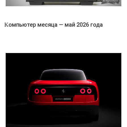
Компьютер месяца — май 2026 года