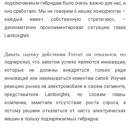
подключаемым гибридам было очень важно для нас, и
оно сработало. Мы не говорим о наших конкурентах —
каждый имеет собственную стратегию», —
дипломатично прокомментировал ситуацию глава
Lamborghini.
Давать оценку действиям Ferrari он отказался, но
подчеркнул, что залогом успеха являются инновации,
которые не должны внедряться только ради
инноваций или навязываться клиентам силой. Изучая
реакцию рынка на электромобили в своём сегменте,
представители Lamborghini, по словам главы
компании, заметили отсутствие роста спроса, а
потому решили отказаться от чисто электрических
машин в пользу подзаряжаемых гибридов.