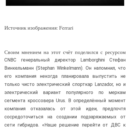
Источник изображения: Ferrari
Своим мнением на этот счёт поделился с ресурсом
CNBC генеральный директор Lamborghini Стефан
Винкельманн (Stephan Winkelmann). Он напомнил, что
его компания некогда планировала выпустить не
только чисто электрический спорткар Lanzador, но и
электрический вариант популярного по меркам
сегмента кроссовера Urus. В определённый момент
компания отказалась от этой идеи, предпочтя
сосредоточиться на создании подзаряжаемых от
сети гибридов. «Наше решение перейти от ДВС к