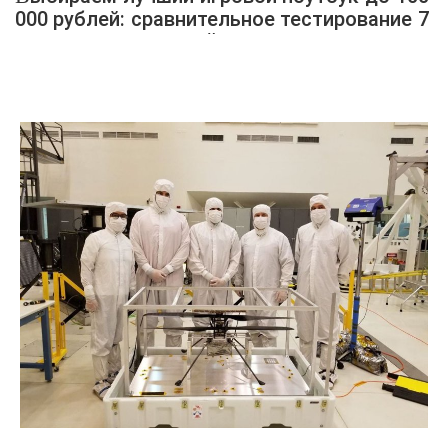
000 рублей: сравнительное тестирование 7
интересных моделей