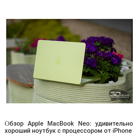
Обзор Apple MacBook Neo: удивительно
хороший ноутбук с процессором от iPhone