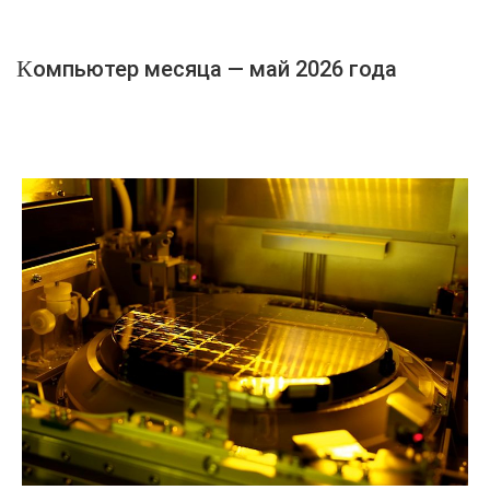
Компьютер месяца — май 2026 года