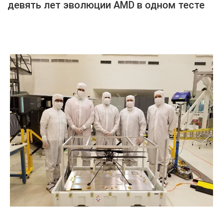
девять лет эволюции AMD в одном тесте