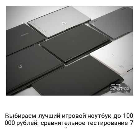
Выбираем лучший игровой ноутбук до 100
000 рублей: сравнительное тестирование 7
интересных моделей