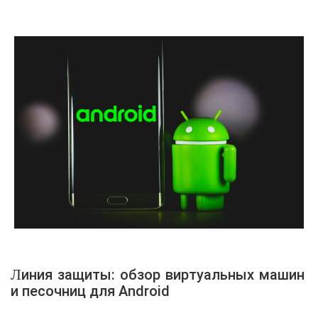
Линия защиты: обзор виртуальных машин
и песочниц для Android