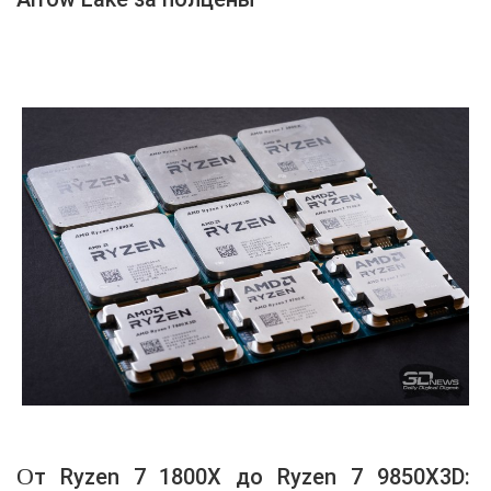
От Ryzen 7 1800X до Ryzen 7 9850X3D: