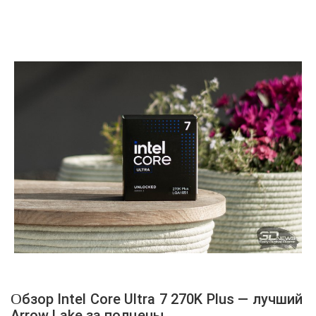
деньги»
Обзор Intel Core Ultra 7 270K Plus — лучший
Arrow Lake за полцены