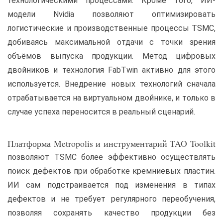
технологическими процессами. Кроме того, ИИ-
модели Nvidia позволяют оптимизировать
логистические и производственные процессы TSMC,
добиваясь максимальной отдачи с точки зрения
объёмов выпуска продукции. Метод цифровых
двойников и технология FabTwin активно для этого
используется. Внедрение новых технологий сначала
отрабатывается на виртуальном двойнике, и только в
случае успеха переносится в реальный сценарий.
Платформа Metropolis и инструментарий TAO Toolkit
позволяют TSMC более эффективно осуществлять
поиск дефектов при обработке кремниевых пластин.
ИИ сам подстраивается под изменения в типах
дефектов и не требует регулярного переобучения,
позволяя сохранять качество продукции без