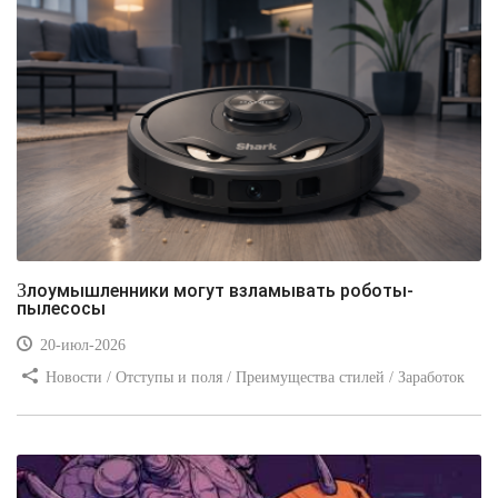
Злоумышленники могут взламывать роботы-
пылесосы
20-июл-2026
Новости / Отступы и поля / Преимущества стилей / Заработок
/ Изображения / Блог для вебмастеров / Текст / Цвет / Видео
уроки