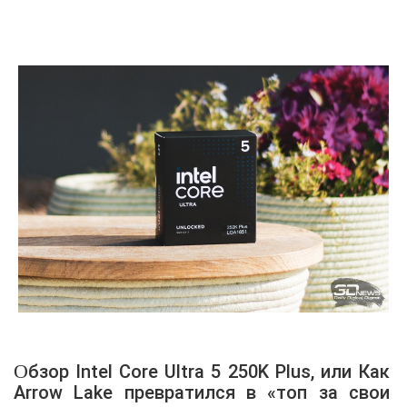
Обзор Intel Core Ultra 5 250K Plus, или Как
Arrow Lake превратился в «топ за свои