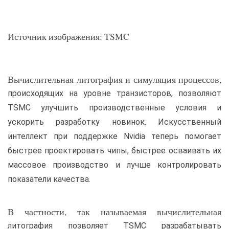
Источник изображения: TSMC
Вычислительная литография и симуляция процессов,
происходящих на уровне транзисторов, позволяют
TSMC улучшить производственные условия и
ускорить разработку новинок. Искусственный
интеллект при поддержке Nvidia теперь помогает
быстрее проектировать чипы, быстрее осваивать их
массовое производство и лучше контролировать
показатели качества.
В частности, так называемая вычислительная
литография позволяет TSMC разрабатывать