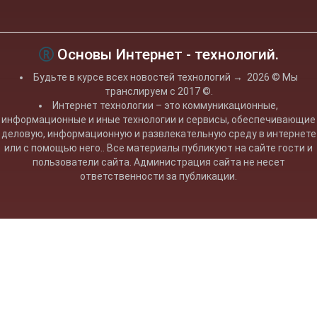
Основы Интернет - технологий.
Будьте в курсе всех новостей технологий
→
2026
© Мы
транслируем с 2017 ©.
Интернет технологии – это коммуникационные,
информационные и иные технологии и сервисы, обеспечивающие
деловую, информационную и развлекательную среду в интернете
или с помощью него.. Все материалы публикуют на сайте гости и
пользователи сайта. Администрация сайта не несет
ответственности за публикации.