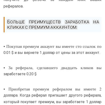
рефералов.
БОЛЬШЕ ПРЕИМУЩЕСТВ ЗАРАБОТКА НА
КЛИКАХ С ПРЕМИУМ АККАУНТОМ:
• Покупая премиум аккаунт вы имеете сто ссылок по
0.01 $ и вы вернете 1 доллар от цены за этот аккаунт.
• За реферала, сделавшего двадцать кликов вы
заработаете 0.20 $
• Приобретая премиум рефералом вы имеете 2
доллара. Когда реферал пригашает другого реферала,
который покупает премиум, вы заработаете 1 доллар