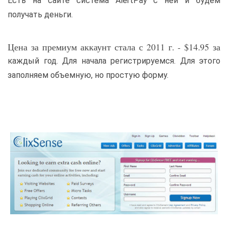
Есть на сайте система AlertPay с ней и будем
получать деньги.
Цена за премиум аккаунт стала с 2011 г. - $14.95 за
каждый год. Для начала регистрируемся. Для этого
заполняем объемную, но простую форму.