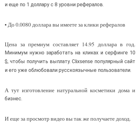
и еще по 1 доллару с 8 уровни рефералов.
• До 0.0080 доллара вы имеете за клики рефералов
Цена за премиум составляет 14.95 доллара в год.
Минимум нужно заработать на кликах и серфинге 10
$, чтобы получить выплату. Clixsense популярный сайт
и его уже облюбовали русскоязычные пользователи.
А тут изготовление натуральной косметики дома и
бизнес.
И еще за просмотр видео вы так же получаете доход.