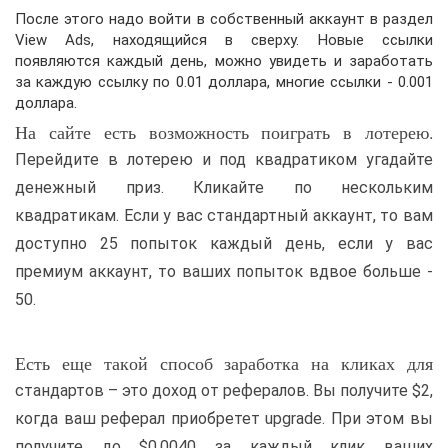
После этого надо войти в собственный аккаунт в раздел
View Ads, находящийся в сверху. Новые ссылки
появляются каждый день, можно увидеть и заработать
за каждую ссылку по 0.01 доллара, многие ссылки - 0.001
доллара.
На сайте есть возможность поиграть в лотерею.
Перейдите в лотерею и под квадратиком угадайте
денежный приз. Кликайте по нескольким
квадратикам. Если у вас стандартный аккаунт, то вам
доступно 25 попыток каждый день, если у вас
премиум аккаунт, то ваших попыток вдвое больше -
50.
Есть еще такой способ заработка на кликах для
стандартов – это доход от рефералов. Вы получите $2,
когда ваш реферал приобретет upgrade. При этом вы
получите до $0.0040 за каждый клик ваших