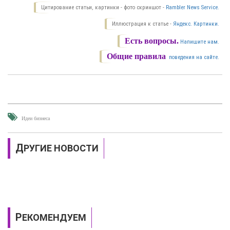
Цитирование статьи, картинки - фото скриншот -
Rambler News Service.
Иллюстрация к статье -
Яндекс. Картинки.
Есть вопросы.
Напишите нам.
Общие правила
поведения на сайте.
Идеи бизнеса
ДРУГИЕ НОВОСТИ
РЕКОМЕНДУЕМ