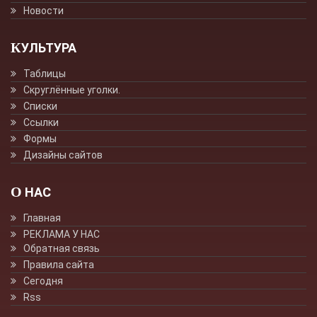
Новости
КУЛЬТУРА
Таблицы
Скруглённые уголки.
Списки
Ссылки
Формы
Дизайны сайтов
О НАС
Главная
РЕКЛАМА У НАС
Обратная связь
Правила сайта
Сегодня
Rss