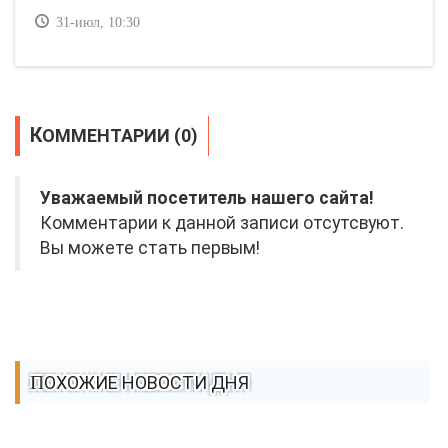
31-июл, 10:30
КОММЕНТАРИИ (0)
Уважаемый посетитель нашего сайта!
Комментарии к данной записи отсутсвуют.
Вы можете стать первым!
ПОХОЖИЕ НОВОСТИ ДНЯ