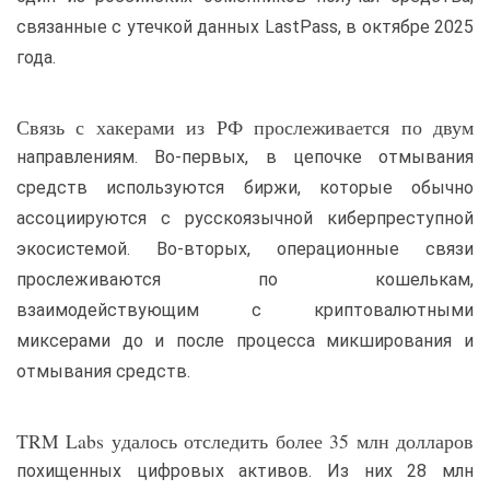
связанные с утечкой данных LastPass, в октябре 2025
года.
Связь с хакерами из РФ прослеживается по двум
направлениям. Во-первых, в цепочке отмывания
средств используются биржи, которые обычно
ассоциируются с русскоязычной киберпреступной
экосистемой. Во-вторых, операционные связи
прослеживаются по кошелькам,
взаимодействующим с криптовалютными
миксерами до и после процесса микширования и
отмывания средств.
TRM Labs удалось отследить более 35 млн долларов
похищенных цифровых активов. Из них 28 млн