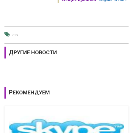
CSS
ДРУГИЕ НОВОСТИ
РЕКОМЕНДУЕМ