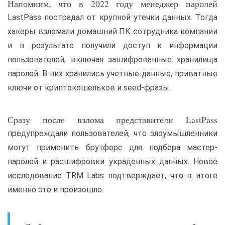
Напомним, что в 2022 году менеджер паролей
LastPass пострадал от крупной утечки данных. Тогда
хакеры взломали домашний ПК сотрудника компании
и в результате получили доступ к информации
пользователей, включая зашифрованные хранилища
паролей. В них хранились учетные данные, приватные
ключи от криптокошельков и seed-фразы.
Сразу после взлома представители LastPass
предупреждали пользователей, что злоумышленники
могут применить брутфорс для подбора мастер-
паролей и расшифровки украденных данных. Новое
исследование TRM Labs подтверждает, что в итоге
именно это и произошло.