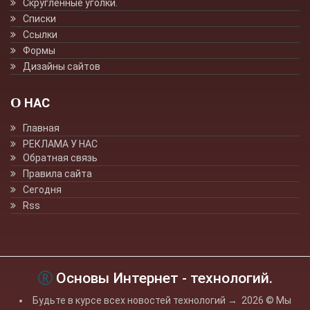
Скруглённые уголки.
Списки
Ссылки
Формы
Дизайны сайтов
О НАС
Главная
РЕКЛАМА У НАС
Обратная связь
Правила сайта
Сегодня
Rss
Основы Интернет - технологий.
Будьте в курсе всех новостей технологий
→
2026
© Мы