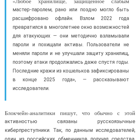
«Любое хранилище, защищенное слабым
мастер-паролем, рано или поздно могло быть
расшифровано офлайн. Взлом 2022 года
превратился в многолетнее окно возможностей
для атакующих — они методично взламывали
пароли и похищали активы. Пользователи не
меняли пароли и не улучшали защиту хранилищ,
поэтому атаки продолжались даже спустя годы.
Последние кражи из кошельков зафиксированы
в конце 2025 года», — рассказывают
исследователи.
Блокчейн-аналитики пишут, что обычно с этой
активностью связаны русскоязычные
киберпреступники. Так, по данным исследователей,
один из российских обменников получал средства,