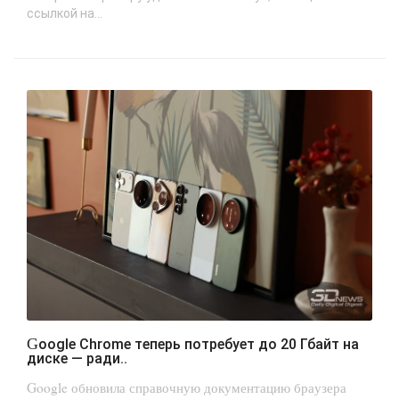
ссылкой на...
Google Chrome теперь потребует до 20 Гбайт на
диске — ради..
Google обновила справочную документацию браузера