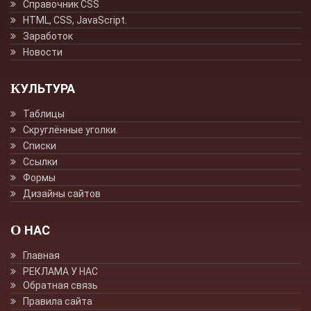
Справочник CSS
HTML, CSS, JavaScript.
Заработок
Новости
КУЛЬТУРА
Таблицы
Скруглённые уголки.
Списки
Ссылки
Формы
Дизайны сайтов
О НАС
Главная
РЕКЛАМА У НАС
Обратная связь
Правила сайта