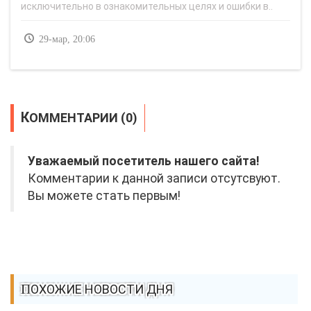
исключительно в ознакомительных целях и ошибки в..
29-мар, 20:06
КОММЕНТАРИИ (0)
Уважаемый посетитель нашего сайта!
Комментарии к данной записи отсутсвуют.
Вы можете стать первым!
ПОХОЖИЕ НОВОСТИ ДНЯ