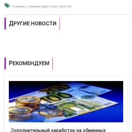
,
Телефоны
внимание видео только стерся том
ДРУГИЕ НОВОСТИ
РЕКОМЕНДУЕМ
Дополнительный заработок на обменных