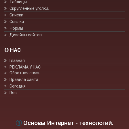
Таблицы
Скруглённые уголки.
Списки
Ссылки
Формы
Дизайны сайтов
О НАС
Главная
РЕКЛАМА У НАС
Обратная связь
Правила сайта
Сегодня
Rss
Основы Интернет - технологий.