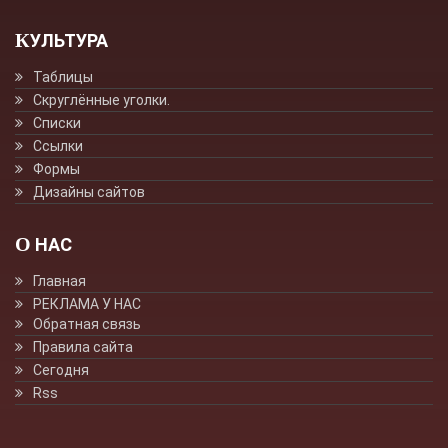
КУЛЬТУРА
Таблицы
Скруглённые уголки.
Списки
Ссылки
Формы
Дизайны сайтов
О НАС
Главная
РЕКЛАМА У НАС
Обратная связь
Правила сайта
Сегодня
Rss