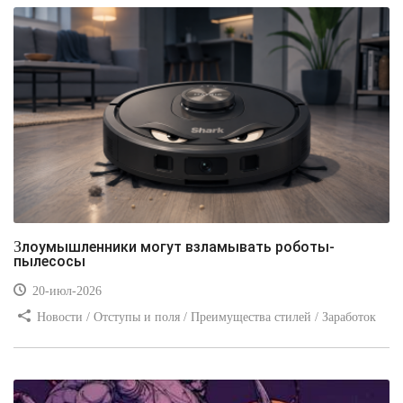
Злоумышленники могут взламывать роботы-
пылесосы
20-июл-2026
Новости / Отступы и поля / Преимущества стилей / Заработок
/ Изображения / Блог для вебмастеров / Текст / Цвет / Видео
уроки