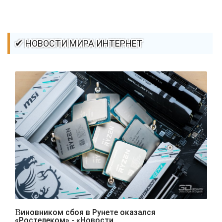
✔ НОВОСТИ МИРА ИНТЕРНЕТ
Виновником сбоя в Рунете оказался
«Ростелеком» - «Новости..