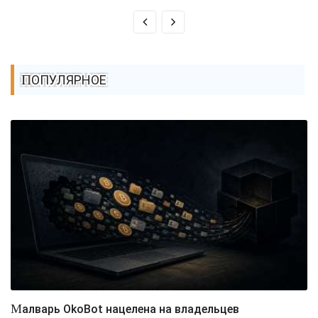
ПОПУЛЯРНОЕ
Малварь OkoBot нацелена на владельцев