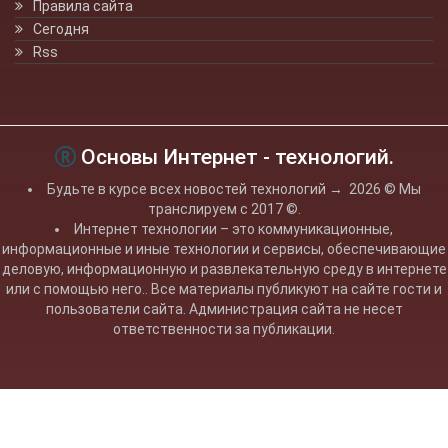
Правила сайта
Сегодня
Rss
Основы Интернет - технологий.
Будьте в курсе всех новостей технологий
→
2026
© Мы
транслируем с 2017 ©.
Интернет технологии – это коммуникационные,
информационные и иные технологии и сервисы, обеспечивающие
деловую, информационную и развлекательную среду в интернете
или с помощью него.. Все материалы публикуют на сайте гости и
пользователи сайта. Администрация сайта не несет
ответственности за публикации.