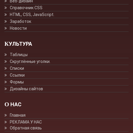
Веб-дизайн
Справочник CSS
HTML, CSS, JavaScript.
Заработок
Новости
КУЛЬТУРА
Таблицы
Скруглённые уголки.
Списки
Ссылки
Формы
Дизайны сайтов
О НАС
Главная
РЕКЛАМА У НАС
Обратная связь