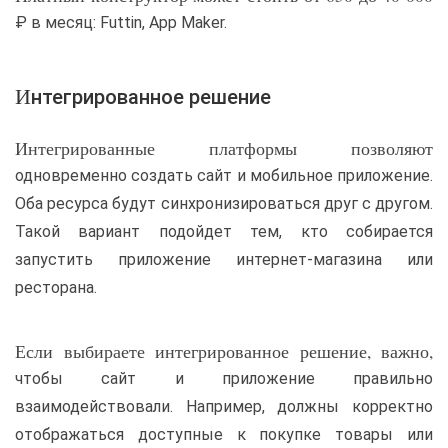
₽ в месяц: Futtin, App Maker.
Интегрированное решение
Интегрированные платформы позволяют
одновременно создать сайт и мобильное приложение.
Оба ресурса будут синхронизироваться друг с другом.
Такой вариант подойдет тем, кто собирается
запустить приложение интернет-магазина или
ресторана.
Если выбираете интегрированное решение, важно,
чтобы сайт и приложение правильно
взаимодействовали. Например, должны корректно
отображаться доступные к покупке товары или