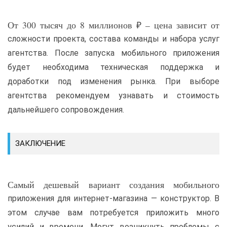
От 300 тысяч до 8 миллионов ₽ – цена зависит от
сложности проекта, состава команды и набора услуг
агентства. После запуска мобильного приложения
будет необходима техническая поддержка и
доработки под изменения рынка. При выборе
агентства рекомендуем узнавать и стоимость
дальнейшего сопровождения.
ЗАКЛЮЧЕНИЕ
Самый дешевый вариант создания мобильного
приложения для интернет-магазина — конструктор. В
этом случае вам потребуется приложить много
усилий и времени. Могут возникнуть проблемы с