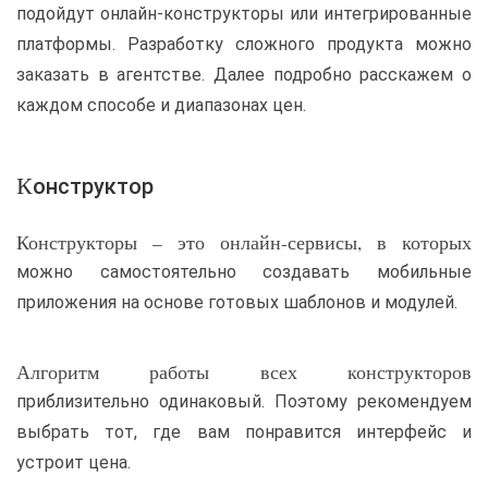
подойдут онлайн-конструкторы или интегрированные
платформы. Разработку сложного продукта можно
заказать в агентстве. Далее подробно расскажем о
каждом способе и диапазонах цен.
Конструктор
Конструкторы – это онлайн-сервисы, в которых
можно самостоятельно создавать мобильные
приложения на основе готовых шаблонов и модулей.
Алгоритм работы всех конструкторов
приблизительно одинаковый. Поэтому рекомендуем
выбрать тот, где вам понравится интерфейс и
устроит цена.