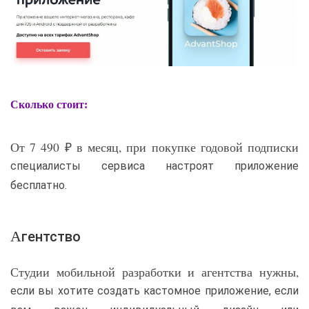
Сколько стоит:
От 7 490 ₽ в месяц, при покупке годовой подписки
специалисты сервиса настроят приложение
бесплатно.
Агентство
Студии мобильной разработки и агентства нужны,
если вы хотите создать кастомное приложение, если