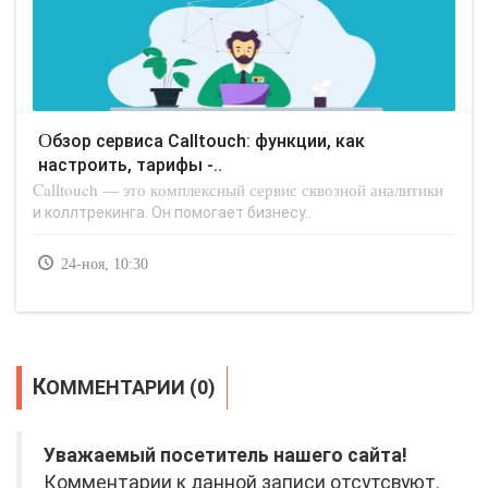
Обзор сервиса Calltouch: функции, как
настроить, тарифы -..
Calltouch — это комплексный сервис сквозной аналитики
и коллтрекинга. Он помогает бизнесу..
24-ноя, 10:30
КОММЕНТАРИИ (0)
Уважаемый посетитель нашего сайта!
Комментарии к данной записи отсутсвуют.