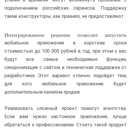
подключением российских сервисов. Поддержку
такие конструкторы, как правило, не предоставляют.
Интегрированное решение позволит запустить
мобильное приложение в короткие сроки
стоимостью до 100 000 рублей в год, при этом у вас
будут все самые необходимые функции,
синхронизация с сайтом и техническая поддержка от
разработчика. Этот вариант отлично подойдет тем,
для кого мобильное приложение будет
дополнительным каналом продаж.
Реализовать сложный проект помогут агентства.
Если вам нужно кастомное приложение, лучше
обратиться к профессионалам. Стоить такой продукт