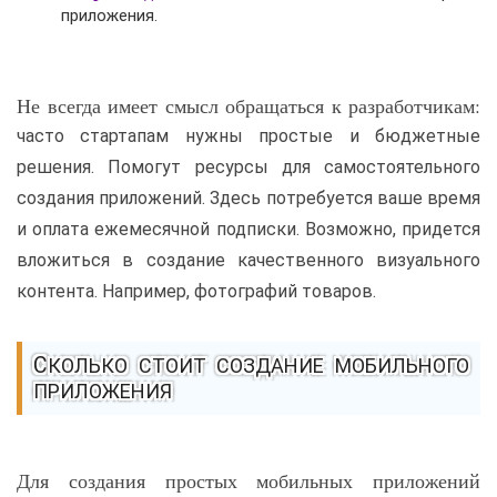
приложения.
Не всегда имеет смысл обращаться к разработчикам:
часто стартапам нужны простые и бюджетные
решения. Помогут ресурсы для самостоятельного
создания приложений. Здесь потребуется ваше время
и оплата ежемесячной подписки. Возможно, придется
вложиться в создание качественного визуального
контента. Например, фотографий товаров.
СКОЛЬКО СТОИТ СОЗДАНИЕ МОБИЛЬНОГО
ПРИЛОЖЕНИЯ
Для создания простых мобильных приложений