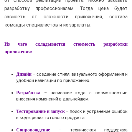
от способа реализации проекта. Можно заказать
разработку профессионалам. Тогда цена будет
зависеть от сложности приложения, состава
команды специалистов и их зарплаты.
Из чего складывается стоимость разработки
приложения:
Дизайн
– создание стиля, визуального оформления и
удобной навигации по приложению.
Разработка
– написание кода с возможностью
внесения изменений в дальнейшем.
Тестирование и запуск
– поиск и устранение ошибок
в коде, релиз готового продукта.
Сопровождение
– техническая поддержка