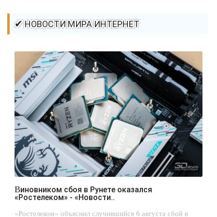
✔ НОВОСТИ МИРА ИНТЕРНЕТ
Виновником сбоя в Рунете оказался
«Ростелеком» - «Новости..
«Ростелеком» объяснил случившийся 6 августа сбой в