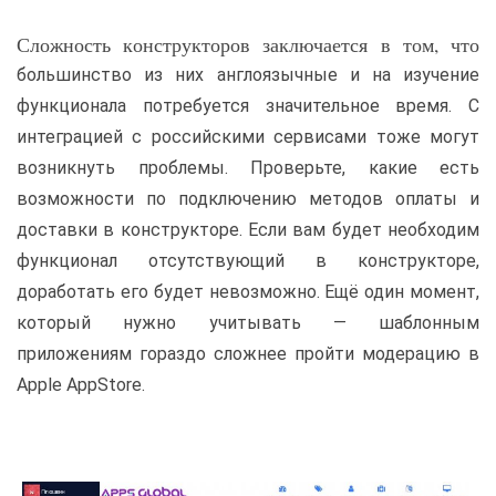
Сложность конструкторов заключается в том, что
большинство из них англоязычные и на изучение
функционала потребуется значительное время. С
интеграцией с российскими сервисами тоже могут
возникнуть проблемы. Проверьте, какие есть
возможности по подключению методов оплаты и
доставки в конструкторе. Если вам будет необходим
функционал отсутствующий в конструкторе,
доработать его будет невозможно. Ещё один момент,
который нужно учитывать — шаблонным
приложениям гораздо сложнее пройти модерацию в
Apple AppStore.