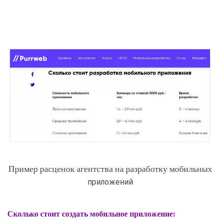
Пример расценок агентства на разработку мобильных
приложений
Сколько стоит создать мобильное приложение: