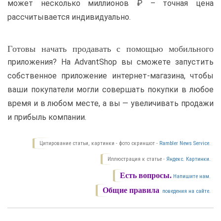
может несколько миллионов ₽ – точная цена
рассчитывается индивидуально.
Готовы начать продавать с помощью мобильного
приложения? На AdvantShop вы сможете запустить
собственное приложение интернет-магазина, чтобы
ваши покупатели могли совершать покупки в любое
время и в любом месте, а вы — увеличивать продажи
и прибыль компании.
Цитирование статьи, картинки - фото скриншот -
Rambler News Service.
Иллюстрация к статье -
Яндекс. Картинки.
Есть вопросы.
Напишите нам.
Общие правила
поведения на сайте.