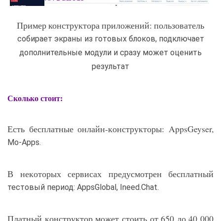
Пример конструктора приложений: пользователь
собирает экраны из готовых блоков, подключает
дополнительные модули и сразу может оценить
результат
Сколько стоит:
Есть бесплатные онлайн-конструкторы: AppsGeyser,
Mo-Apps.
В некоторых сервисах предусмотрен бесплатный
тестовый период: AppsGlobal, Ineed.Chat.
Платный конструктор может стоить от 650 до 40 000