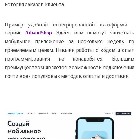
история заказов клиента.
Пример удобной интегрированной платформы –
сервис
. Здесь вам помогут запустить
AdvantShop
мобильное приложение за несколько недель по
приемлемым ценам. Навыки работы с кодом и опыт
программирования не понадобятся. Большим
преимуществом является возможность подключения
почти всех популярных методов оплаты и доставки.