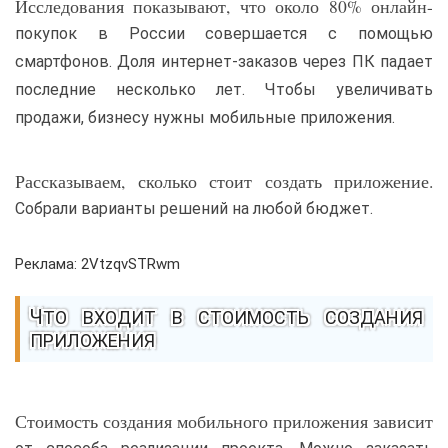
Исследования показывают, что около 80% онлайн-
покупок в России совершается с помощью
смартфонов. Доля интернет-заказов через ПК падает
последние несколько лет. Чтобы увеличивать
продажи, бизнесу нужны мобильные приложения.
Рассказываем, сколько стоит создать приложение.
Собрали варианты решений на любой бюджет.
Реклама: 2VtzqvSTRwm
ЧТО ВХОДИТ В СТОИМОСТЬ СОЗДАНИЯ
ПРИЛОЖЕНИЯ
Стоимость создания мобильного приложения зависит