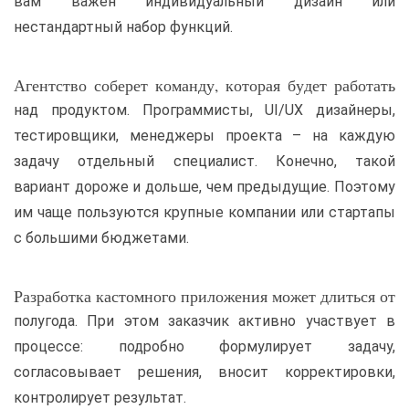
вам важен индивидуальный дизайн или
нестандартный набор функций.
Агентство соберет команду, которая будет работать
над продуктом. Программисты, UI/UX дизайнеры,
тестировщики, менеджеры проекта – на каждую
задачу отдельный специалист. Конечно, такой
вариант дороже и дольше, чем предыдущие. Поэтому
им чаще пользуются крупные компании или стартапы
с большими бюджетами.
Разработка кастомного приложения может длиться от
полугода. При этом заказчик активно участвует в
процессе: подробно формулирует задачу,
согласовывает решения, вносит корректировки,
контролирует результат.