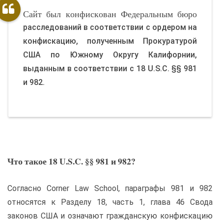
Сайт был конфискован Федеральным бюро
расследований в соответствии с ордером на
конфискацию, полученным Прокуратурой
США по Южному Округу Калифорнии,
выданным в соответствии с 18 U.S.C. §§ 981
и 982.
Что такое 18 U.S.C. §§ 981 и 982?
Согласно Corner Law School, параграфы 981 и 982
относятся к Разделу 18, часть 1, глава 46 Свода
законов США и означают гражданскую конфискацию