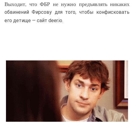
Выходит, что ФБР не нужно предъявлять никаких
обвинений Фирсову для того, чтобы конфисковать
его детище — сайт deer.io.