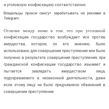
и уголовную конфискацию соответственно.
Владельцы прокси смогут зарабатывать на рекламе в
Telegram
Отличие между ними в том, что при уголовной
конфискации государство возбуждает иск против
имущества, которое, по его мнению, было
использовано для совершения преступления или было
получено в результате совершения преступления; при
гражданской конфискации государство изымает и
пытается завладеть имуществом лица,
подозреваемого в незаконной деятельности, даже
если этому лицу не было предъявлено обвинений в
совершении преступления.