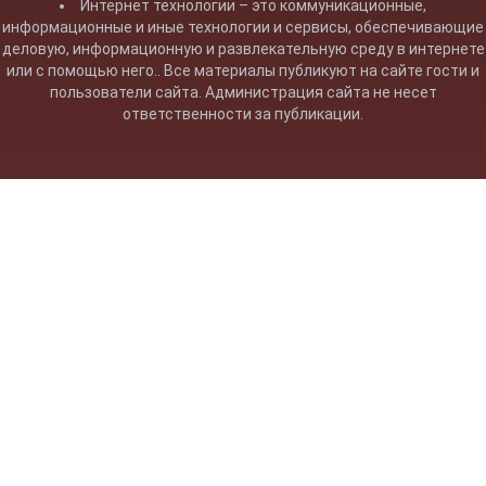
Интернет технологии – это коммуникационные,
информационные и иные технологии и сервисы, обеспечивающие
деловую, информационную и развлекательную среду в интернете
или с помощью него.. Все материалы публикуют на сайте гости и
пользователи сайта. Администрация сайта не несет
ответственности за публикации.