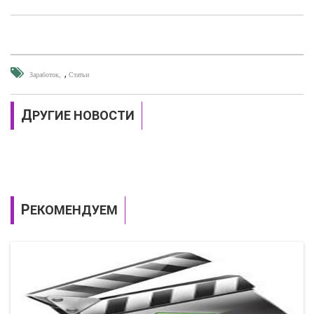
,
Заработок
Cтатьи
ДРУГИЕ НОВОСТИ
РЕКОМЕНДУЕМ