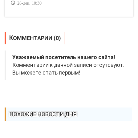
26-дек, 10:30
КОММЕНТАРИИ (0)
Уважаемый посетитель нашего сайта!
Комментарии к данной записи отсутсвуют.
Вы можете стать первым!
ПОХОЖИЕ НОВОСТИ ДНЯ