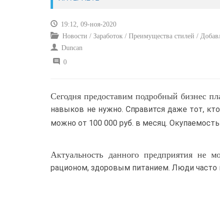
19:12, 09-ноя-2020
Новости / Заработок / Преимущества стилей / Добавл
Duncan
0
Сегодня предоставим подробный бизнес п
навыков не нужно. Справится даже тот, кто
можно от 100 000 руб. в месяц. Окупаемость 
Актуальность данного предприятия не м
рационом, здоровым питанием. Люди часто 