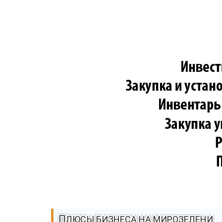
ПЛЮСЫ БИЗНЕСА НА МИРОЗЕЛЕНИ