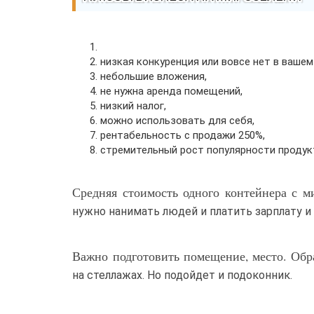
низкая конкуренция или вовсе нет в вашем
небольшие вложения,
не нужна аренда помещений,
низкий налог,
можно использовать для себя,
рентабельность с продажи 250%,
стремительный рост популярности продук
Средняя стоимость одного контейнера с м
нужно нанимать людей и платить зарплату и 
Важно подготовить помещение, место. Обр
на стеллажах. Но подойдет и подоконник.