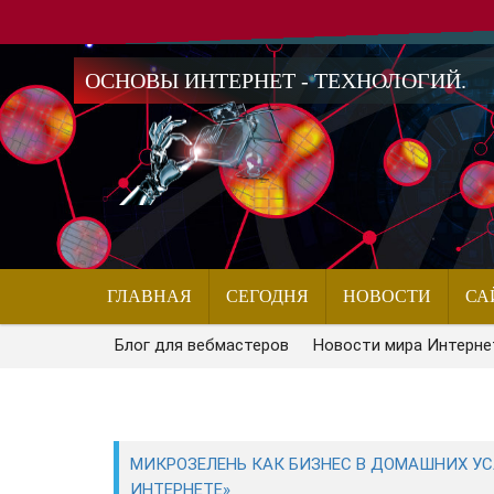
ОСНОВЫ ИНТЕРНЕТ - ТЕХНОЛОГИЙ.
ГЛАВНАЯ
СЕГОДНЯ
НОВОСТИ
СА
Блог для вебмастеров
Новости мира Интерне
МИКРОЗЕЛЕНЬ КАК БИЗНЕС В ДОМАШНИХ УСЛО
ИНТЕРНЕТЕ»