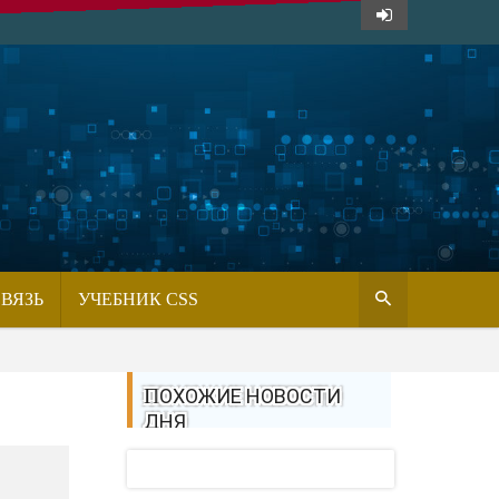
СВЯЗЬ
УЧЕБНИК CSS
ПОХОЖИЕ НОВОСТИ
ДНЯ