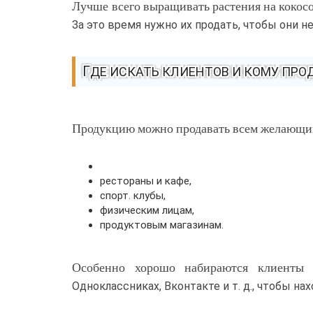
Лучше всего выращивать растения на кокосо
За это время нужно их продать, чтобы они н
ГДЕ ИСКАТЬ КЛИЕНТОВ И КОМУ ПР
Продукцию можно продавать всем желающим
рестораны и кафе,
спорт. клубы,
физическим лицам,
продуктовым магазинам.
Особенно хорошо набираются клиенты ч
Одноклассниках, Вконтакте и т. д., чтобы 