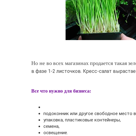
Но не во всех магазинах продается такая зе
в фазе 1-2 листочков. Кресс-салат вырастает
Все что нужно для бизнеса:
подоконник или другое свободное место в
упаковка, пластиковые контейнеры,
семена,
освещение.