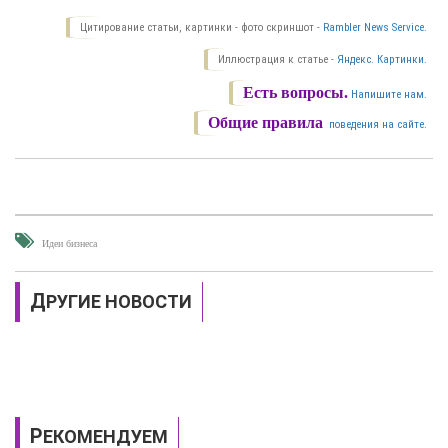
Цитирование статьи, картинки - фото скриншот -
Rambler News Service.
Иллюстрация к статье -
Яндекс. Картинки.
Есть вопросы.
Напишите нам.
Общие правила
поведения на сайте.
Идеи бизнеса
ДРУГИЕ НОВОСТИ
РЕКОМЕНДУЕМ