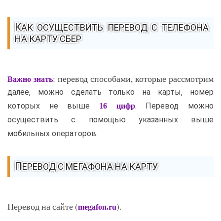
КАК ОСУЩЕСТВИТЬ ПЕРЕВОД С ТЕЛЕФОНА
НА КАРТУ СБЕР
: перевод способами, которые рассмотрим
Важно знать
далее, можно сделать только на карты, номер
которых не выше
. Перевод можно
16 цифр
осуществить с помощью указанных выше
мобильных операторов.
ПЕРЕВОД С МЕГАФОНА НА КАРТУ
Перевод на сайте (
).
megafon.ru