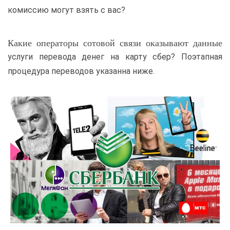
комиссию могут взять с вас?
Какие операторы сотовой связи оказывают данные
услуги перевода денег на карту сбер? Поэтапная
процедура переводов указанна ниже.