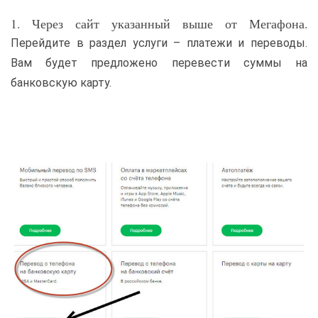
1. Через сайт указанный выше от Мегафона.
Перейдите в раздел услуги – платежи и переводы.
Вам будет предложено перевести суммы на
банковскую карту.