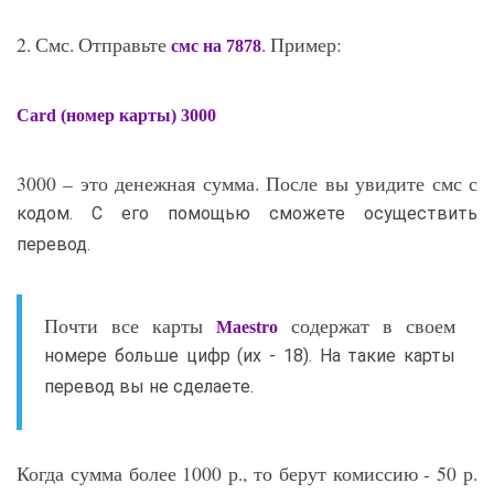
2. Смс. Отправьте
. Пример:
смс на 7878
Card (номер карты) 3000
3000 – это денежная сумма. После вы увидите смс с
кодом. С его помощью сможете осуществить
перевод.
Почти все карты
содержат в своем
Maestro
номере больше цифр (их - 18). На такие карты
перевод вы не сделаете.
Когда сумма более 1000 р., то берут комиссию - 50 р.