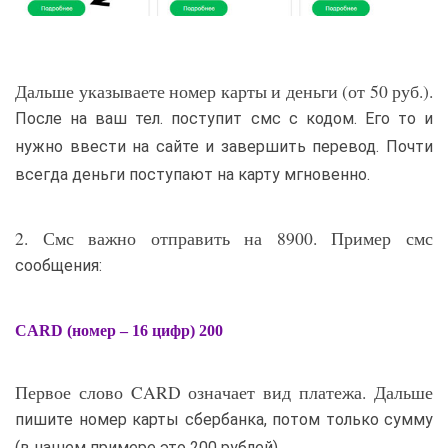
Дальше указываете номер карты и деньги (от 50 руб.).
После на ваш тел. поступит смс с кодом. Его то и
нужно ввести на сайте и завершить перевод. Почти
всегда деньги поступают на карту мгновенно.
2. Смс важно отправить на 8900. Пример смс
сообщения:
CARD (номер – 16 цифр) 200
Первое слово CARD означает вид платежа. Дальше
пишите номер карты сбербанка, потом только сумму
(в нашем примере это 200 рублей).