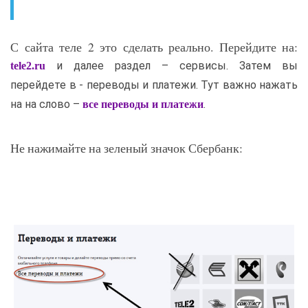
С сайта теле 2 это сделать реально. Перейдите на:
и далее раздел – сервисы. Затем вы
tele2.ru
перейдете в - переводы и платежи. Тут важно нажать
на на слово –
.
все переводы и платежи
Не нажимайте на зеленый значок Сбербанк: