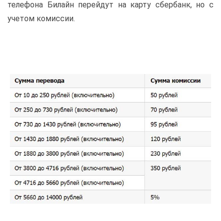
телефона Билайн перейдут на карту сбербанк, но с
учетом комиссии.