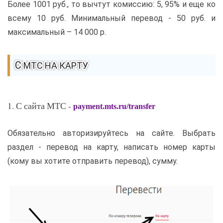
Более 1001 руб., то вычтут комиссию: 5, 95% и еще ко
всему 10 руб. Минимальный перевод - 50 руб. и
максимальный – 14 000 р.
С МТС НА КАРТУ
1. С сайта МТС -
payment.mts.ru/transfer
Обязательно авторизируйтесь на сайте. Выбрать
раздел - перевод на карту, написать номер карты
(кому вы хотите отправить перевод), сумму.