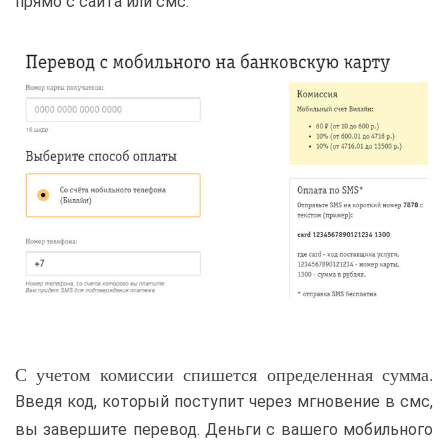
прямо с сайта или смс.
С учетом комиссии спишется определенная сумма.
Введя код, который поступит через мгновение в смс,
вы завершите перевод. Деньги с вашего мобильного