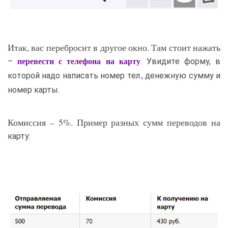
Итак, вас перебросит в другое окно. Там стоит нажать
–
. Увидите форму, в
перевести с телефона на карту
которой надо написать номер тел., денежную сумму и
номер карты.
Комиссия – 5%. Пример разных сумм переводов на
карту: