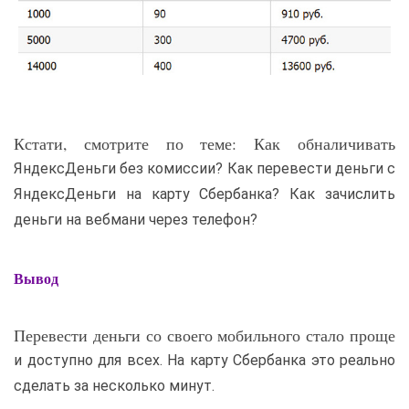
Кстати, смотрите по теме: Как обналичивать
ЯндексДеньги без комиссии? Как перевести деньги с
ЯндексДеньги на карту Сбербанка? Как зачислить
деньги на вебмани через телефон?
Вывод
Перевести деньги со своего мобильного стало проще
и доступно для всех. На карту Сбербанка это реально
сделать за несколько минут.