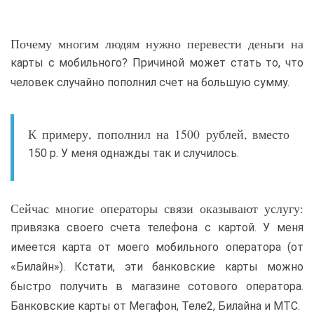
Почему многим людям нужно перевести деньги на
карты с мобильного? Причиной может стать то, что
человек случайно пополнил счет на большую сумму.
К примеру, пополнил на 1500 рублей, вместо
150 р. У меня однажды так и случилось.
Сейчас многие операторы связи оказывают услугу:
привязка своего счета телефона с картой. У меня
имеется карта от моего мобильного оператора (от
«Билайн»). Кстати, эти банковские карты можно
быстро получить в магазине сотового оператора.
Банковские карты от Мегафон, Теле2, Билайна и МТС.