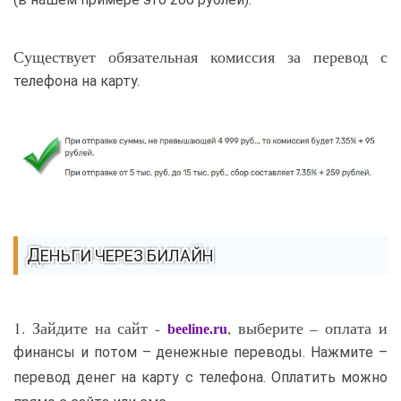
Существует обязательная комиссия за перевод с
телефона на карту.
ДЕНЬГИ ЧЕРЕЗ БИЛАЙН
1. Зайдите на сайт -
, выберите – оплата и
beeline.ru
финансы и потом – денежные переводы. Нажмите –
перевод денег на карту с телефона. Оплатить можно