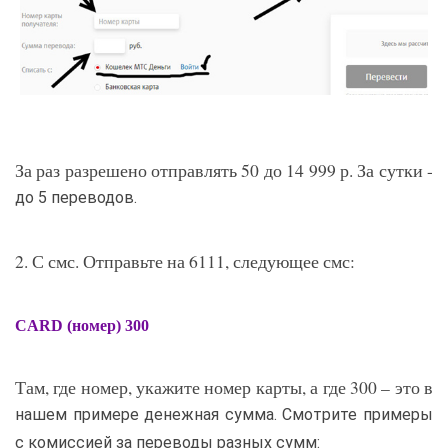
За раз разрешено отправлять 50 до 14 999 р. За сутки -
до 5 переводов.
2. С смс. Отправьте на 6111, следующее смс:
CARD (номер) 300
Там, где номер, укажите номер карты, а где 300 – это в
нашем примере денежная сумма. Смотрите примеры
с комиссией за переводы разных сумм: