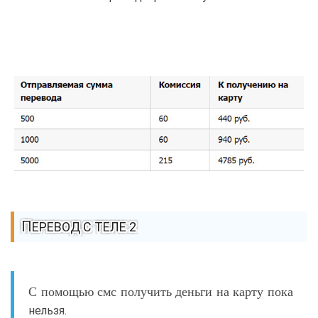
ПЕРЕВОД С ТЕЛЕ 2
С помощью смс получить деньги на карту пока
нельзя.