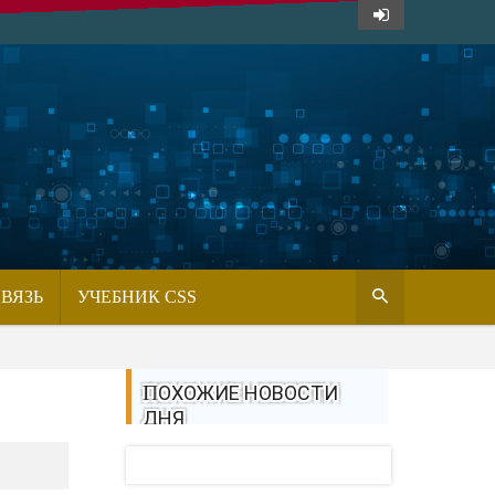
СВЯЗЬ
УЧЕБНИК CSS
ПОХОЖИЕ НОВОСТИ
ДНЯ