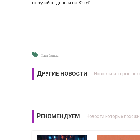
получайте деньги на Ютуб.
Идеи бизнеса
ДРУГИЕ НОВОСТИ
РЕКОМЕНДУЕМ