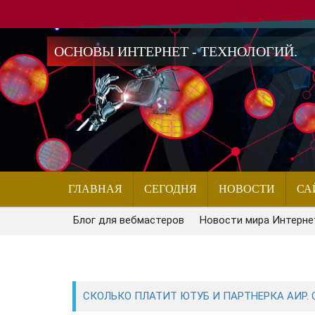
ОСНОВЫ ИНТЕРНЕТ - ТЕХНОЛОГИЙ.
ГЛАВНАЯ
СЕГОДНЯ
НОВОСТИ
СА
Блог для вебмастеров
Новости мира Интерне
СКОЛЬКО ПЛАТИТ ЮТУБ И ПАРТНЕРКА АИР. 