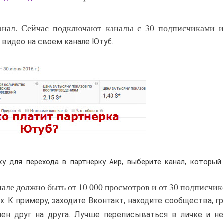
анал. Сейчас подключают каналы с 30 подписчиками и
 видео на своем канале Ютуб.
у для перехода в партнерку Аир, выберите канал, который
але должно быть от 10 000 просмотров и от 30 подписчик
х. К примеру, заходите Вконтакт, находите сообщества, г
ен друг на друга. Лучше переписываться в личке и не