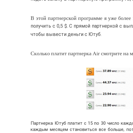
В этой партнерской программе я уже более 
получить с 0,5 $. С прямой партнеркой с в
чтобы вывести деньги с Ютуб.
Сколько платит партнерка Air смотрите на 
Партнерка Ютуб платит с 15 по 30 число кажд
каждым месяцем становиться все больше, по