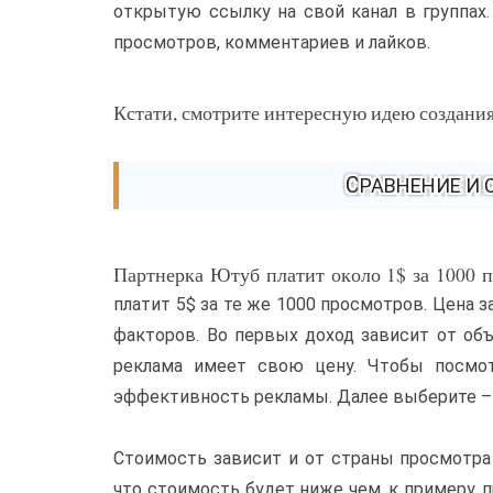
открытую ссылку на свой канал в группах. 
просмотров, комментариев и лайков.
Кстати, смотрите интересную идею создания
СРАВНЕНИЕ И
Партнерка Ютуб платит около 1$ за 1000 пр
платит 5$ за те же 1000 просмотров. Цена 
факторов. Во первых доход зависит от об
реклама имеет свою цену. Чтобы посмот
эффективность рекламы. Далее выберите – 
Стоимость зависит и от страны просмотра 
что стоимость будет ниже чем, к примеру,