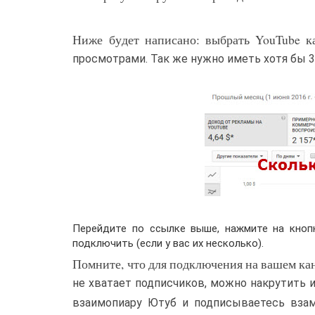
Ниже будет написано: выбрать YouTube к
просмотрами. Так же нужно иметь хотя бы 3
Перейдите по ссылке выше, нажмите на кнопк
подключить (если у вас их несколько).
Помните, что для подключения на вашем кан
не хватает подписчиков, можно накрутить и
взаимопиару Ютуб и подписываетесь взам