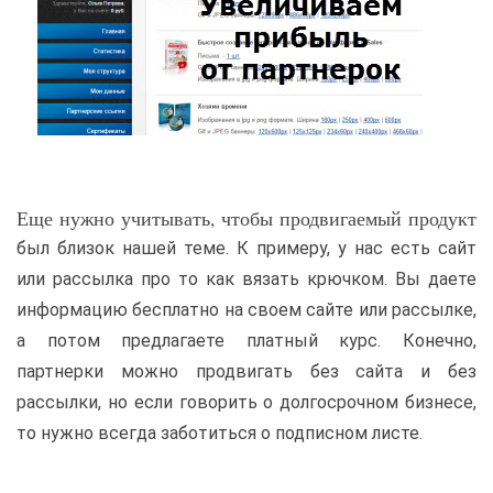
Еще нужно учитывать, чтобы продвигаемый продукт
был близок нашей теме. К примеру, у нас есть сайт
или рассылка про то как вязать крючком. Вы даете
информацию бесплатно на своем сайте или рассылке,
а потом предлагаете платный курс. Конечно,
партнерки можно продвигать без сайта и без
рассылки, но если говорить о долгосрочном бизнесе,
то нужно всегда заботиться о подписном листе.