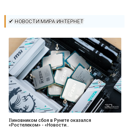
✔ НОВОСТИ МИРА ИНТЕРНЕТ
Виновником сбоя в Рунете оказался
«Ростелеком» - «Новости..