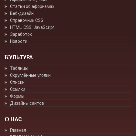
Статьи об афоризмах
Веб-дизайн
Справочник CSS
HTML, CSS, JavaScript.
Заработок
Новости
КУЛЬТУРА
Таблицы
Скруглённые уголки.
Списки
Ссылки
Формы
Дизайны сайтов
О НАС
Главная