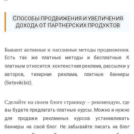
СПОСОБЫ ПРОДВИЖЕНИЯ И УВЕЛИЧЕНИЯ
ДОХОДА ОТ ПАРТНЕРСКИХ ПРОДУКТОВ
Бывают активные и пассивные методы продвижения.
Есть так же платные методы и бесплатные. К
платным относится: контекстная реклама, рассылки у
авторов, тизерная реклама, платные баннеры
(Seteviki.biz).
Сделайте на своем блоге страницу – рекомендую, где
вы будете предлагать платные курсы. Можно и нужно
для продажи рекламных курсов устанавливать
баннеры на свой блог. Не забывайте писать на блог