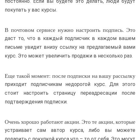
постоянно. Если вы будете это делать, люди будут
покупать у вас курсы.
В почтовом сервисе нужно настроить подпись. Это
даст то, что в каждый подписчик в каждом вашем
письме увидит внизу ссылку на предлагаемый вами
курс. Это может увеличить продажи в несколько раз.
Еще такой момент: после подписки на вашу рассылку
приходит подписчикам недорогой курс. Для этого
стоит настроить страницу переадресации после
подтверждения подписки.
Очень хорошо работают акции. Это те акции, которые
устраивает сам автор курса, либо вы можете
подарить с покупкой курса что – то от себя. Это могут