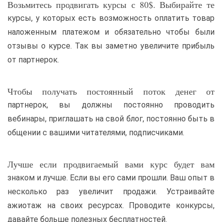
Возьмитесь продвигать курсы с 80$. Выбирайте те
курсы, у которых есть возможность оплатить товар
наложенным платежом и обязательно чтобы были
отзывы о курсе. Так вы заметно увеличите прибыль
от партнерок.
Чтобы получать постоянный поток денег от
партнерок, вы должны постоянно проводить
вебинары, приглашать на свой блог, постоянно быть в
общении с вашими читателями, подписчиками.
Лучше если продвигаемый вами курс будет вам
знаком и лучше. Если вы его сами прошли. Ваш опыт в
несколько раз увеличит продажи. Устраивайте
ажиотаж на своих ресурсах. Проводите конкурсы,
давайте больше полезных бесплатностей.