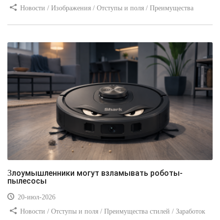
Новости / Изображения / Отступы и поля / Преимущества
стилей / Линии и рамки / Заработок / Вёрстка / Видео уроки
Злоумышленники могут взламывать роботы-
пылесосы
20-июл-2026
Новости / Отступы и поля / Преимущества стилей / Заработок