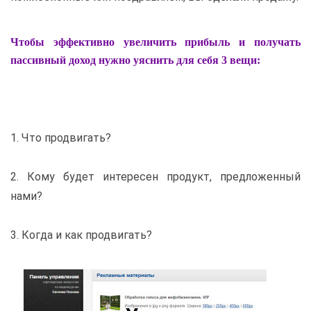
Чтобы эффективно увеличить прибыль и получать
пассивный доход нужно уяснить для себя 3 вещи:
1. Что продвигать?
2. Кому будет интересен продукт, предложенный
нами?
3. Когда и как продвигать?