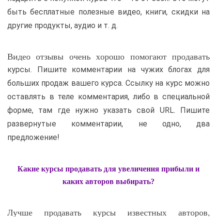
быть бесплатные полезные видео, книги, скидки на
другие продукты, аудио и т. д.
Видео отзывы очень хорошо помогают продавать
курсы. Пишите комментарии на чужих блогах для
больших продаж вашего курса. Ссылку на курс можно
оставлять в теле комментария, либо в специальной
форме, там где нужно указать свой URL. Пишите
развернутые комментарии, не одно, два
предложение!
Какие курсы продавать для увеличения прибыли и
каких авторов выбирать?
Лучше продавать курсы известных авторов,