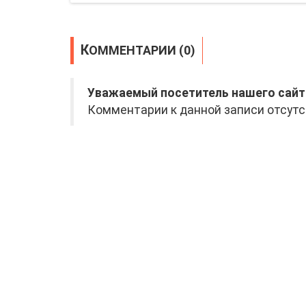
КОММЕНТАРИИ (0)
Уважаемый посетитель нашего сайт
Комментарии к данной записи отсутс