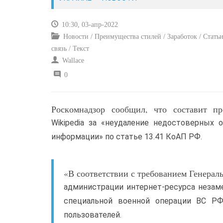
10:30, 03-апр-2022
Новости / Преимущества стилей / Заработок / Статьи
связь / Текст
Wallace
0
Роскомнадзор сообщил, что составит п
Wikipedia за «неудаление недостоверных
информации» по статье 13.41 КоАП РФ.
«В соответствии с требованием Генерал
администрации интернет-ресурса неза
специальной военной операции ВС РФ
пользователей.