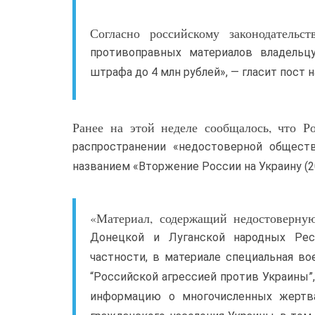
Согласно российскому законодательс
противоправных материалов владельц
штрафа до 4 млн рублей», — гласит пост 
Ранее на этой неделе сообщалось, что 
распространении «недостоверной общест
названием «Вторжение России на Украину (2
«Материал, содержащий недостоверну
Донецкой и Луганской народных Рес
частности, в материале специальная во
“Российской агрессией против Украины”,
информацию о многочисленных жертв