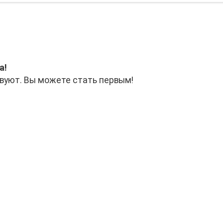
а!
вуют. Вы можете стать первым!