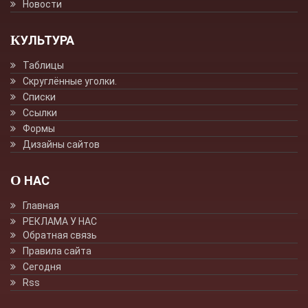
Новости
КУЛЬТУРА
Таблицы
Скруглённые уголки.
Списки
Ссылки
Формы
Дизайны сайтов
О НАС
Главная
РЕКЛАМА У НАС
Обратная связь
Правила сайта
Сегодня
Rss