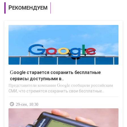
РЕКОМЕНДУЕМ
Google старается сохранить бесплатные
сервисы доступными в..
Представители компании Google сообщили российским
СМИ, что стремятся сохранить свои бесплатные..
29-сен, 10:30