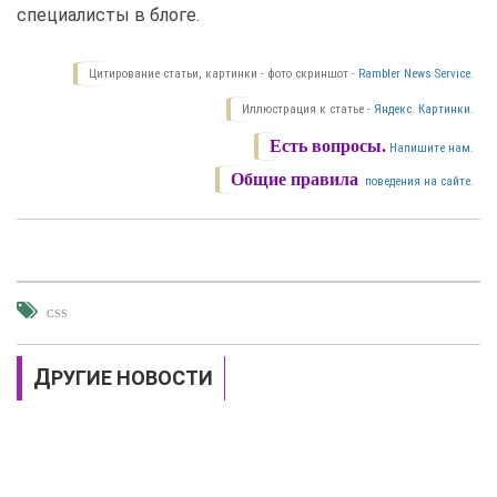
специалисты в блоге.
Цитирование статьи, картинки - фото скриншот -
Rambler News Service.
Иллюстрация к статье -
Яндекс. Картинки.
Есть вопросы.
Напишите нам.
Общие правила
поведения на сайте.
CSS
ДРУГИЕ НОВОСТИ