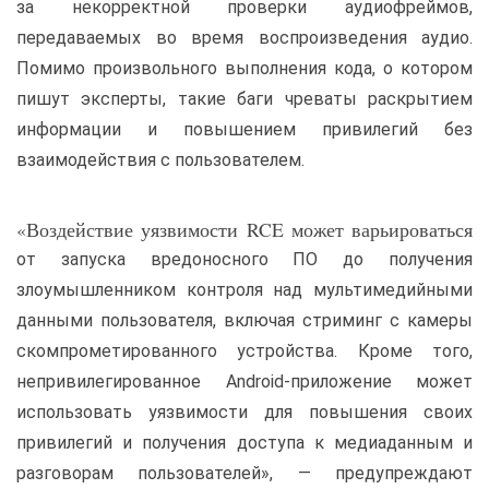
за некорректной проверки аудиофреймов,
передаваемых во время воспроизведения аудио.
Помимо произвольного выполнения кода, о котором
пишут эксперты, такие баги чреваты раскрытием
информации и повышением привилегий без
взаимодействия с пользователем.
«Воздействие уязвимости RCE может варьироваться
от запуска вредоносного ПО до получения
злоумышленником контроля над мультимедийными
данными пользователя, включая стриминг с камеры
скомпрометированного устройства. Кроме того,
непривилегированное Android-приложение может
использовать уязвимости для повышения своих
привилегий и получения доступа к медиаданным и
разговорам пользователей», — предупреждают