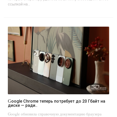
ссылкой на...
Google Chrome теперь потребует до 20 Гбайт на
диске — ради..
Google обновила справочную документацию браузера