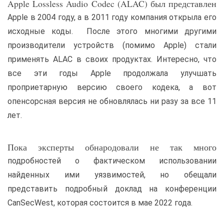
Apple Lossless Audio Codec (ALAC) был представлен
Apple в 2004 году, а в 2011 году компания открыла его
исходные коды. После этого многими другими
производители устройств (помимо Apple) стали
применять ALAC в своих продуктах. Интересно, что
все эти годы Apple продолжала улучшать
проприетарную версию своего кодека, а вот
опенсорсная версия не обновлялась ни разу за все 11
лет.
Пока эксперты обнародовали не так много
подробностей о фактическом использовании
найденных ими уязвимостей, но обещали
представить подробный доклад на конференции
CanSecWest, которая состоится в мае 2022 года.