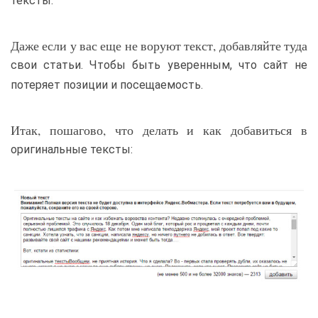
тексты.
Даже если у вас еще не воруют текст, добавляйте туда
свои статьи. Чтобы быть уверенным, что сайт не
потеряет позиции и посещаемость.
Итак, пошагово, что делать и как добавиться в
оригинальные тексты: