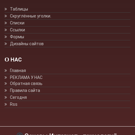
Таблицы
Скруглённые уголки.
Списки
Ссылки
Формы
Дизайны сайтов
О НАС
Главная
РЕКЛАМА У НАС
Обратная связь
Правила сайта
Сегодня
Rss