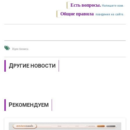
Есть вопросы.
Напишите нам.
Общие правила
поведения на сайте.
Идеи бизнеса
ДРУГИЕ НОВОСТИ
РЕКОМЕНДУЕМ