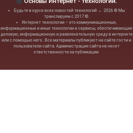
Основы Интернет - технологий.
Будьте в курсе всех новостей технологий
→
2026
© Мы
транслируем с 2017 ©.
Интернет технологии – это коммуникационные,
информационные и иные технологии и сервисы, обеспечивающие
деловую, информационную и развлекательную среду в интернете
или с помощью него.. Все материалы публикуют на сайте гости и
пользователи сайта. Администрация сайта не несет
ответственности за публикации.