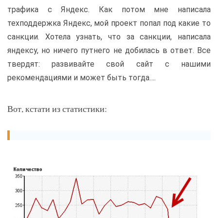
трафика с Яндекс. Как потом мне написала
техподдержка Яндекс, мой проект попал под какие то
санкции. Хотела узнать, что за санкции, написала
яндексу, но ничего путнего не добилась в ответ. Все
твердят: развивайте свой сайт с нашими
рекомендациями и может быть тогда….
Вот, кстати из статистики: