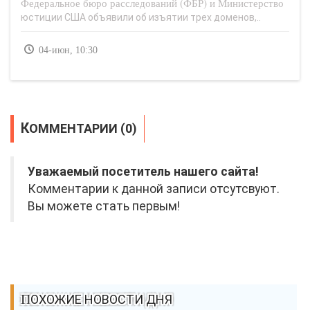
Федеральное бюро расследований (ФБР) и Министерство
юстиции США объявили об изъятии трех доменов,..
04-июн, 10:30
КОММЕНТАРИИ (0)
Уважаемый посетитель нашего сайта!
Комментарии к данной записи отсутсвуют.
Вы можете стать первым!
ПОХОЖИЕ НОВОСТИ ДНЯ