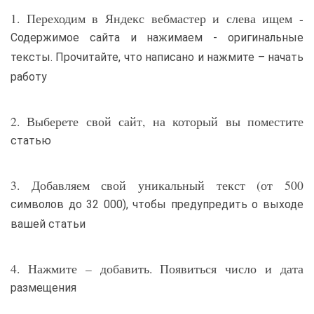
1. Переходим в Яндекс вебмастер и слева ищем -
Содержимое сайта и нажимаем - оригинальные
тексты. Прочитайте, что написано и нажмите – начать
работу
2. Выберете свой сайт, на который вы поместите
статью
3. Добавляем свой уникальный текст (от 500
символов до 32 000), чтобы предупредить о выходе
вашей статьи
4. Нажмите – добавить. Появиться число и дата
размещения