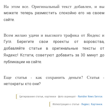
На этом все. Оригинальный текст добавлен, и вы
можете теперь разместить спокойно его на своем
сайте.
Всем желаю удачи и высокого трафика от Яндекс и
Гугл. Берегите свои проекты от воровства,
добавляйте статьи в оригинальные тексты от
Яндекс! Кстати, советуют добавить за 30 минут до
публикации на сайте.
Еще статья - как сохранить деньги? Статья -
нетократы кто они?
Цитирование статьи, картинки - фото скриншот -
Rambler News Service.
Иллюстрация к статье -
Яндекс. Картинки.