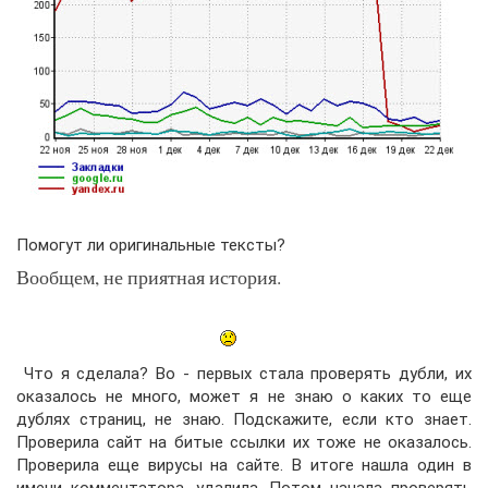
Помогут ли оригинальные тексты?
Вообщем, не приятная история.
Что я сделала?
Во - первых стала проверять дубли, их
оказалось не много, может я не знаю о каких то еще
дублях страниц, не знаю. Подскажите, если кто знает.
Проверила сайт на битые ссылки их тоже не оказалось.
Проверила еще вирусы на сайте. В итоге нашла один в