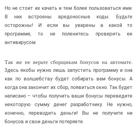
Но не стоит их качать и тем более пользоваться ими.
В них встроены вредоносные коды. Будьте
осторожны! И если вы уверены в какой то
программе, то не поленитесь проверить ее
антивирусом.
Так же не верьте сборщикам бонусов на автомате.
Здесь якобы нужно лишь запустить программу и она
как по волшебству будет собирать вам бонусы. А
когда она закончит их сбор, появиться окно. Так будет
написано – чтобы получить ваши бонусы переведите
некоторую сумму денег разработчику. Не нужно,
конечно, переводить деньги! Вы не получите ни
бонусов и свои деньги потеряете.