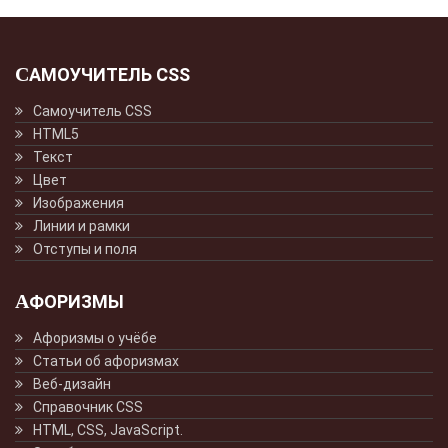
САМОУЧИТЕЛЬ CSS
Самоучитель CSS
HTML5
Текст
Цвет
Изображения
Линии и рамки
Отступы и поля
АФОРИЗМЫ
Афоризмы о учёбе
Статьи об афоризмах
Веб-дизайн
Справочник CSS
HTML, CSS, JavaScript.