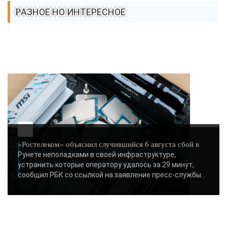
РАЗНОЕ НО ИНТЕРЕСНОЕ
«Ростелеком» объяснил случившийся 6 августа сбой в
ВИНОВНИКОМ СБОЯ В РУНЕТЕ ОКАЗАЛСЯ
Рунете неполадками в своей инфраструктуре,
«РОСТЕЛЕКОМ» - «НОВОСТИ СЕТИ»..
устранить которые оператору удалось за 29 минут,
сообщил РБК со ссылкой на заявление пресс-службы...