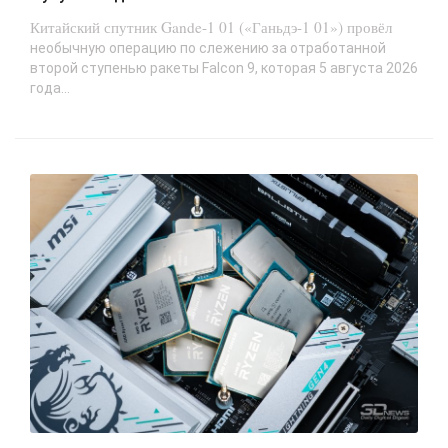
Китайский спутник Gande-1 01 («Ганьдэ-1 01») провёл
необычную операцию по слежению за отработанной
второй ступенью ракеты Falcon 9, которая 5 августа 2026
года...