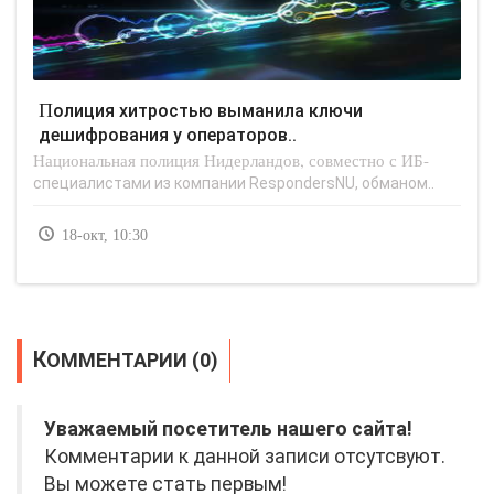
Полиция хитростью выманила ключи
дешифрования у операторов..
Национальная полиция Нидерландов, совместно с ИБ-
специалистами из компании RespondersNU, обманом..
18-окт, 10:30
КОММЕНТАРИИ (0)
Уважаемый посетитель нашего сайта!
Комментарии к данной записи отсутсвуют.
Вы можете стать первым!