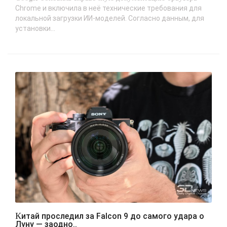
Chrome и включила в неё технические требования для
локальной загрузки ИИ-моделей. Согласно данным, для
установки...
Китай проследил за Falcon 9 до самого удара о
Луну — заодно..