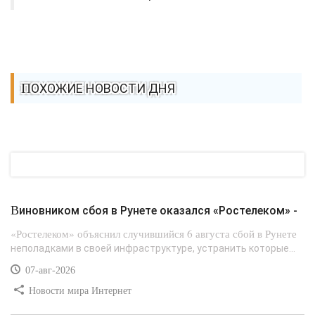
ПОХОЖИЕ НОВОСТИ ДНЯ
Виновником сбоя в Рунете оказался «Ростелеком» -
«Ростелеком» объяснил случившийся 6 августа сбой в Рунете
неполадками в своей инфраструктуре, устранить которые...
07-авг-2026
Новости мира Интернет