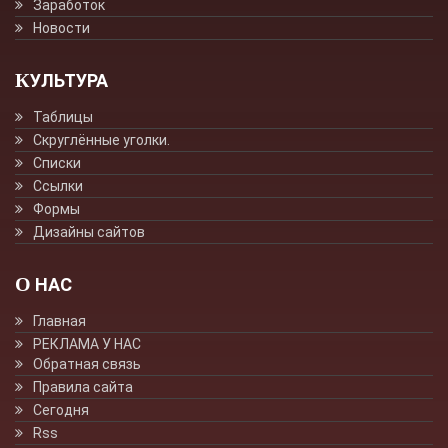
Заработок
Новости
КУЛЬТУРА
Таблицы
Скруглённые уголки.
Списки
Ссылки
Формы
Дизайны сайтов
О НАС
Главная
РЕКЛАМА У НАС
Обратная связь
Правила сайта
Сегодня
Rss