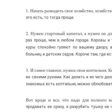
1. Начать разводить свое хозяйство, хозяйст
это есть, то тогда проще.
2. Нужен стартовый капитал, а нужен он дл
раз проще, чем в любом городе. Коровы и 
куры спокойно гуляют по вашему двору, а
больниц и детских садов. Короче там, где 
3. И самое главное, нужна своя коптильня.
ее своими руками. Как делать и из чего де
знакомых есть коптильня, можно облюбовать
Вот вроде и все, что надо для полного в
продавать ее сразу, а разрубить тушку на 