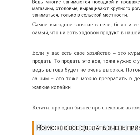
Ведь многие занимаются посадкой и продаже
магазины, столовые, выращивают крупного рог
заниматься, только в сельской местности.
Самое выгодное занятие в селе, было и е
самый, что ни есть ходовой продукт в нашей
Если у вас есть свое хозяйство – это кур
продать. То продать это все, тоже нужно с 
ведь выгода будет не очень высокая. Потом
за ним – это тоже можно превратить в де
жалкие копейки.
Кстати, про один бизнес про снековые автом
НО МОЖНО ВСЕ СДЕЛАТЬ ОЧЕНЬ ПР