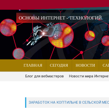
ОСНОВЫ ИНТЕРНЕТ - ТЕХНОЛОГИЙ.
ГЛАВНАЯ
СЕГОДНЯ
НОВОСТИ
СА
Блог для вебмастеров
Новости мира Интерне
ЗАРАБОТОК НА КОПТИЛЬНЕ В СЕЛЬСКОЙ МЕС