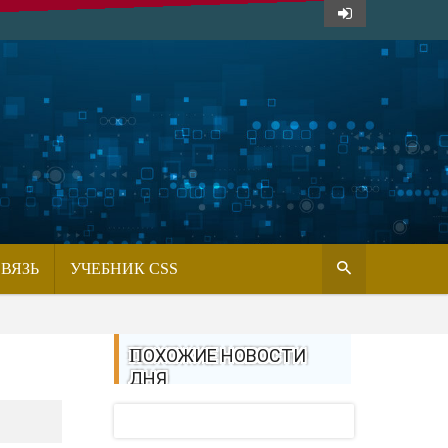
СВЯЗЬ
УЧЕБНИК CSS
ПОХОЖИЕ НОВОСТИ
ДНЯ