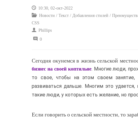
10:30, 02-окт-2022
Новости / Текст / Добавления стилей / Преимущества
CSS
Phillips
0
Сегодня окунемся в жизнь сельской местно
. Многие люди, пр
бизнес на своей коптильне
то свое, чтобы на этом своем занятие,
развиваться дальше. Многим это удается, 
такие люди, у которых есть желание, но про
Если говорить о сельской местности, то зар