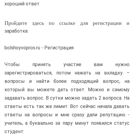
хороший ответ.
Пройдите здесь по ссылке для регистрации и
заработка:
bolshoyvopros.ru - Регистрация
Чтобы принять участие вам нужно
зарегистрироваться, потом нажать на вкладку –
вопросы и найти более подходящий вопрос, на
который вы можете дать ответ. Можно и самому
задавать вопрос. В сутки можно задать 2 вопроса. На
ответы есть так же лимит. Вот сейчас начала давать
ответы на вопросы и мне сразу дали репутацию -
учитель, а буквально за пару минут появился статус
студент: