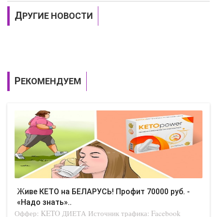
ДРУГИЕ НОВОСТИ
РЕКОМЕНДУЕМ
Живе КЕТО на БЕЛАРУСЬ! Профит 70000 руб. -
«Надо знать»..
Оффер: KETO ДИЕТА Источник трафика: Facebook