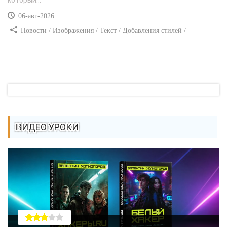
который...
06-авг-2026
Новости / Изображения / Текст / Добавления стилей /
Преимущества стилей / Самоучитель CSS
ВИДЕО УРОКИ