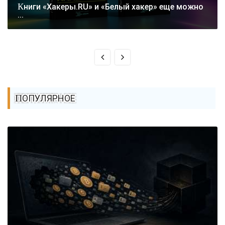
Книги «Хакеры.RU» и «Белый хакер» еще можно
...
ПОПУЛЯРНОЕ