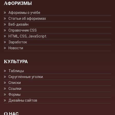
АФОРИЗМЫ
Афоризмы о учёбе
Статьи об афоризмах
Веб-дизайн
Справочник CSS
HTML, CSS, JavaScript.
Заработок
Новости
КУЛЬТУРА
Таблицы
Скруглённые уголки.
Списки
Ссылки
Формы
Дизайны сайтов
О НАС