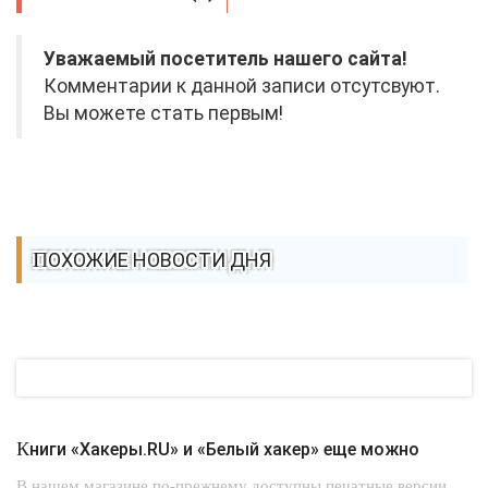
Уважаемый посетитель нашего сайта!
Комментарии к данной записи отсутсвуют.
Вы можете стать первым!
ПОХОЖИЕ НОВОСТИ ДНЯ
Книги «Хакеры.RU» и «Белый хакер» еще можно
В нашем магазине по-прежнему доступны печатные версии