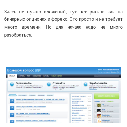
Здесь не нужно вложений, тут нет рисков как на
бинарных опционах и форекс. Это просто и не требует
много времени. Но для начала надо не много
разобраться.