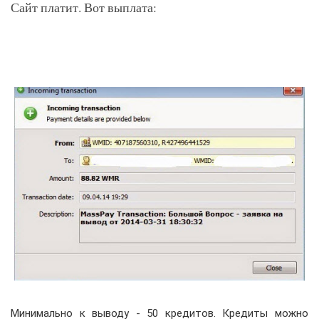
Сайт платит. Вот выплата:
Минимально к выводу - 50 кредитов. Кредиты можно