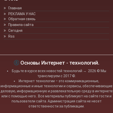
Главная
РЕКЛАМА У НАС
Обратная связь
Правила сайта
Сегодня
Rss
Основы Интернет - технологий.
Будьте в курсе всех новостей технологий
→
2026
© Мы
транслируем с 2017 ©.
Интернет технологии – это коммуникационные,
информационные и иные технологии и сервисы, обеспечивающие
деловую, информационную и развлекательную среду в интернете
или с помощью него.. Все материалы публикуют на сайте гости и
пользователи сайта. Администрация сайта не несет
ответственности за публикации.