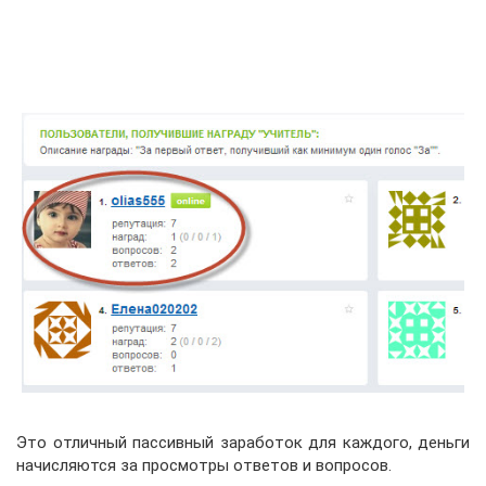
Это отличный пассивный заработок для каждого, деньги
начисляются за просмотры ответов и вопросов.