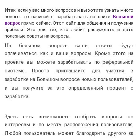
Итак, если у вас много вопросов и вы хотите узнать много
нового, то начинайте зарабатывать на сайте
Большой
вопрос
прямо сейчас. Этот сайт для общения и получения
прибыли. Это для тех, кто любит рассуждать и дать
полезные советы на вопросы.
На большом вопросе ваши ответы будут
оплачиваться, как и ваши вопросы. Кроме этого на
проекте вы можете зарабатывать по реферальной
системе. Просто приглашайте для участия в
заработке на Большом вопросе новых пользователей,
и вы получите за это определенный процент с
заработка.
Здесь есть возможность отобрать вопросы по
интересам и по месту расположения пользователя.
Любой пользователь может благодарить другого за