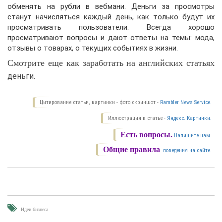
обменять на рубли в вебмани. Деньги за просмотры
станут начисляться каждый день, как только будут их
просматривать пользователи. Всегда хорошо
просматривают вопросы и дают ответы на темы: мода,
отзывы о товарах, о текущих событиях в жизни.
Смотрите еще как заработать на английских статьях
деньги.
Цитирование статьи, картинки - фото скриншот -
Rambler News Service.
Иллюстрация к статье -
Яндекс. Картинки.
Есть вопросы.
Напишите нам.
Общие правила
поведения на сайте.
Идеи бизнеса