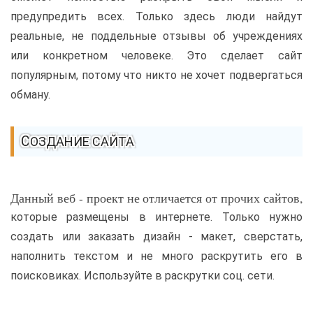
предупредить всех. Только здесь люди найдут
реальные, не поддельные отзывы об учреждениях
или конкретном человеке. Это сделает сайт
популярным, потому что никто не хочет подвергаться
обману.
СОЗДАНИЕ САЙТА
Данный веб - проект не отличается от прочих сайтов,
которые размещены в интернете. Только нужно
создать или заказать дизайн - макет, сверстать,
наполнить текстом и не много раскрутить его в
поисковиках. Используйте в раскрутки соц. сети.