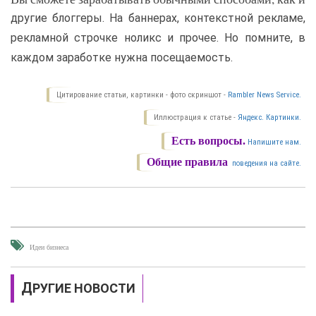
другие блоггеры. На баннерах, контекстной рекламе,
рекламной строчке ноликс и прочее. Но помните, в
каждом заработке нужна посещаемость.
Цитирование статьи, картинки - фото скриншот -
Rambler News Service.
Иллюстрация к статье -
Яндекс. Картинки.
Есть вопросы.
Напишите нам.
Общие правила
поведения на сайте.
Идеи бизнеса
ДРУГИЕ НОВОСТИ