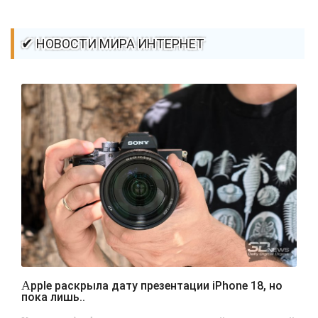
✔ НОВОСТИ МИРА ИНТЕРНЕТ
Apple раскрыла дату презентации iPhone 18, но
пока лишь..