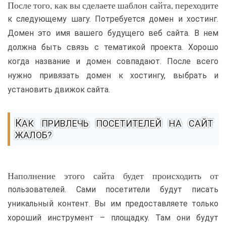
После того, как вы сделаете шаблон сайта, переходите
к следующему шагу. Потребуется домен и хостинг.
Домен это имя вашего будущего веб сайта. В нем
должна быть связь с тематикой проекта. Хорошо
когда название и домен совпадают. После всего
нужно привязать домен к хостингу, выбрать и
установить движок сайта.
КАК ПРИВЛЕЧЬ ПОСЕТИТЕЛЕЙ НА САЙТ
ЖАЛОБ?
Наполнение этого сайта будет происходить от
пользователей. Сами посетители будут писать
уникальный контент. Вы им предоставляете только
хороший инструмент – площадку. Там они будут