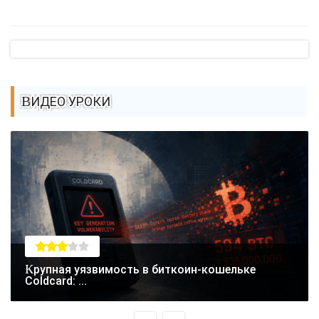
ВИДЕО УРОКИ
Крупная уязвимость в биткоин-кошельке
Coldcard: ...