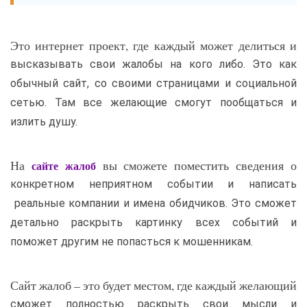
Это интернет проект, где каждый может делиться и
высказывать свои жалобы на кого либо. Это как
обычный сайт, со своими страницами и социальной
сетью. Там все желающие смогут пообщаться и
излить душу.
На
вы сможете поместить сведения о
сайте жалоб
конкретном неприятном событии и написать
реальные компании и имена обидчиков. Это сможет
детально раскрыть картинку всех событий и
поможет другим не попасться к мошенникам.
Сайт жалоб – это будет местом, где каждый желающий
сможет полностью раскрыть свои мысли и