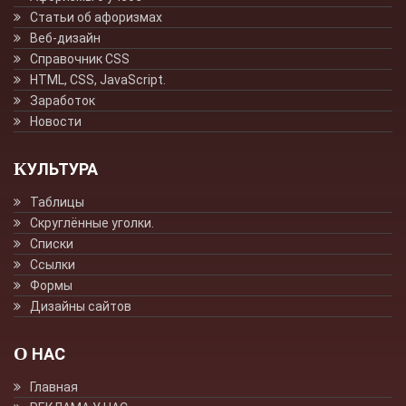
Статьи об афоризмах
Веб-дизайн
Справочник CSS
HTML, CSS, JavaScript.
Заработок
Новости
КУЛЬТУРА
Таблицы
Скруглённые уголки.
Списки
Ссылки
Формы
Дизайны сайтов
О НАС
Главная