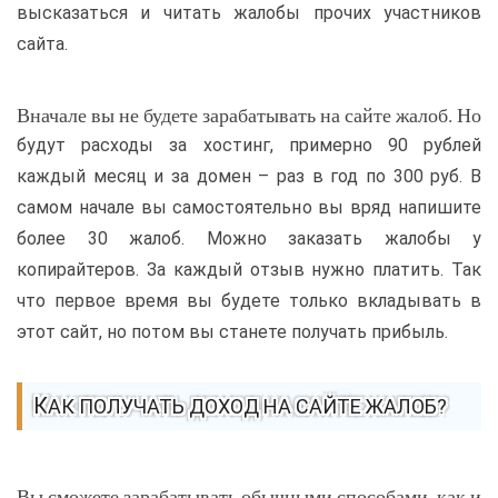
высказаться и читать жалобы прочих участников
сайта.
Вначале вы не будете зарабатывать на сайте жалоб. Но
будут расходы за хостинг, примерно 90 рублей
каждый месяц и за домен – раз в год по 300 руб. В
самом начале вы самостоятельно вы вряд напишите
более 30 жалоб. Можно заказать жалобы у
копирайтеров. За каждый отзыв нужно платить. Так
что первое время вы будете только вкладывать в
этот сайт, но потом вы станете получать прибыль.
КАК ПОЛУЧАТЬ ДОХОД НА САЙТЕ ЖАЛОБ?
Вы сможете зарабатывать обычными способами, как и