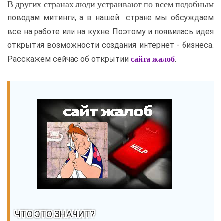
В других странах люди устраивают по всем подобным
поводам митинги, а в нашей стране мы обсуждаем
все на работе или на кухне. Поэтому и появилась идея
открытия возможности создания интернет - бизнеса.
Расскажем сейчас об открытии
.
сайта жалоб
ЧТО ЭТО ЗНАЧИТ?