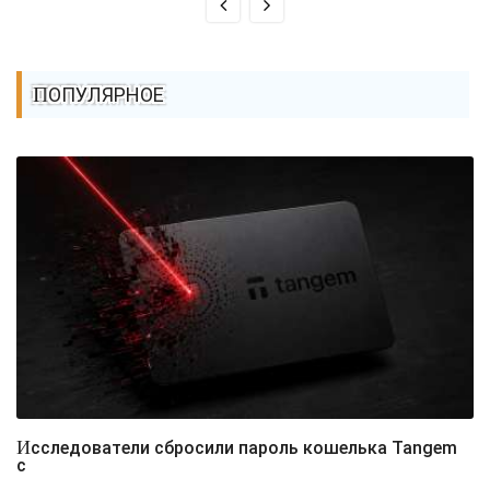
ПОПУЛЯРНОЕ
Исследователи сбросили пароль кошелька Tangem
с