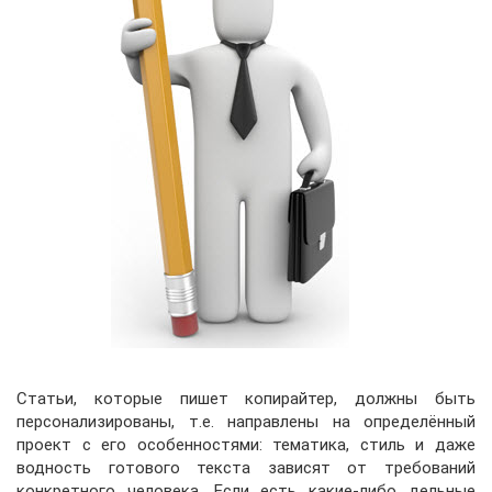
Статьи, которые пишет копирайтер, должны быть
персонализированы, т.е. направлены на определённый
проект с его особенностями: тематика, стиль и даже
водность готового текста зависят от требований
конкретного человека. Если есть какие-либо дельные