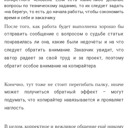
вопросы по техническому заданию, то их следует задать
«на берегу», то есть до начала работы, чтобы сэкономить
время и себе и заказчику.
После того, как работа будет выполнена хорошо бы
отправить сообщение с вопросом о судьбе статьи:
понравилась ли она, какие были недочёты и на что
следует обратить внимание. Заказчик увидит, что
автор радеет за свой труд и за проект, поэтому
обратит особое внимание на копирайтера.
Конечно, тут тоже не стоит перегибать палку, иначе
может получиться обратный эффект – могут
подумать, что копирайтер навязывается и проявляет
наглость.
В целом, корректное и вежливое общение ещё никому