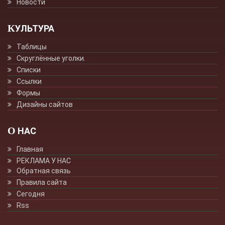
Новости
КУЛЬТУРА
Таблицы
Скруглённые уголки.
Списки
Ссылки
Формы
Дизайны сайтов
О НАС
Главная
РЕКЛАМА У НАС
Обратная связь
Правила сайта
Сегодня
Rss