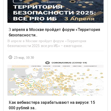
3 апреля в Москве пройдет форум «Территория
безопасности..
В апреле в Москве пройдет форум «Территория
безопасности 2025: все pro ИБ» – ежегодное..
23-мар, 10:30
Как вебмастера зарабатывают на вирусе: 15
000 рублей за..