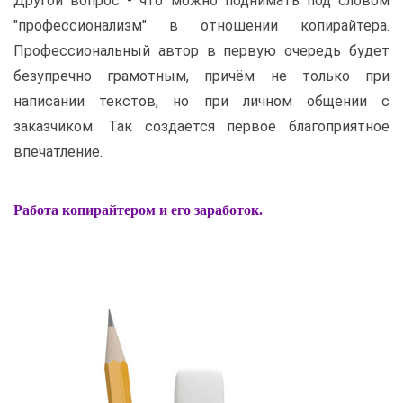
Другой вопрос - что можно поднимать под словом
"профессионализм" в отношении копирайтера.
Профессиональный автор в первую очередь будет
безупречно грамотным, причём не только при
написании текстов, но при личном общении с
заказчиком. Так создаётся первое благоприятное
впечатление.
Работа копирайтером и его заработок.