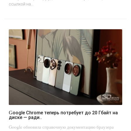
ссылкой на...
Google Chrome теперь потребует до 20 Гбайт на
диске — ради..
Google обновила справочную документацию браузера