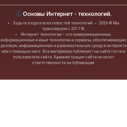
Основы Интернет - технологий.
Будьте в курсе всех новостей технологий
→
2026
© Мы
транслируем с 2017 ©.
Интернет технологии – это коммуникационные,
информационные и иные технологии и сервисы, обеспечивающие
деловую, информационную и развлекательную среду в интернете
или с помощью него.. Все материалы публикуют на сайте гости и
пользователи сайта. Администрация сайта не несет
ответственности за публикации.