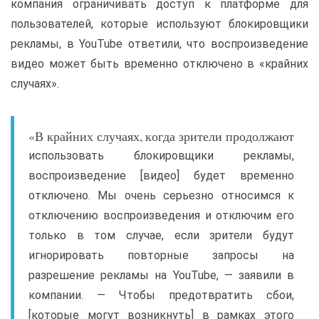
компания ограничивать доступ к платформе для
пользователей, которые используют блокировщики
рекламы, в YouTube ответили, что воспроизведение
видео может быть временно отключено в «крайних
случаях».
«В крайних случаях, когда зрители продолжают
использовать блокировщики рекламы,
воспроизведение [видео] будет временно
отключено. Мы очень серьезно относимся к
отключению воспроизведения и отключим его
только в том случае, если зрители будут
игнорировать повторные запросы на
разрешение рекламы на YouTube, — заявили в
компании. — Чтобы предотвратить сбои,
[которые могут возникнуть] в рамках этого