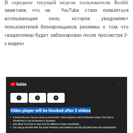
В середине текущей недели пользователи Reddit
заметили, что на YouTube стало появляться
всплывающее окно, которое уведомляет
пользователей блокировщиков рекламы о том, что
«видеоплеер будет заблокирован после просмотра 3-
х видео».