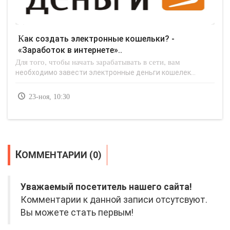
Как создать электронные кошельки? -
«Заработок в интернете»..
Для того, чтобы начать зарабатывать в сети, вам
необходимо завести электронные деньги кошелек...
23-ноя, 10:30
КОММЕНТАРИИ (0)
Уважаемый посетитель нашего сайта!
Комментарии к данной записи отсутсвуют.
Вы можете стать первым!