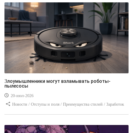
Злоумышленники могут взламывать роботы-
пылесосы
20-июл-2026
Новости / Отступы и поля / Преимущества стилей / Заработок
/ Изображения / Блог для вебмастеров / Текст / Цвет / Видео
уроки