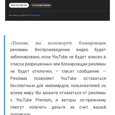
«Похоже, вы используете блокировщик
рекламы. Воспроизведение видео будет
заблокировано, если YouTube не будет внесен в
список разрешенных или блокировщик рекламы
не будет отключен, — гласит сообщение. —
Реклама позволяет YouTube оставаться
бесплатным для миллиардов пользователей по
всему миру. Вы можете отказаться от рекламы
с YouTube Premium, и авторы по-прежнему
смогут получать деньги за счет вашей
подписки».