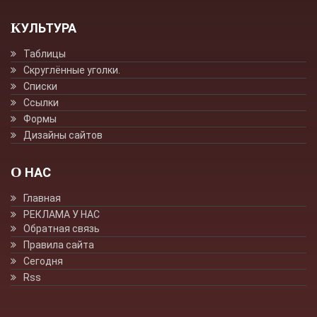
КУЛЬТУРА
Таблицы
Скруглённые уголки.
Списки
Ссылки
Формы
Дизайны сайтов
О НАС
Главная
РЕКЛАМА У НАС
Обратная связь
Правила сайта
Сегодня
Rss