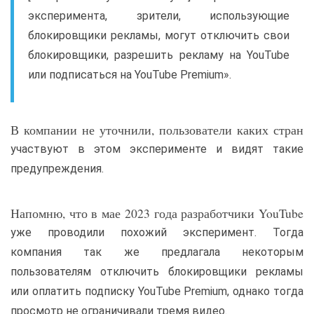
эксперимента, зрители, использующие
блокировщики рекламы, могут отключить свои
блокировщики, разрешить рекламу на YouTube
или подписаться на YouTube Premium».
В компании не уточнили, пользователи каких стран
участвуют в этом эксперименте и видят такие
предупреждения.
Напомню, что в мае 2023 года разработчики YouTube
уже проводили похожий эксперимент. Тогда
компания так же предлагала некоторым
пользователям отключить блокировщики рекламы
или оплатить подписку YouTube Premium, однако тогда
просмотр не ограничивали тремя видео.