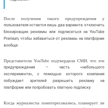
После получения такого предупреждения у
пользователя остается лишь два варианта: отключить
блокировщик рекламы или подписаться на YouTube
Premium, чтобы избавиться от рекламы на платформе
вообще.
Представители YouTube подтвердили СМИ, что эти
предупреждения — часть «небольшого
эксперимента», с помощью которого компания
побуждает зрителей разрешить рекламу на
платформе или попробовать платную подписку.
Когда журналисты поинтересовались, планирует ли