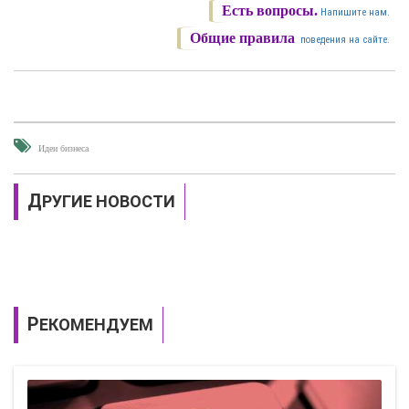
Есть вопросы.
Напишите нам.
Общие правила
поведения на сайте.
Идеи бизнеса
ДРУГИЕ НОВОСТИ
РЕКОМЕНДУЕМ