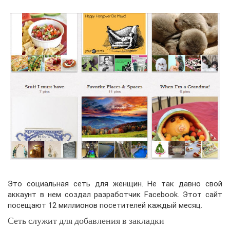
Это социальная сеть для женщин. Не так давно свой
аккаунт в нем создал разработчик Facebook. Этот сайт
посещают 12 миллионов посетителей каждый месяц.
Сеть служит для добавления в закладки