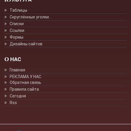
Таблицы
Скруглённые уголки.
Списки
Ссылки
Формы
Дизайны сайтов
О НАС
Главная
РЕКЛАМА У НАС
Обратная связь
Правила сайта
Сегодня
Rss