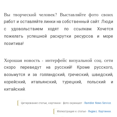
Вы творческий человек? Выставляйте фото своих
работ и оставляйте линки на собственный сайт. Люди
с удовольствием ходят по ссылкам. Хочется
пожелать успешной раскрутки ресурсов и море
позитива!
Хорошая новость - интерфейс визуальной соц. сети
скоро переведут на русский! Кроме русского,
возьмутся и за голландский, греческий, шведский,
корейский, итальянский, турецкий, польский и
китайский.
Цитирование статьи, картинки - фото скриншот -
Rambler News Service.
Иллюстрация к статье -
Яндекс. Картинки.