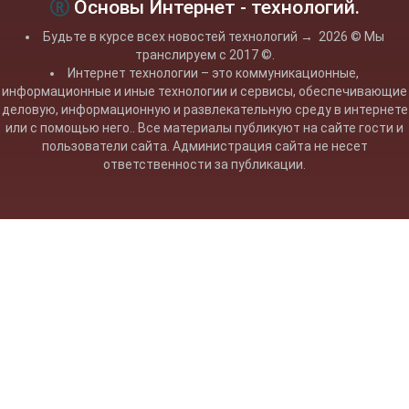
Основы Интернет - технологий.
Будьте в курсе всех новостей технологий
→
2026
© Мы
транслируем с 2017 ©.
Интернет технологии – это коммуникационные,
информационные и иные технологии и сервисы, обеспечивающие
деловую, информационную и развлекательную среду в интернете
или с помощью него.. Все материалы публикуют на сайте гости и
пользователи сайта. Администрация сайта не несет
ответственности за публикации.