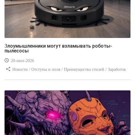
Злоумышленники могут взламывать роботы-
пылесосы
20-июл-2026
Новости / Отступы и поля / Преимущества стилей / Заработок
/ Изображения / Блог для вебмастеров / Текст / Цвет / Видео
уроки