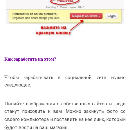
Как заработать на этом?
Чтобы зарабатывать в социальной сети нужно
следующее.
Пинайте изображения с собственных сайтов и люди
станут приходить к вам. Можно закинуть фото со
своего компьютера и поставить на нее линк, который
будет вести на ваш магазин.