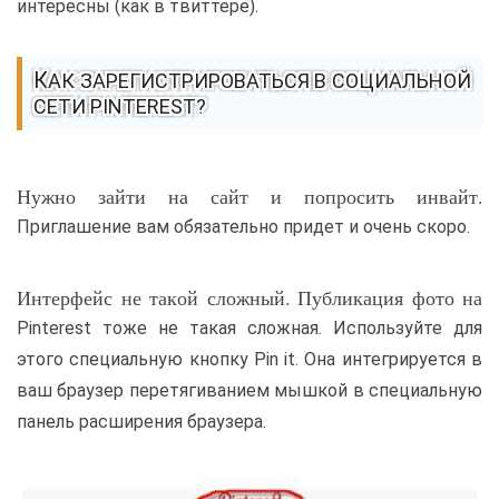
интересны (как в твиттере).
КАК ЗАРЕГИСТРИРОВАТЬСЯ В СОЦИАЛЬНОЙ
СЕТИ PINTEREST?
Нужно зайти на сайт и попросить инвайт.
Приглашение вам обязательно придет и очень скоро.
Интерфейс не такой сложный. Публикация фото на
Pinterest тоже не такая сложная. Используйте для
этого специальную кнопку Pin it. Она интегрируется в
ваш браузер перетягиванием мышкой в специальную
панель расширения браузера.