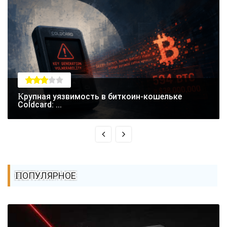
Крупная уязвимость в биткоин-кошельке
Coldcard: ...
ПОПУЛЯРНОЕ