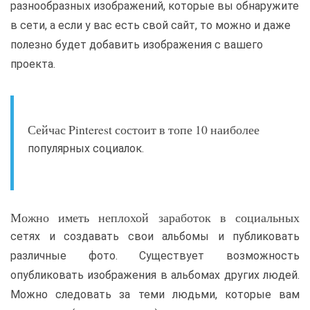
разнообразных изображений, которые вы обнаружите
в сети, а если у вас есть свой сайт, то можно и даже
полезно будет добавить изображения с вашего
проекта.
Сейчас Pinterest состоит в топе 10 наиболее
популярных социалок.
Можно иметь неплохой заработок в социальных
сетях и создавать свои альбомы и публиковать
различные фото. Существует возможность
опубликовать изображения в альбомах других людей.
Можно следовать за теми людьми, которые вам