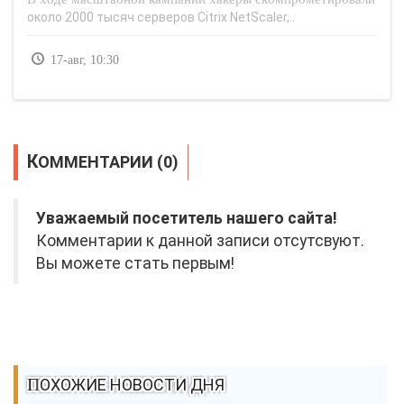
около 2000 тысяч серверов Citrix NetScaler,..
17-авг, 10:30
КОММЕНТАРИИ (0)
Уважаемый посетитель нашего сайта!
Комментарии к данной записи отсутсвуют.
Вы можете стать первым!
ПОХОЖИЕ НОВОСТИ ДНЯ