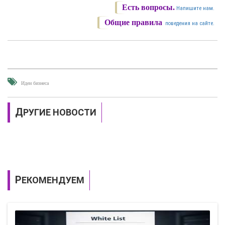
Есть вопросы.
Напишите нам.
Общие правила
поведения на сайте.
Идеи бизнеса
ДРУГИЕ НОВОСТИ
РЕКОМЕНДУЕМ