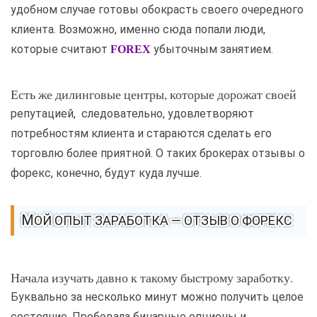
удобном случае готовы обокрасть своего очередного
клиента. Возможно, именно сюда попали люди,
которые считают
убыточным занятием.
FOREX
Есть же дилинговые центры, которые дорожат своей
репутацией, следовательно, удовлетворяют
потребностям клиента и стараются сделать его
торговлю более приятной. О таких брокерах отзывы о
форекс, конечно, будут куда лучше.
МОЙ ОПЫТ ЗАРАБОТКА — ОТЗЫВ О ФОРЕКС
Начала изучать давно к такому быстрому заработку.
Буквально за несколько минут можно получить целое
состояние. Пробовала бинарные опционы и