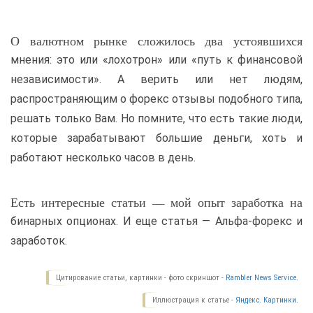
О валютном рынке сложилось два устоявшихся
мнения: это или «лохотрон» или «путь к финансовой
независимости». А верить или нет людям,
распространяющим о форекс отзывы подобного типа,
решать только Вам. Но помните, что есть такие люди,
которые зарабатывают большие деньги, хоть и
работают несколько часов в день.
Есть интересные статьи — мой опыт заработка на
бинарных опционах. И еще статья — Альфа-форекс и
заработок.
Цитирование статьи, картинки - фото скриншот -
Rambler News Service.
Иллюстрация к статье -
Яндекс. Картинки.