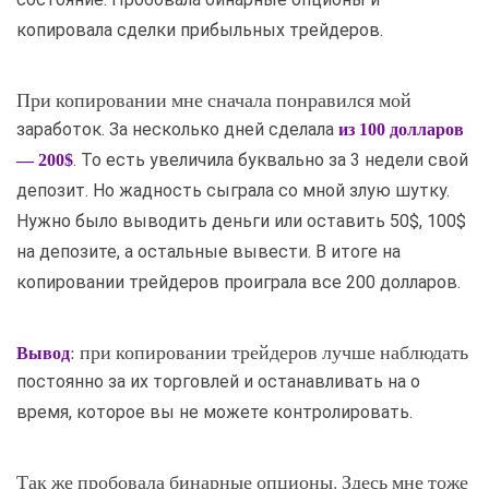
копировала сделки прибыльных трейдеров.
При копировании мне сначала понравился мой
заработок. За несколько дней сделала
из 100 долларов
. То есть увеличила буквально за 3 недели свой
— 200$
депозит. Но жадность сыграла со мной злую шутку.
Нужно было выводить деньги или оставить 50$, 100$
на депозите, а остальные вывести. В итоге на
копировании трейдеров проиграла все 200 долларов.
: при копировании трейдеров лучше наблюдать
Вывод
постоянно за их торговлей и останавливать на о
время, которое вы не можете контролировать.
Так же пробовала бинарные опционы. Здесь мне тоже