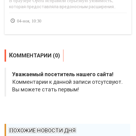
В браузере Opera исправили серьезную уязвимость,
которая предоставляла вредоносным расширения..
04-ноя, 10:30
КОММЕНТАРИИ (0)
Уважаемый посетитель нашего сайта!
Комментарии к данной записи отсутсвуют.
Вы можете стать первым!
ПОХОЖИЕ НОВОСТИ ДНЯ