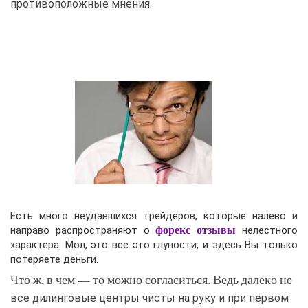
противоположные мнения.
Есть много неудавшихся трейдеров, которые налево и
направо распространяют о
форекс отзывы
нелестного
характера. Мол, это все это глупости, и здесь Вы только
потеряете деньги.
Что ж, в чем — то можно согласиться. Ведь далеко не
все дилинговые центры чисты на руку и при первом