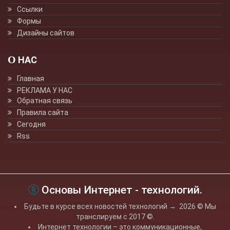
Ссылки
Формы
Дизайны сайтов
О НАС
Главная
РЕКЛАМА У НАС
Обратная связь
Правила сайта
Сегодня
Rss
Основы Интернет - технологий.
Будьте в курсе всех новостей технологий
→
2026
© Мы
транслируем с 2017 ©.
Интернет технологии – это коммуникационные,