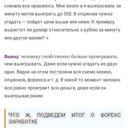
сначала все нравилось. Мне везло и я выигрывала. за
минуту могла выиграть до 50$. В опционах нужно
угадать — пойдет цена выше или ниже. К примеру,
вырастет ли доллар относительно к рублю за минуту
или другое время? ч
: человеку свойственно больше проигрывать,
Вывод
чем выигрывать. Даже если нужно угадать из двух
одно. Видно на этом построена вся схема казино,
опционов, форекса и т. д. В какой то момент человек
все равно проиграет все деньги, даже если он
выигрывал ранее.
ЧТО Ж, ПОДВЕДЕМ ИТОГ О ФОРЕКС
ЗАРАБОТКЕ